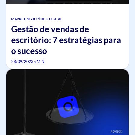
MARKETING JURÍDICO DIGITAL
Gestão de vendas de
escritório: 7 estratégias para
o sucesso
28/09/2023
5 MIN