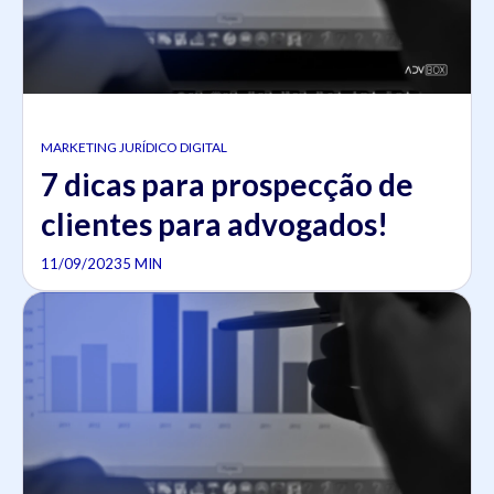
MARKETING JURÍDICO DIGITAL
7 dicas para prospecção de
clientes para advogados!
11/09/2023
5 MIN