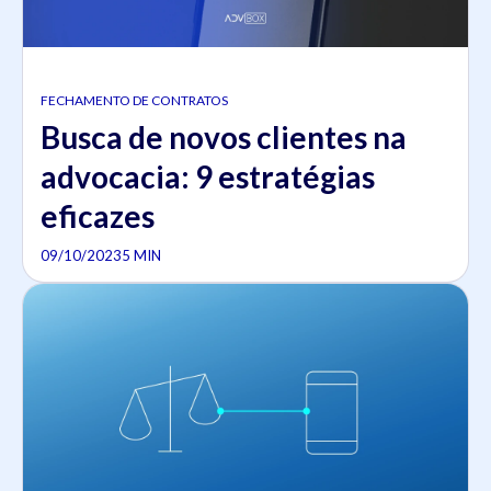
FECHAMENTO DE CONTRATOS
Busca de novos clientes na
advocacia: 9 estratégias
eficazes
09/10/2023
5 MIN