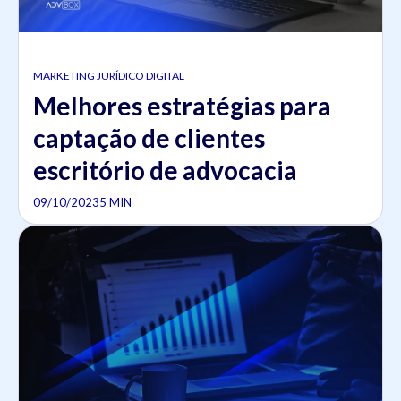
MARKETING JURÍDICO DIGITAL
Melhores estratégias para
captação de clientes
escritório de advocacia
09/10/2023
5 MIN