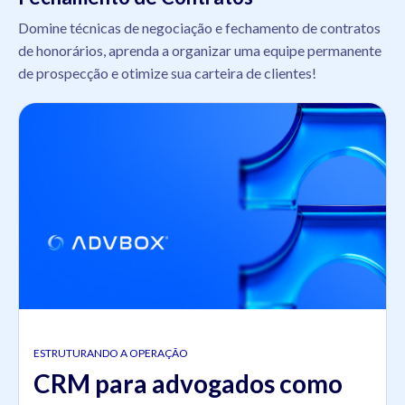
Domine técnicas de negociação e fechamento de contratos
de honorários, aprenda a organizar uma equipe permanente
de prospecção e otimize sua carteira de clientes!
ESTRUTURANDO A OPERAÇÃO
CRM para advogados como