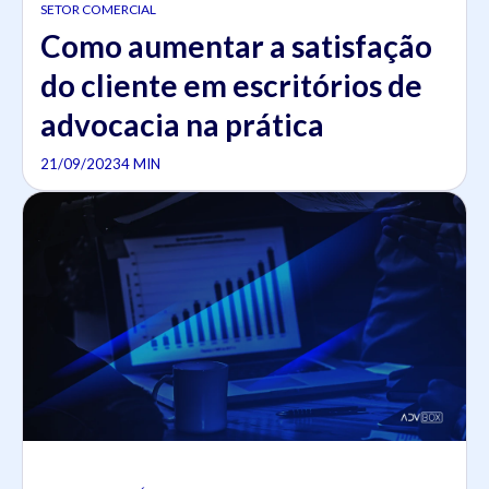
SETOR COMERCIAL
Como aumentar a satisfação
do cliente em escritórios de
advocacia na prática
21/09/2023
4 MIN