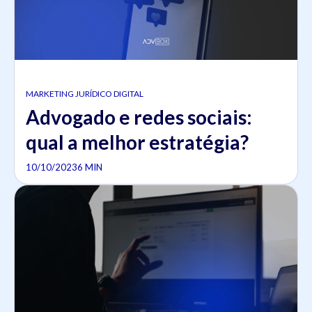
MARKETING JURÍDICO DIGITAL
Advogado e redes sociais:
qual a melhor estratégia?
10/10/2023
6 MIN