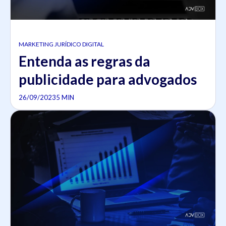
MARKETING JURÍDICO DIGITAL
Entenda as regras da
publicidade para advogados
26/09/2023
5 MIN