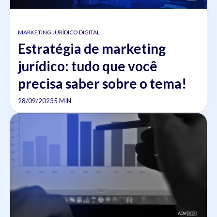
MARKETING JURÍDICO DIGITAL
Estratégia de marketing
jurídico: tudo que você
precisa saber sobre o tema!
28/09/2023
5 MIN