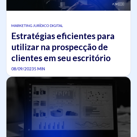
MARKETING JURÍDICO DIGITAL
Estratégias eficientes para
utilizar na prospecção de
clientes em seu escritório
08/09/2023
5 MIN