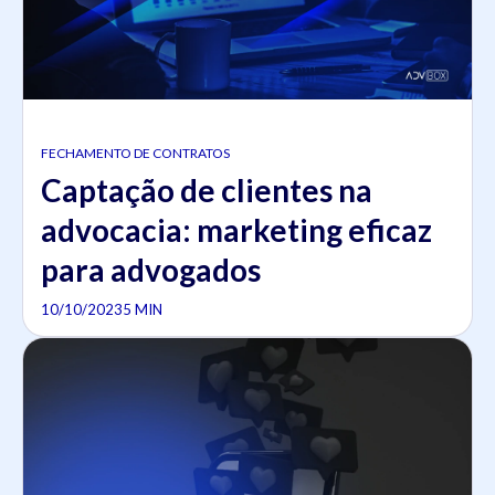
FECHAMENTO DE CONTRATOS
Captação de clientes na
advocacia: marketing eficaz
para advogados
10/10/2023
5 MIN