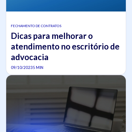
FECHAMENTO DE CONTRATOS
Dicas para melhorar o
atendimento no escritório de
advocacia
09/10/2023
5 MIN