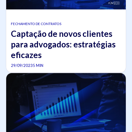
FECHAMENTO DE CONTRATOS
Captação de novos clientes
para advogados: estratégias
eficazes
29/09/2023
5 MIN