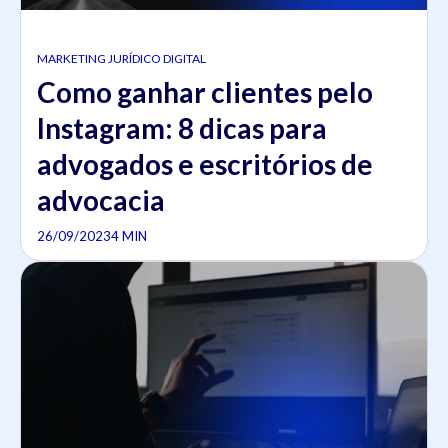
MARKETING JURÍDICO DIGITAL
Como ganhar clientes pelo
Instagram: 8 dicas para
advogados e escritórios de
advocacia
26/09/2023
4 MIN