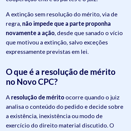
A extinção sem resolução do mérito, via de
regra,
não impede que a parte proponha
novamente a ação
, desde que sanado o vício
que motivou a extinção, salvo exceções
expressamente previstas em lei.
O que é a resolução de mérito
no Novo CPC?
A
resolução de mérito
ocorre quando o juiz
analisa o conteúdo do pedido e decide sobre
a existência, inexistência ou modo de
exercício do direito material discutido. O