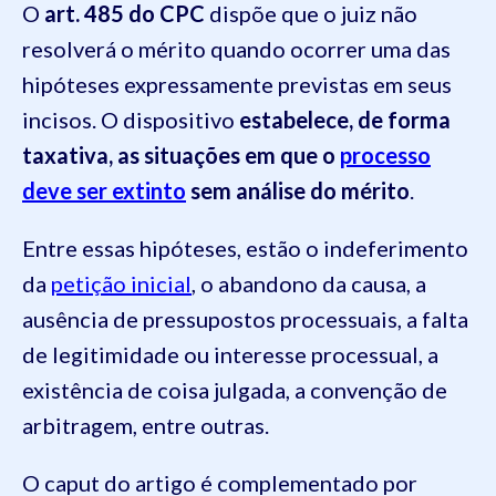
O
art. 485 do CPC
dispõe que o juiz não
resolverá o mérito quando ocorrer uma das
hipóteses expressamente previstas em seus
incisos. O dispositivo
estabelece, de forma
taxativa, as situações em que o
processo
deve ser extinto
sem análise do mérito
.
Entre essas hipóteses, estão o indeferimento
da
petição inicial
, o abandono da causa, a
ausência de pressupostos processuais, a falta
de legitimidade ou interesse processual, a
existência de coisa julgada, a convenção de
arbitragem, entre outras.
O caput do artigo é complementado por