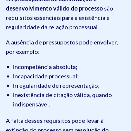
desenvolvimento válido do processo
são
requisitos essenciais para a existência e
regularidade da relação processual.
A ausência de pressupostos pode envolver,
por exemplo:
Incompetência absoluta;
Incapacidade processual;
Irregularidade de representação;
Inexistência de citação válida, quando
indispensável.
A falta desses requisitos pode levar à
extinção do processo sem resolução do