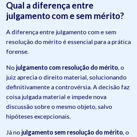
Qual a diferença entre
julgamento com e sem mérito?
A diferença entre julgamento com e sem
resolução do mérito é essencial para a prática
forense.
No
julgamento com resolução do mérito
, o
juiz aprecia o direito material, solucionando
definitivamente a controvérsia. A decisão faz
coisa julgada material e impede nova
discussão sobre o mesmo objeto, salvo
hipóteses excepcionais.
Já no
julgamento sem resolução do mérito
, o