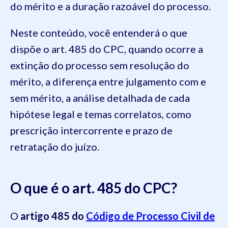
do mérito e a duração razoável do processo.
Neste conteúdo, você entenderá o que
dispõe o art. 485 do CPC, quando ocorre a
extinção do processo sem resolução do
mérito, a diferença entre julgamento com e
sem mérito, a análise detalhada de cada
hipótese legal e temas correlatos, como
prescrição intercorrente e prazo de
retratação do juízo.
O que é o art. 485 do CPC?
O
artigo 485 do
Código de Processo Civil de