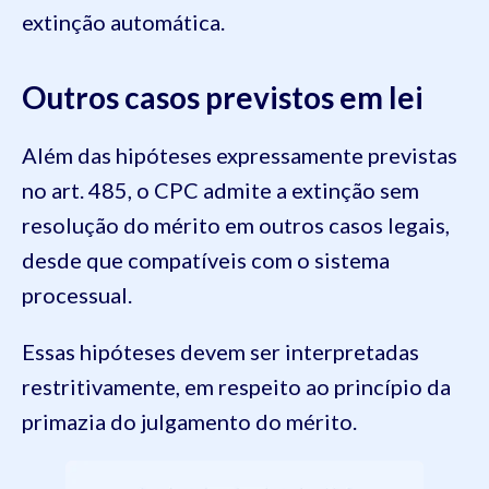
extinção automática.
Outros casos previstos em lei
Além das hipóteses expressamente previstas
no art. 485, o CPC admite a extinção sem
resolução do mérito em outros casos legais,
desde que compatíveis com o sistema
processual.
Essas hipóteses devem ser interpretadas
restritivamente, em respeito ao princípio da
primazia do julgamento do mérito.