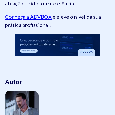
atuação jurídica de excelência.
Conheça a ADVBOX
e eleve o nível da sua
prática profissional.
Autor