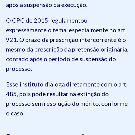
após a suspensão da execução.
O CPC de 2015 regulamentou
expressamente o tema, especialmente no art.
921. O prazo da prescrição intercorrente é o
mesmo da prescrição da pretensão originária,
contado após o período de suspensão do
processo.
Esse instituto dialoga diretamente com o art.
485, pois pode resultar na extinção do
processo sem resolução do mérito, conforme
o caso.