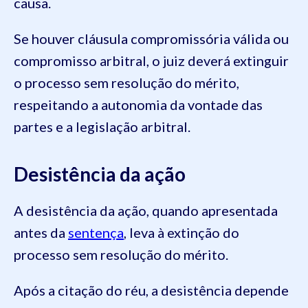
causa.
Se houver cláusula compromissória válida ou
compromisso arbitral, o juiz deverá extinguir
o processo sem resolução do mérito,
respeitando a autonomia da vontade das
partes e a legislação arbitral.
Desistência da ação
A desistência da ação, quando apresentada
antes da
sentença
, leva à extinção do
processo sem resolução do mérito.
Após a citação do réu, a desistência depende