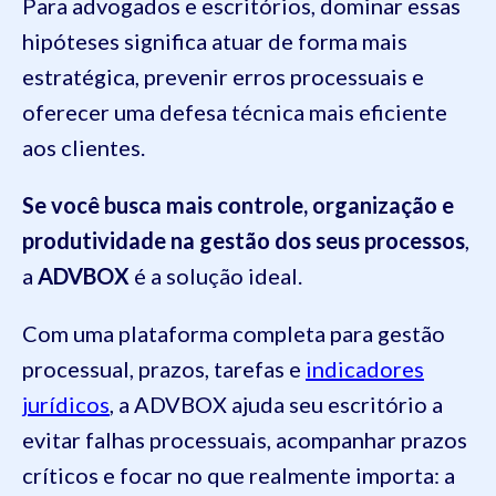
Para advogados e escritórios, dominar essas
hipóteses significa atuar de forma mais
estratégica, prevenir erros processuais e
oferecer uma defesa técnica mais eficiente
aos clientes.
Se você busca mais controle, organização e
produtividade na gestão dos seus processos
,
a
ADVBOX
é a solução ideal.
Com uma plataforma completa para gestão
processual, prazos, tarefas e
indicadores
jurídicos
, a ADVBOX ajuda seu escritório a
evitar falhas processuais, acompanhar prazos
críticos e focar no que realmente importa: a