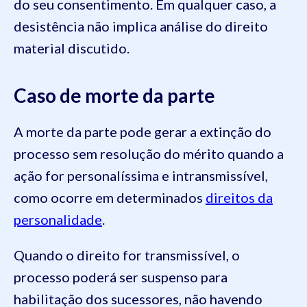
do seu consentimento. Em qualquer caso, a
desistência não implica análise do direito
material discutido.
Caso de morte da parte
A morte da parte pode gerar a extinção do
processo sem resolução do mérito quando a
ação for personalíssima e intransmissível,
como ocorre em determinados
direitos da
personalidade
.
Quando o direito for transmissível, o
processo poderá ser suspenso para
habilitação dos sucessores, não havendo