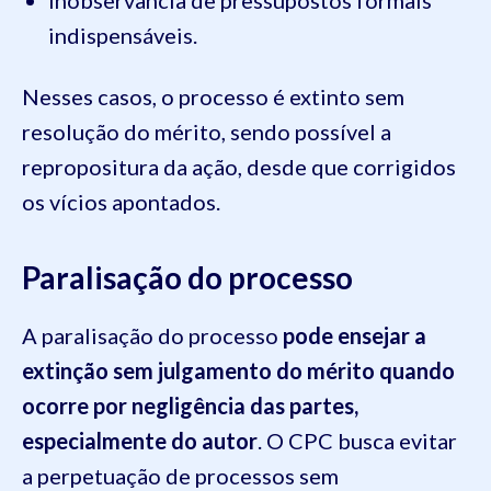
Inobservância de pressupostos formais
indispensáveis.
Nesses casos, o processo é extinto sem
resolução do mérito, sendo possível a
repropositura da ação, desde que corrigidos
os vícios apontados.
Paralisação do processo
A paralisação do processo
pode ensejar a
extinção sem julgamento do mérito quando
ocorre por negligência das partes,
especialmente do autor
. O CPC busca evitar
a perpetuação de processos sem