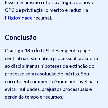
Esse mecanismo reforça a lógica do novo
CPC de privilegiar o mérito e reduzir a
litigiosidade
recursal.
Conclusão
O
artigo 485 do CPC
desempenha papel
central na sistemática processual brasileira
ao disciplinar as hipóteses de extinção do
processo sem resolução do mérito. Seu
correto entendimento é indispensável para
evitar nulidades, prejuízos processuais e
perda de tempo e recursos.