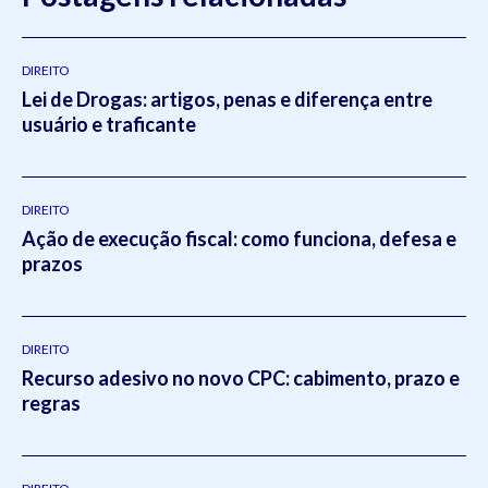
DIREITO
Lei de Drogas: artigos, penas e diferença entre
usuário e traficante
DIREITO
Ação de execução fiscal: como funciona, defesa e
prazos
DIREITO
Recurso adesivo no novo CPC: cabimento, prazo e
regras