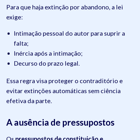
Para que haja extinção por abandono, a lei
exige:
Intimação pessoal do autor para suprir a
falta;
Inércia após a intimação;
Decurso do prazo legal.
Essa regra visa proteger o contraditório e
evitar extinções automáticas sem ciência
efetiva da parte.
A ausência de pressupostos
Os
pressupostos de constituição e