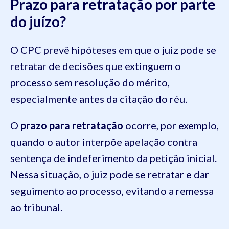
Prazo para retratação por parte
do juízo?
O CPC prevê hipóteses em que o juiz pode se
retratar de decisões que extinguem o
processo sem resolução do mérito,
especialmente antes da citação do réu.
O
prazo para retratação
ocorre, por exemplo,
quando o autor interpõe apelação contra
sentença de indeferimento da petição inicial.
Nessa situação, o juiz pode se retratar e dar
seguimento ao processo, evitando a remessa
ao tribunal.