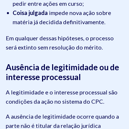
pedir entre ações em curso;
Coisa julgada
impede nova ação sobre
matéria já decidida definitivamente.
Em qualquer dessas hipóteses, o processo
será extinto sem resolução do mérito.
Ausência de legitimidade ou de
interesse processual
A legitimidade e o interesse processual são
condições da ação no sistema do CPC.
A ausência de legitimidade ocorre quando a
parte não é titular da relação jurídica