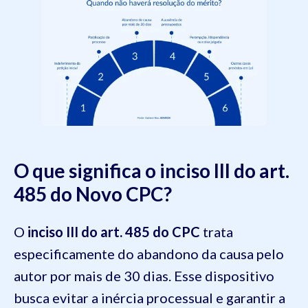
O que significa o inciso III do art.
485 do Novo CPC?
O
inciso III do art. 485 do CPC
trata
especificamente do abandono da causa pelo
autor por mais de 30 dias. Esse dispositivo
busca evitar a inércia processual e garantir a