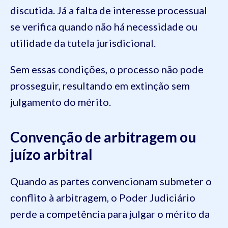
discutida. Já a falta de interesse processual
se verifica quando não há necessidade ou
utilidade da tutela jurisdicional.
Sem essas condições, o processo não pode
prosseguir, resultando em extinção sem
julgamento do mérito.
Convenção de arbitragem ou
juízo arbitral
Quando as partes convencionam submeter o
conflito à arbitragem, o Poder Judiciário
perde a competência para julgar o mérito da