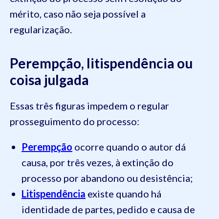
mérito, caso não seja possível a
regularização.
Perempção, litispendência ou
coisa julgada
Essas três figuras impedem o regular
prosseguimento do processo:
Perempção
ocorre quando o autor dá
causa, por três vezes, à extinção do
processo por abandono ou desistência;
Litispendência
existe quando há
identidade de partes, pedido e causa de