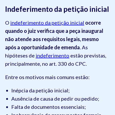
Indeferimento da petição inicial
O
indeferimento da petição inicial
ocorre
quando o juiz verifica que a peça inaugural
não atende aos requisitos legais, mesmo
após a oportunidade de emenda
. As
hipóteses de
indeferimento
estão previstas,
principalmente, no art. 330 do CPC.
Entre os motivos mais comuns estão:
Inépcia da petição inicial;
Ausência de causa de pedir ou pedido;
Falta de documentos essenciais;