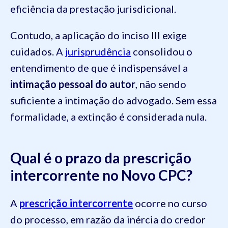
eficiência da prestação jurisdicional.
Contudo, a aplicação do inciso III exige
cuidados. A
jurisprudência
consolidou o
entendimento de que é indispensável a
intimação pessoal do autor
, não sendo
suficiente a intimação do advogado. Sem essa
formalidade, a extinção é considerada nula.
Qual é o prazo da prescrição
intercorrente no Novo CPC?
A
prescrição intercorrente
ocorre no curso
do processo, em razão da inércia do credor