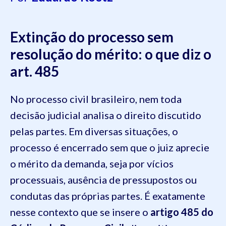
Extinção do processo sem
resolução do mérito: o que diz o
art. 485
No processo civil brasileiro, nem toda
decisão judicial analisa o direito discutido
pelas partes. Em diversas situações, o
processo é encerrado sem que o juiz aprecie
o mérito da demanda, seja por vícios
processuais, ausência de pressupostos ou
condutas das próprias partes. É exatamente
nesse contexto que se insere o
artigo 485 do