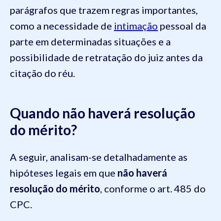
parágrafos que trazem regras importantes,
como a necessidade de
intimação
pessoal da
parte em determinadas situações e a
possibilidade de retratação do juiz antes da
citação do réu.
Quando não haverá resolução
do mérito?
A seguir, analisam-se detalhadamente as
hipóteses legais em que
não haverá
resolução do mérito
, conforme o art. 485 do
CPC.