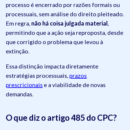
processo é encerrado por razões formais ou
processuais, sem análise do direito pleiteado.
Em regra,
não há coisa julgada material
,
permitindo que a ação seja reproposta, desde
que corrigido o problema que levou à
extinção.
Essa distinção impacta diretamente
estratégias processuais,
prazos
prescricionais
e a viabilidade de novas
demandas.
O que diz o artigo 485 do CPC?