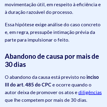
movimentação útil, em respeito à eficiência e
à duração razoável do processo.
Essa hipótese exige análise do caso concreto
e, em regra, pressupõe intimação prévia da
parte para impulsionar o feito.
Abandono de causa por mais de
30 dias
O abandono da causa está previsto no
inciso
III do art. 485 do CPC
e ocorre quando o
autor deixa de promover os atos e
diligências
que lhe competem por mais de 30 dias.