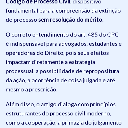
Código de Processo Civil
, dispositivo
fundamental para a compreensão da extinção
do processo
sem resolução do mérito
.
O correto entendimento do art. 485 do CPC
é indispensável para advogados, estudantes e
operadores do Direito, pois seus efeitos
impactam diretamente a estratégia
processual, a possibilidade de repropositura
da ação, a ocorrência de coisa julgada e até
mesmo a prescrição.
Além disso, o artigo dialoga com princípios
estruturantes do processo civil moderno,
como a cooperação, a primazia do julgamento