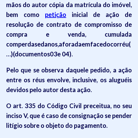
mãos do autor cópia da matrícula do imóvel,
bem como
petição
inicial de ação de
resolução de contrato de compromisso de
compra e venda, cumulada
comperdasedanos,aforadaemfacedocorréu(
…)(documentos03e 04).
Pelo que se observa daquele pedido, a ação
entre os réus envolve, inclusive, os aluguéis
devidos pelo autor desta ação.
O art. 335 do Código Civil preceitua, no seu
inciso V, que é caso de consignação se pender
litígio sobre o objeto do pagamento.