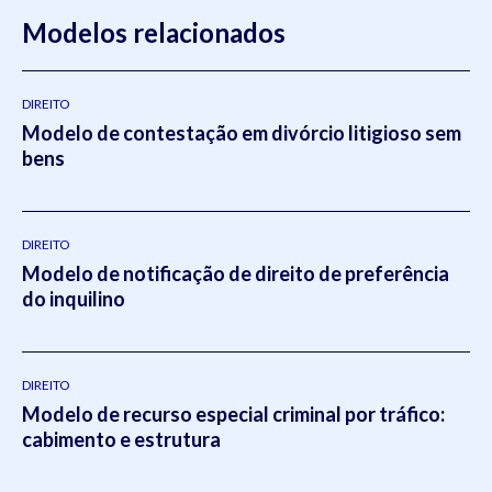
Modelos relacionados
DIREITO
Modelo de contestação em divórcio litigioso sem
bens
DIREITO
Modelo de notificação de direito de preferência
do inquilino
DIREITO
Modelo de recurso especial criminal por tráfico:
cabimento e estrutura