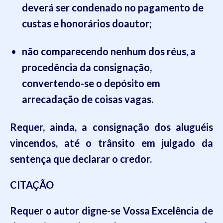
deverá ser condenado no pagamento de
custas e honorários doautor;
não comparecendo nenhum dos réus, a
procedência da consignação,
convertendo-se o depósito em
arrecadação de coisas vagas.
Requer, ainda, a consignação dos aluguéis
vincendos, até o trânsito em julgado da
sentença que declarar o credor.
CITAÇÃO
Requer o autor digne-se Vossa Excelência de