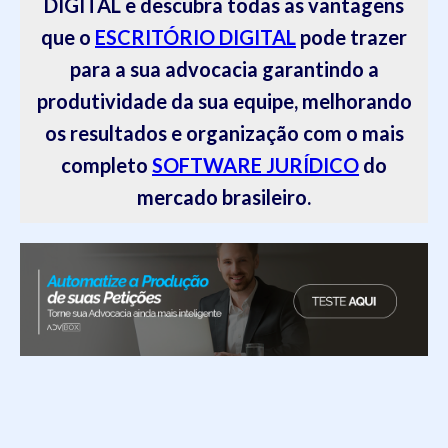
DIGITAL e descubra todas as vantagens
que o
ESCRITÓRIO DIGITAL
pode trazer
para a sua advocacia garantindo a
produtividade da sua equipe, melhorando
os resultados e organização com o mais
completo
SOFTWARE JURÍDICO
do
mercado brasileiro.