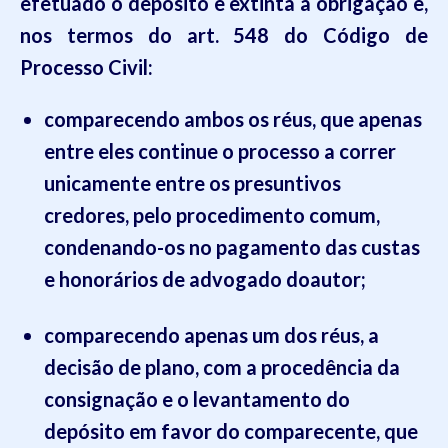
efetuado o depósito e extinta a obrigação e,
nos termos do art. 548 do Código de
Processo Civil:
comparecendo ambos os réus, que apenas
entre eles continue o processo a correr
unicamente entre os presuntivos
credores, pelo procedimento comum,
condenando-os no pagamento das custas
e honorários de advogado doautor;
comparecendo apenas um dos réus, a
decisão de plano, com a procedência da
consignação e o levantamento do
depósito em favor do comparecente, que