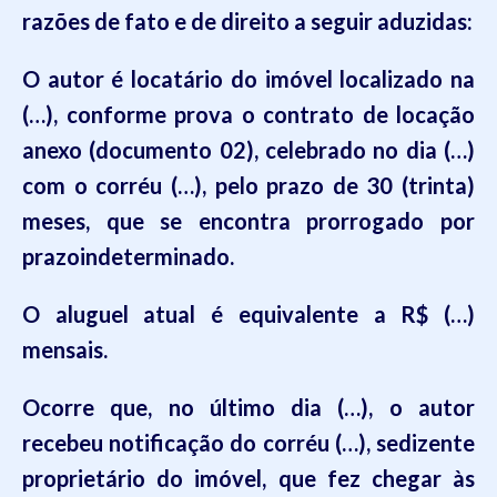
razões de fato e de direito a seguir aduzidas:
O autor é locatário do imóvel localizado na
(…), conforme prova o contrato de locação
anexo (documento 02), celebrado no dia (…)
com o corréu (…), pelo prazo de 30 (trinta)
meses, que se encontra prorrogado por
prazoindeterminado.
O aluguel atual é equivalente a R$ (…)
mensais.
Ocorre que, no último dia (…), o autor
recebeu notificação do corréu (…), sedizente
proprietário do imóvel, que fez chegar às