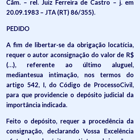
Câm. – rel. Juiz Ferreira de Castro – j. em
20.09.1983 – JTA (RT) 86/355).
PEDIDO
A fim de libertar-se da obrigação locatícia,
requer o autor aconsignação do valor de R$
(…), referente ao último aluguel,
mediantesua intimação, nos termos do
artigo 542, I, do Código de ProcessoCivil,
para que providencie o depósito judicial da
importância indicada.
Feito o depósito, requer a procedência da
consignação, declarando Vossa Excelência