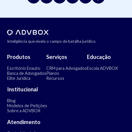
Inteligência que nivela o campo de batalha jurídico.
Produtos
Serviços
Educação
Escritório Enxuto
CRM para Advogados
Escola ADVBOX
Banca de Advogados
Planos
Elite Jurídica
Recursos
Institucional
Blog
Modelos de Petições
Sobre a ADVBOX
Atendimento