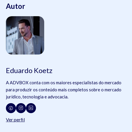
Autor
Eduardo Koetz
A ADVBOX conta com os maiores especialistas do mercado
para produzir os conteúdo mais completos sobre o mercado
jurídico, tecnologia e advocacia.
Ver perfil