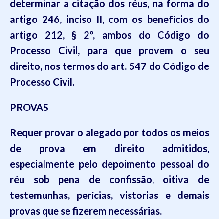
determinar a citação dos réus, na forma do
artigo 246, inciso II, com os benefícios do
artigo 212, § 2º, ambos do Código do
Processo Civil, para que provem o seu
direito, nos termos do art. 547 do Código de
Processo Civil.
PROVAS
Requer provar o alegado por todos os meios
de prova em direito admitidos,
especialmente pelo depoimento pessoal do
réu sob pena de confissão, oitiva de
testemunhas, perícias, vistorias e demais
provas que se fizerem necessárias.