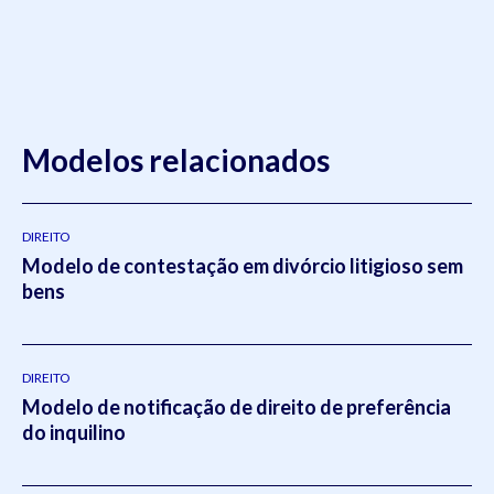
Modelos relacionados
DIREITO
Modelo de contestação em divórcio litigioso sem
bens
DIREITO
Modelo de notificação de direito de preferência
do inquilino