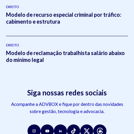
DIREITO
Modelo de recurso especial criminal por tráfico:
cabimento e estrutura
DIREITO
Modelo de reclamação trabalhista salário abaixo
do mínimo legal
Siga nossas redes sociais
Acompanhe a ADVBOX e fique por dentro das novidades
sobre gestão, tecnologia e advocacia.