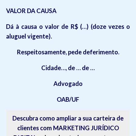
VALOR DA CAUSA
Dá à causa o valor de R$ (…) (doze vezes o
aluguel vigente).
Respeitosamente, pede deferimento.
Cidade…, de … de …
Advogado
OAB/UF
Descubra como ampliar a sua carteira de
clientes com MARKETING JURÍDICO