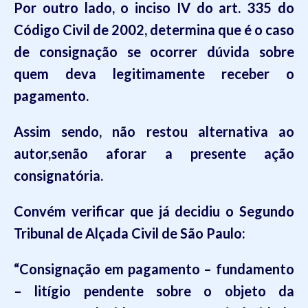
Por outro lado, o inciso IV do art. 335 do
Código Civil de 2002, determina que é o caso
de consignação se ocorrer dúvida sobre
quem deva legitimamente receber o
pagamento.
Assim sendo, não restou alternativa ao
autor,senão aforar a presente ação
consignatória.
Convém verificar que já decidiu o Segundo
Tribunal de Alçada Civil de São Paulo:
“
Consignação em pagamento – fundamento
– litígio pendente sobre o objeto da