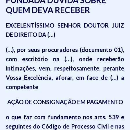
FUNDADA DÚVIDA SOBRE
QUEM DEVA RECEBER
EXCELENTÍSSIMO SENHOR DOUTOR JUIZ
DE DIREITO DA (…)
(…), por seus procuradores (documento 01),
com escritório na (…), onde receberão
intimações, vem, respeitosamente, perante
Vossa Excelência, aforar, em face de (…) a
competente
AÇÃO DE CONSIGNAÇÃO EM PAGAMENTO
o que faz com fundamento nos arts. 539 e
seguintes do Código de Processo Civil e nas