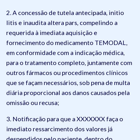
2. A concessão de tutela antecipada, initio
litis e inaudita altera pars, compelindo a
requerida à imediata aquisição e
fornecimento do medicamento TEMODAL,
em conformidade com a indicação médica,
para o tratamento completo, juntamente com
outros fármacos ou procedimentos clínicos
que se façam necessários, sob pena de multa
diária proporcional aos danos causados pela
omissão ou recusa;
3. Notificação para que a XXXXXXX faça o
imediato ressarcimento dos valores já
despendidos pelo paciente, dentro do