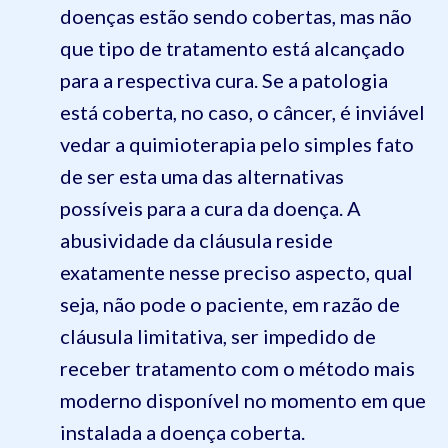
doenças estão sendo cobertas, mas não
que tipo de tratamento está alcançado
para a respectiva cura. Se a patologia
está coberta, no caso, o câncer, é inviável
vedar a quimioterapia pelo simples fato
de ser esta uma das alternativas
possíveis para a cura da doença. A
abusividade da cláusula reside
exatamente nesse preciso aspecto, qual
seja, não pode o paciente, em razão de
cláusula limitativa, ser impedido de
receber tratamento com o método mais
moderno disponível no momento em que
instalada a doença coberta.