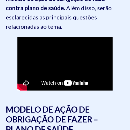
contra plano de saúde.
Além disso, serão
esclarecidas as principais questões
relacionadas ao tema.
MODELO DE AÇÃO DE
OBRIGAÇÃO DE FAZER –
PLANO DE SAÚDE