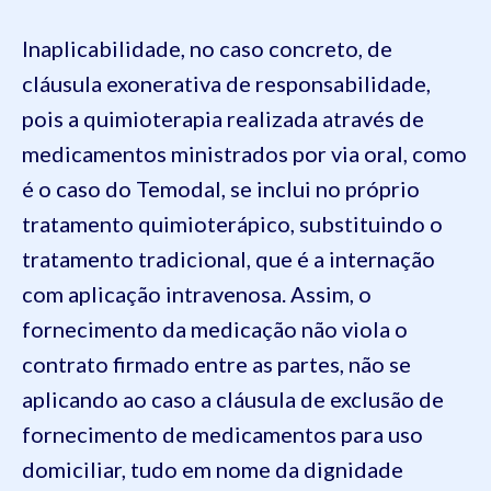
Inaplicabilidade, no caso concreto, de
cláusula exonerativa de responsabilidade,
pois a quimioterapia realizada através de
medicamentos ministrados por via oral, como
é o caso do Temodal, se inclui no próprio
tratamento quimioterápico, substituindo o
tratamento tradicional, que é a internação
com aplicação intravenosa. Assim, o
fornecimento da medicação não viola o
contrato firmado entre as partes, não se
aplicando ao caso a cláusula de exclusão de
fornecimento de medicamentos para uso
domiciliar, tudo em nome da dignidade