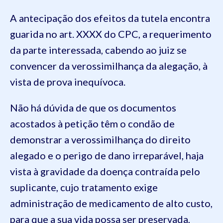
A antecipação dos efeitos da tutela encontra
guarida no art. XXXX do CPC, a requerimento
da parte interessada, cabendo ao juiz se
convencer da verossimilhança da alegação, à
vista de prova inequívoca.
Não há dúvida de que os documentos
acostados à petição têm o condão de
demonstrar a verossimilhança do direito
alegado e o perigo de dano irreparável, haja
vista à gravidade da doença contraída pelo
suplicante, cujo tratamento exige
administração de medicamento de alto custo,
para que a sua vida possa ser preservada,