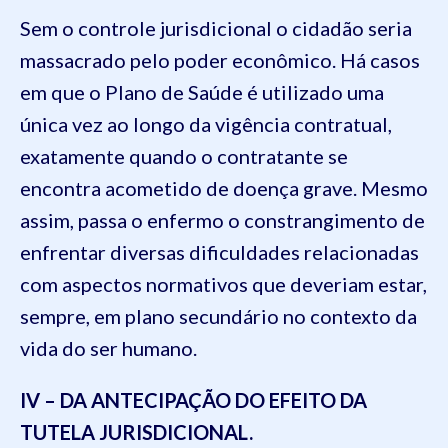
Sem o controle jurisdicional o cidadão seria
massacrado pelo poder econômico. Há casos
em que o Plano de Saúde é utilizado uma
única vez ao longo da vigência contratual,
exatamente quando o contratante se
encontra acometido de doença grave. Mesmo
assim, passa o enfermo o constrangimento de
enfrentar diversas dificuldades relacionadas
com aspectos normativos que deveriam estar,
sempre, em plano secundário no contexto da
vida do ser humano.
IV – DA ANTECIPAÇÃO DO EFEITO DA
TUTELA JURISDICIONAL.