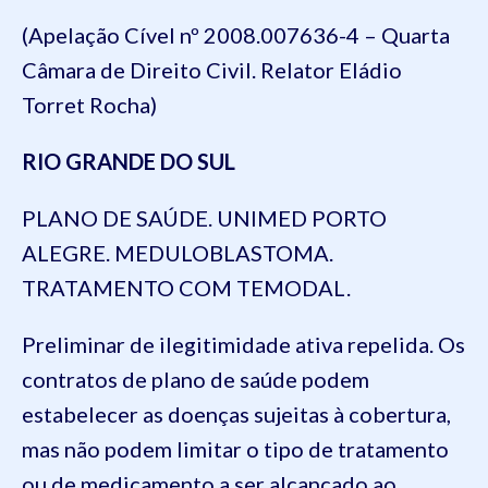
(Apelação Cível nº 2008.007636-4 – Quarta
Câmara de Direito Civil. Relator Eládio
Torret Rocha)
RIO GRANDE DO SUL
PLANO DE SAÚDE. UNIMED PORTO
ALEGRE. MEDULOBLASTOMA.
TRATAMENTO COM TEMODAL.
Preliminar de ilegitimidade ativa repelida. Os
contratos de plano de saúde podem
estabelecer as doenças sujeitas à cobertura,
mas não podem limitar o tipo de tratamento
ou de medicamento a ser alcançado ao