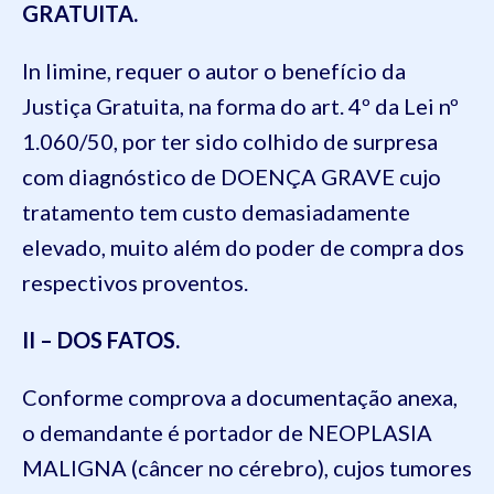
GRATUITA.
In limine, requer o autor o benefício da
Justiça Gratuita, na forma do art. 4º da Lei nº
1.060/50, por ter sido colhido de surpresa
com diagnóstico de DOENÇA GRAVE cujo
tratamento tem custo demasiadamente
elevado, muito além do poder de compra dos
respectivos proventos.
II – DOS FATOS.
Conforme comprova a documentação anexa,
o demandante é portador de NEOPLASIA
MALIGNA (câncer no cérebro), cujos tumores