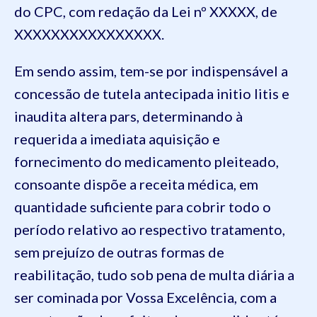
do CPC, com redação da Lei nº XXXXX, de
XXXXXXXXXXXXXXXX.
Em sendo assim, tem-se por indispensável a
concessão de tutela antecipada initio litis e
inaudita altera pars, determinando à
requerida a imediata aquisição e
fornecimento do medicamento pleiteado,
consoante dispõe a receita médica, em
quantidade suficiente para cobrir todo o
período relativo ao respectivo tratamento,
sem prejuízo de outras formas de
reabilitação, tudo sob pena de multa diária a
ser cominada por Vossa Excelência, com a