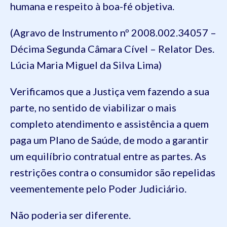
humana e respeito à boa-fé objetiva.
(Agravo de Instrumento nº 2008.002.34057 –
Décima Segunda Câmara Cível – Relator Des.
Lúcia Maria Miguel da Silva Lima)
Verificamos que a Justiça vem fazendo a sua
parte, no sentido de viabilizar o mais
completo atendimento e assistência a quem
paga um Plano de Saúde, de modo a garantir
um equilíbrio contratual entre as partes. As
restrições contra o consumidor são repelidas
veementemente pelo Poder Judiciário.
Não poderia ser diferente.