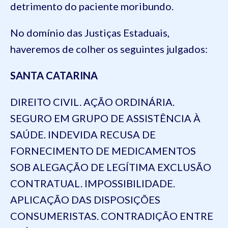
detrimento do paciente moribundo.
No domínio das Justiças Estaduais,
haveremos de colher os seguintes julgados:
SANTA CATARINA
DIREITO CIVIL. AÇÃO ORDINÁRIA.
SEGURO EM GRUPO DE ASSISTÊNCIA À
SAÚDE. INDEVIDA RECUSA DE
FORNECIMENTO DE MEDICAMENTOS
SOB ALEGAÇÃO DE LEGÍTIMA EXCLUSÃO
CONTRATUAL. IMPOSSIBILIDADE.
APLICAÇÃO DAS DISPOSIÇÕES
CONSUMERISTAS. CONTRADIÇÃO ENTRE