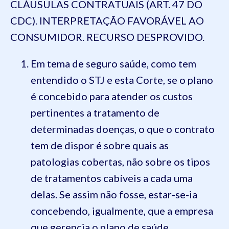
CLÁUSULAS CONTRATUAIS (ART. 47 DO
CDC). INTERPRETAÇÃO FAVORÁVEL AO
CONSUMIDOR. RECURSO DESPROVIDO.
Em tema de seguro saúde, como tem
entendido o STJ e esta Corte, se o plano
é concebido para atender os custos
pertinentes a tratamento de
determinadas doenças, o que o contrato
tem de dispor é sobre quais as
patologias cobertas, não sobre os tipos
de tratamentos cabíveis a cada uma
delas. Se assim não fosse, estar-se-ia
concebendo, igualmente, que a empresa
que gerencia o plano de saúde