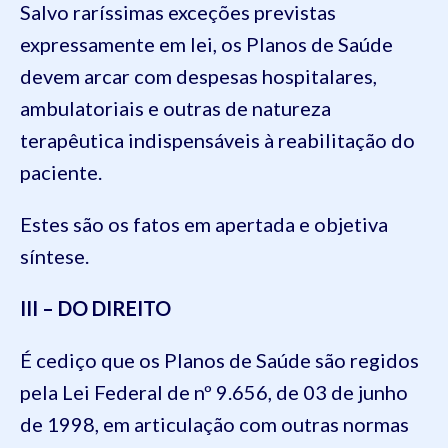
Salvo raríssimas exceções previstas
expressamente em lei, os Planos de Saúde
devem arcar com despesas hospitalares,
ambulatoriais e outras de natureza
terapêutica indispensáveis à reabilitação do
paciente.
Estes são os fatos em apertada e objetiva
síntese.
III – DO DIREITO
É cediço que os Planos de Saúde são regidos
pela Lei Federal de nº 9.656, de 03 de junho
de 1998, em articulação com outras normas