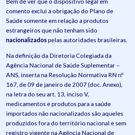
Bem de ver que o dispositivo legal em
comento exclui a obrigação do Plano de
Saúde somente em relação a produtos
estrangeiros que não tenham sido
nacionalizados
pelas autoridades brasileiras.
Na definição da Diretoria Colegiada da
Agência Nacional de Saúde Suplementar –
ANS, inserta na Resolução Normativa RN nº
167, de 09 de janeiro de 2007 (doc. Anexo),
na letra do seu art. 13, inciso V,
medicamentos e produtos para a saúde
importados não nacionalizados são aqueles
produzidos fora do território nacional e sem
registro vigente na Agência Nacional de