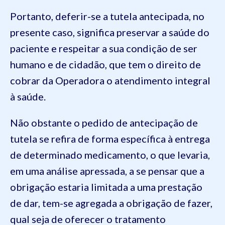
Portanto, deferir-se a tutela antecipada, no
presente caso, significa preservar a saúde do
paciente e respeitar a sua condição de ser
humano e de cidadão, que tem o direito de
cobrar da Operadora o atendimento integral
à saúde.
Não obstante o pedido de antecipação de
tutela se refira de forma específica à entrega
de determinado medicamento, o que levaria,
em uma análise apressada, a se pensar que a
obrigação estaria limitada a uma prestação
de dar, tem-se agregada a obrigação de fazer,
qual seja de oferecer o tratamento