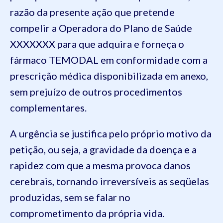
razão da presente ação que pretende
compelir a Operadora do Plano de Saúde
XXXXXXX para que adquira e forneça o
fármaco TEMODAL em conformidade com a
prescrição médica disponibilizada em anexo,
sem prejuízo de outros procedimentos
complementares.
A urgência se justifica pelo próprio motivo da
petição, ou seja, a gravidade da doença e a
rapidez com que a mesma provoca danos
cerebrais, tornando irreversíveis as seqüelas
produzidas, sem se falar no
comprometimento da própria vida.