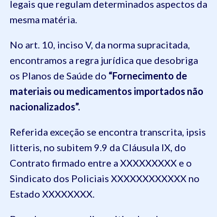
legais que regulam determinados aspectos da
mesma matéria.
No art. 10, inciso V, da norma supracitada,
encontramos a regra jurídica que desobriga
os Planos de Saúde do
“Fornecimento de
materiais ou medicamentos importados não
nacionalizados”.
Referida exceção se encontra transcrita, ipsis
litteris, no subitem 9.9 da Cláusula IX, do
Contrato firmado entre a XXXXXXXXX e o
Sindicato dos Policiais XXXXXXXXXXXX no
Estado XXXXXXXX.