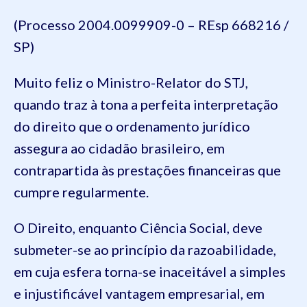
(Processo 2004.0099909-0 – REsp 668216 /
SP)
Muito feliz o Ministro-Relator do STJ,
quando traz à tona a perfeita interpretação
do direito que o ordenamento jurídico
assegura ao cidadão brasileiro, em
contrapartida às prestações financeiras que
cumpre regularmente.
O Direito, enquanto Ciência Social, deve
submeter-se ao princípio da razoabilidade,
em cuja esfera torna-se inaceitável a simples
e injustificável vantagem empresarial, em