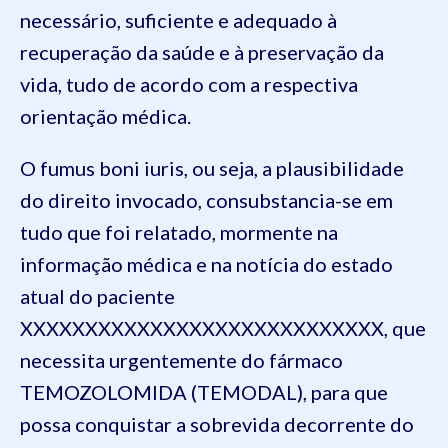
necessário, suficiente e adequado à
recuperação da saúde e à preservação da
vida, tudo de acordo com a respectiva
orientação médica.
O fumus boni iuris, ou seja, a plausibilidade
do direito invocado, consubstancia-se em
tudo que foi relatado, mormente na
informação médica e na notícia do estado
atual do paciente
XXXXXXXXXXXXXXXXXXXXXXXXXXXX, que
necessita urgentemente do fármaco
TEMOZOLOMIDA (TEMODAL), para que
possa conquistar a sobrevida decorrente do