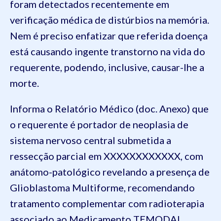
foram detectados recentemente em
verificação médica de distúrbios na memória.
Nem é preciso enfatizar que referida doença
está causando ingente transtorno na vida do
requerente, podendo, inclusive, causar-lhe a
morte.
Informa o Relatório Médico (doc. Anexo) que
o requerente é portador de neoplasia de
sistema nervoso central submetida a
ressecção parcial em XXXXXXXXXXXX, com
anátomo-patológico revelando a presença de
Glioblastoma Multiforme, recomendando
tratamento complementar com radioterapia
associado ao Medicamento TEMODAL,