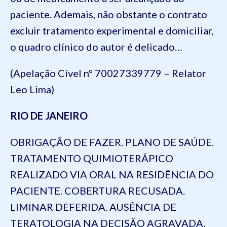
paciente. Ademais, não obstante o contrato
excluir tratamento experimental e domiciliar,
o quadro clínico do autor é delicado…
(Apelação Cível nº 70027339779 – Relator
Leo Lima)
RIO DE JANEIRO
OBRIGAÇÃO DE FAZER. PLANO DE SAÚDE.
TRATAMENTO QUIMIOTERÁPICO
REALIZADO VIA ORAL NA RESIDÊNCIA DO
PACIENTE. COBERTURA RECUSADA.
LIMINAR DEFERIDA. AUSÊNCIA DE
TERATOLOGIA NA DECISÃO AGRAVADA.