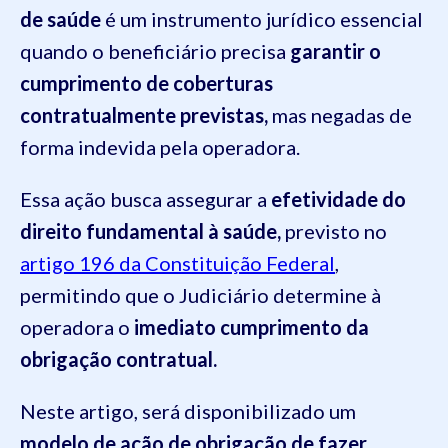
de saúde
é um instrumento jurídico essencial
quando o beneficiário precisa
garantir o
cumprimento de coberturas
contratualmente previstas,
mas negadas de
forma indevida pela operadora.
Essa ação busca assegurar a
efetividade do
direito fundamental à saúde,
previsto no
artigo 196 da Constituição Federal
,
permitindo que o Judiciário determine à
operadora o
imediato cumprimento da
obrigação contratual.
Neste artigo, será disponibilizado um
modelo de ação de obrigação de fazer