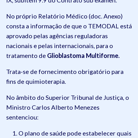
No próprio Relatório Médico (doc. Anexo)
consta a informação de que o TEMODAL está
aprovado pelas agências reguladoras
nacionais e pelas internacionais, para o
tratamento de
Glioblastoma Multiforme.
Trata-se de fornecimento obrigatório para
fins de quimioterapia.
No âmbito do Superior Tribunal de Justiça, o
Ministro Carlos Alberto Menezes
sentenciou:
O plano de saúde pode estabelecer quais