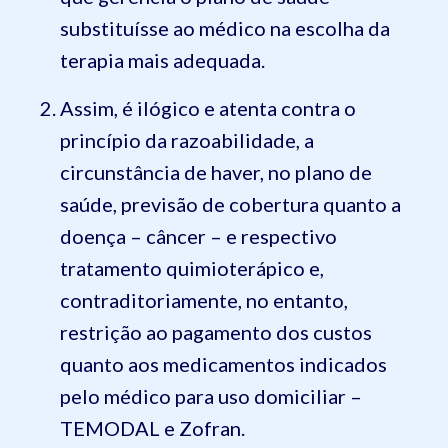
substituísse ao médico na escolha da
terapia mais adequada.
Assim, é ilógico e atenta contra o
princípio da razoabilidade, a
circunstância de haver, no plano de
saúde, previsão de cobertura quanto a
doença – câncer – e respectivo
tratamento quimioterápico e,
contraditoriamente, no entanto,
restrição ao pagamento dos custos
quanto aos medicamentos indicados
pelo médico para uso domiciliar –
TEMODAL e Zofran.