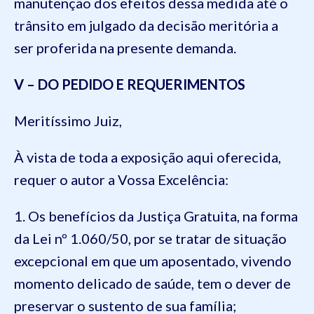
manutenção dos efeitos dessa medida até o
trânsito em julgado da decisão meritória a
ser proferida na presente demanda.
V – DO PEDIDO E REQUERIMENTOS
Meritíssimo Juiz,
À vista de toda a exposição aqui oferecida,
requer o autor a Vossa Excelência:
1. Os benefícios da Justiça Gratuita, na forma
da Lei nº 1.060/50, por se tratar de situação
excepcional em que um aposentado, vivendo
momento delicado de saúde, tem o dever de
preservar o sustento de sua família;