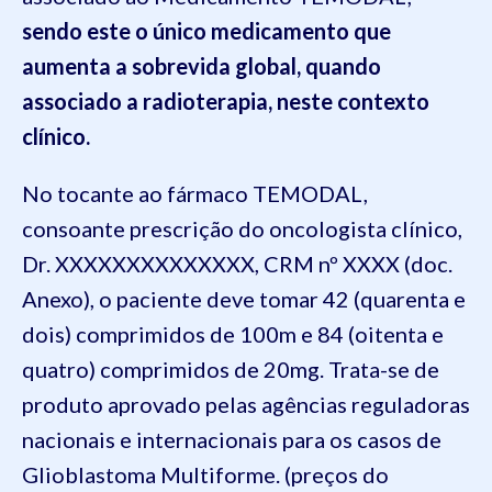
sendo este o único medicamento que
aumenta a sobrevida global, quando
associado a radioterapia, neste contexto
clínico.
No tocante ao fármaco TEMODAL,
consoante prescrição do oncologista clínico,
Dr. XXXXXXXXXXXXXX, CRM nº XXXX (doc.
Anexo), o paciente deve tomar 42 (quarenta e
dois) comprimidos de 100m e 84 (oitenta e
quatro) comprimidos de 20mg. Trata-se de
produto aprovado pelas agências reguladoras
nacionais e internacionais para os casos de
Glioblastoma Multiforme. (preços do