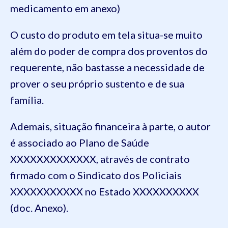
medicamento em anexo)
O custo do produto em tela situa-se muito
além do poder de compra dos proventos do
requerente, não bastasse a necessidade de
prover o seu próprio sustento e de sua
família.
Ademais, situação financeira à parte, o autor
é associado ao Plano de Saúde
XXXXXXXXXXXXX, através de contrato
firmado com o Sindicato dos Policiais
XXXXXXXXXXX no Estado XXXXXXXXXX
(doc. Anexo).