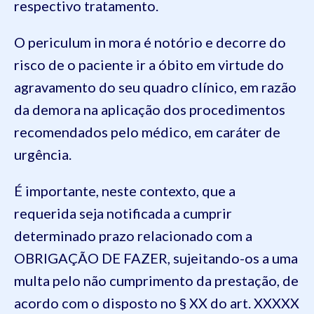
respectivo tratamento.
O periculum in mora é notório e decorre do
risco de o paciente ir a óbito em virtude do
agravamento do seu quadro clínico, em razão
da demora na aplicação dos procedimentos
recomendados pelo médico, em caráter de
urgência.
É importante, neste contexto, que a
requerida seja notificada a cumprir
determinado prazo relacionado com a
OBRIGAÇÃO DE FAZER, sujeitando-os a uma
multa pelo não cumprimento da prestação, de
acordo com o disposto no § XX do art. XXXXX