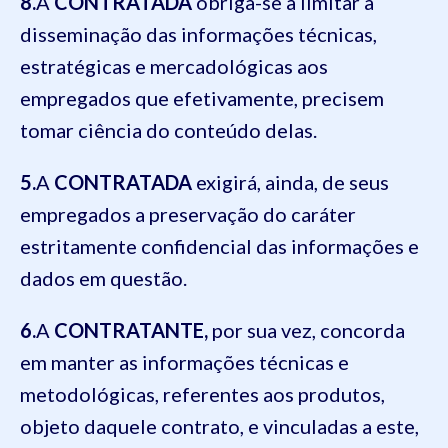
8.
A
CONTRATADA
obriga-se a limitar a
disseminação das informações técnicas,
estratégicas e mercadológicas aos
empregados que efetivamente, precisem
tomar ciência do conteúdo delas.
5.
A
CONTRATADA
exigirá, ainda, de seus
empregados a preservação do caráter
estritamente confidencial das informações e
dados em questão.
6.
A
CONTRATANTE,
por sua vez, concorda
em manter as informações técnicas e
metodológicas, referentes aos produtos,
objeto daquele contrato, e vinculadas a este,