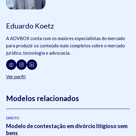
Eduardo Koetz
A ADVBOX conta com os maiores especialistas do mercado
para produzir os conteúdo mais completos sobre o mercado
jurídico, tecnologia e advocacia.
Ver perfil
Modelos relacionados
DIREITO
Modelo de contestação em divórcio litigioso sem
bens