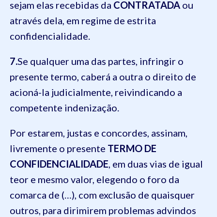
sejam elas recebidas da
CONTRATADA
ou
através dela, em regime de estrita
confidencialidade.
7.
Se qualquer uma das partes, infringir o
presente termo, caberá a outra o direito de
acioná-la judicialmente, reivindicando a
competente indenização.
Por estarem, justas e concordes, assinam,
livremente o presente
TERMO DE
CONFIDENCIALIDADE
, em duas vias de igual
teor e mesmo valor, elegendo o foro da
comarca de (…), com exclusão de quaisquer
outros, para dirimirem problemas advindos