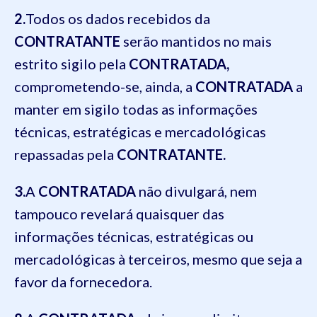
2.
Todos os dados recebidos da
CONTRATANTE
serão mantidos no mais
estrito sigilo pela
CONTRATADA,
comprometendo-se, ainda, a
CONTRATADA
a
manter em sigilo todas as informações
técnicas, estratégicas e mercadológicas
repassadas pela
CONTRATANTE.
3.
A
CONTRATADA
não divulgará, nem
tampouco revelará quaisquer das
informações técnicas, estratégicas ou
mercadológicas à terceiros, mesmo que seja a
favor da fornecedora.