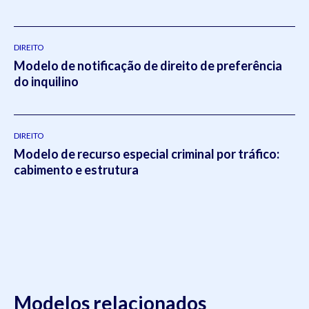
DIREITO
Modelo de notificação de direito de preferência
do inquilino
DIREITO
Modelo de recurso especial criminal por tráfico:
cabimento e estrutura
Modelos relacionados