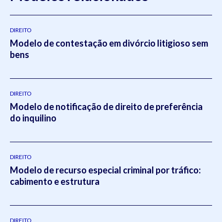
DIREITO
Modelo de contestação em divórcio litigioso sem
bens
DIREITO
Modelo de notificação de direito de preferência
do inquilino
DIREITO
Modelo de recurso especial criminal por tráfico:
cabimento e estrutura
DIREITO