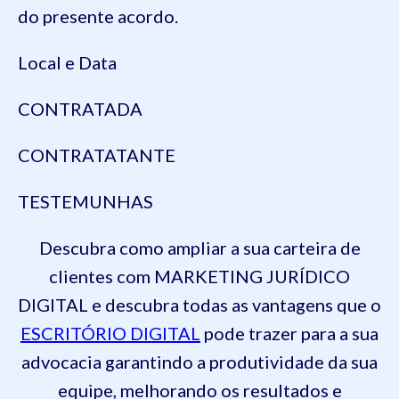
do presente acordo.
Local e Data
CONTRATADA
CONTRATATANTE
TESTEMUNHAS
Descubra como ampliar a sua carteira de
clientes com MARKETING JURÍDICO
DIGITAL e descubra todas as vantagens que o
ESCRITÓRIO DIGITAL
pode trazer para a sua
advocacia garantindo a produtividade da sua
equipe, melhorando os resultados e