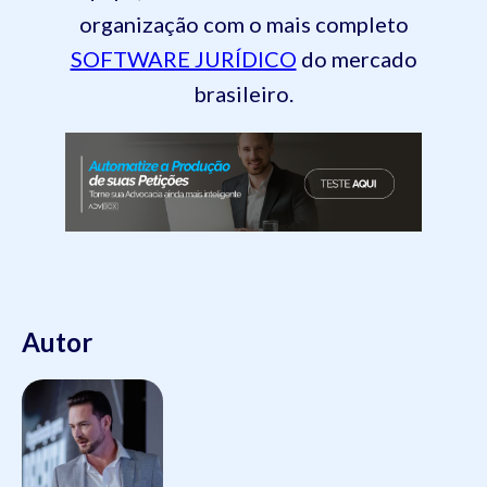
organização com o mais completo
SOFTWARE JURÍDICO
do mercado
brasileiro.
Autor