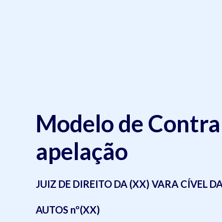
Modelo de Contra
apelação
JUIZ DE DIREITO DA (XX) VARA CÍVEL 
AUTOS nº(XX)