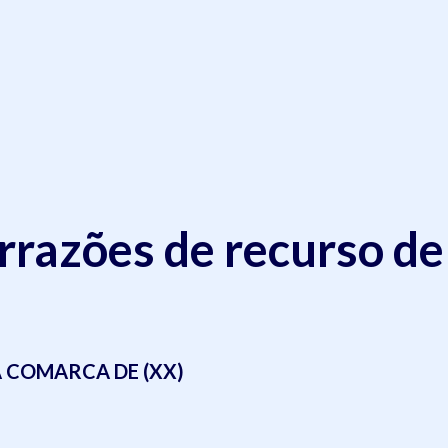
rrazões de recurso de
DA COMARCA DE (XX)