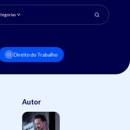
tegorias
Direito do Trabalho
Autor