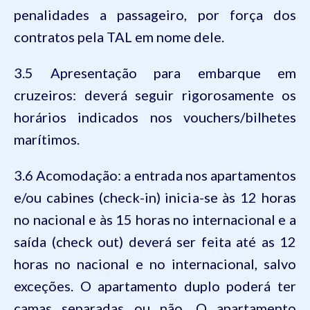
penalidades a passageiro, por força dos
contratos pela TAL em nome dele.
3.5 Apresentação para embarque em
cruzeiros: deverá seguir rigorosamente os
horários indicados nos vouchers/bilhetes
marítimos.
3.6 Acomodação: a entrada nos apartamentos
e/ou cabines (check-in) inicia-se às 12 horas
no nacional e às 15 horas no internacional e a
saída (check out) deverá ser feita até as 12
horas no nacional e no internacional, salvo
exceções. O apartamento duplo poderá ter
camas separadas ou não. O apartamento