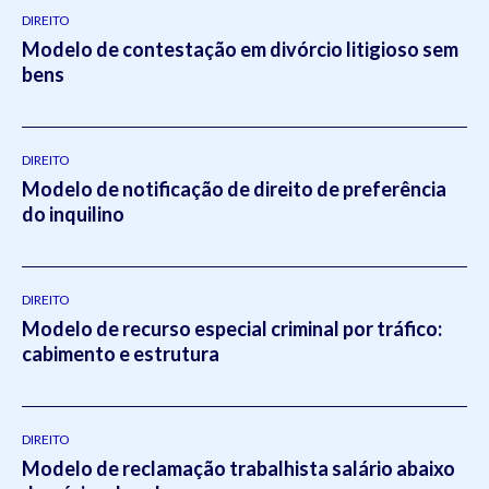
DIREITO
Modelo de contestação em divórcio litigioso sem
bens
DIREITO
Modelo de notificação de direito de preferência
do inquilino
DIREITO
Modelo de recurso especial criminal por tráfico:
cabimento e estrutura
DIREITO
Modelo de reclamação trabalhista salário abaixo