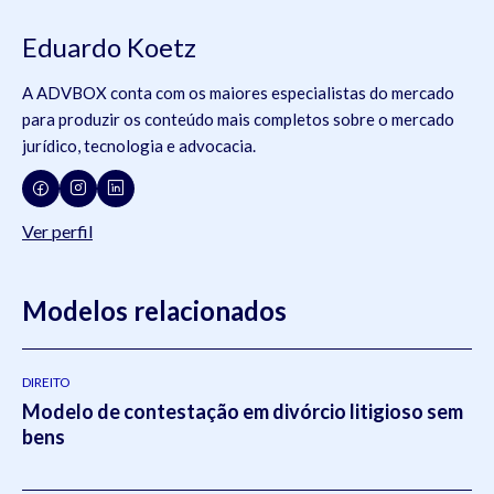
Eduardo Koetz
A ADVBOX conta com os maiores especialistas do mercado
para produzir os conteúdo mais completos sobre o mercado
jurídico, tecnologia e advocacia.
Ver perfil
Modelos relacionados
DIREITO
Modelo de contestação em divórcio litigioso sem
bens