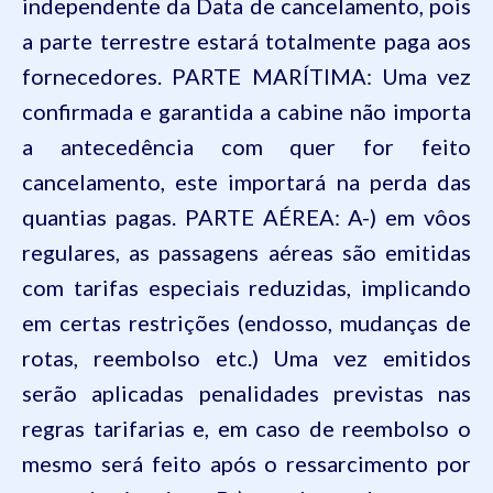
independente da Data de cancelamento, pois
a parte terrestre estará totalmente paga aos
fornecedores. PARTE MARÍTIMA: Uma vez
confirmada e garantida a cabine não importa
a antecedência com quer for feito
cancelamento, este importará na perda das
quantias pagas. PARTE AÉREA: A-) em vôos
regulares, as passagens aéreas são emitidas
com tarifas especiais reduzidas, implicando
em certas restrições (endosso, mudanças de
rotas, reembolso etc.) Uma vez emitidos
serão aplicadas penalidades previstas nas
regras tarifarias e, em caso de reembolso o
mesmo será feito após o ressarcimento por