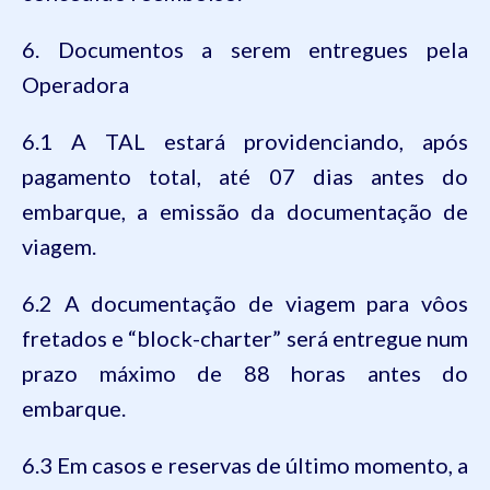
6. Documentos a serem entregues pela
Operadora
6.1 A TAL estará providenciando, após
pagamento total, até 07 dias antes do
embarque, a emissão da documentação de
viagem.
6.2 A documentação de viagem para vôos
fretados e “block-charter” será entregue num
prazo máximo de 88 horas antes do
embarque.
6.3 Em casos e reservas de último momento, a