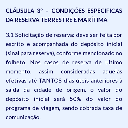
CLÁUSULA 3º – CONDIÇÕES ESPECIFICAS
DA RESERVA TERRESTRE E MARÍTIMA
3.1 Solicitação de reserva: deve ser feita por
escrito e acompanhada do depósito inicial
(sinal para reserva), conforme mencionado no
folheto. Nos casos de reserva de ultimo
momento, assim consideradas aquelas
efetivas até TANTOS dias úteis anteriores à
saída da cidade de origem, o valor do
depósito inicial será 50% do valor do
programa de viagem, sendo cobrada taxa de
comunicação.