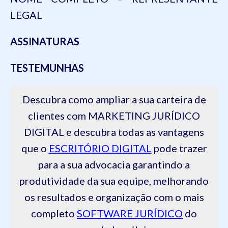
LEGAL
ASSINATURAS
TESTEMUNHAS
Descubra como ampliar a sua carteira de
clientes com MARKETING JURÍDICO
DIGITAL e descubra todas as vantagens
que o
ESCRITÓRIO DIGITAL
pode trazer
para a sua advocacia garantindo a
produtividade da sua equipe, melhorando
os resultados e organização com o mais
completo
SOFTWARE JURÍDICO
do