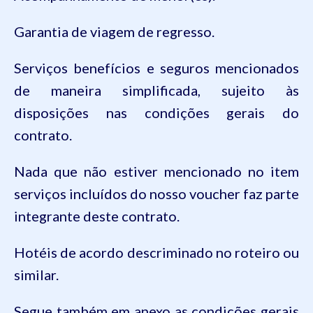
Garantia de viagem de regresso.
Serviços benefícios e seguros mencionados
de maneira simplificada, sujeito às
disposições nas condições gerais do
contrato.
Nada que não estiver mencionado no item
serviços incluídos do nosso voucher faz parte
integrante deste contrato.
Hotéis de acordo descriminado no roteiro ou
similar.
Segue também em anexo as condições gerais