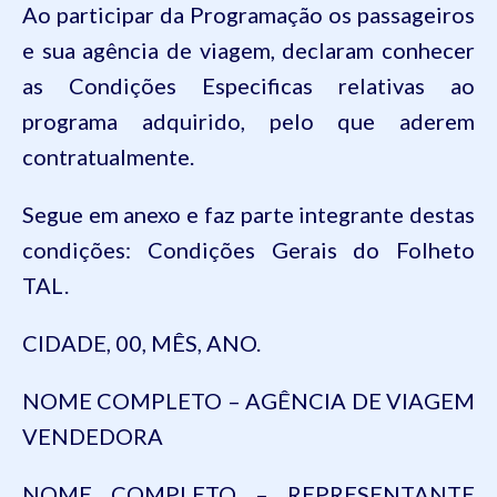
Ao participar da Programação os passageiros
e sua agência de viagem, declaram conhecer
as Condições Especificas relativas ao
programa adquirido, pelo que aderem
contratualmente.
Segue em anexo e faz parte integrante destas
condições: Condições Gerais do Folheto
TAL.
CIDADE, 00, MÊS, ANO.
NOME COMPLETO – AGÊNCIA DE VIAGEM
VENDEDORA
NOME COMPLETO – REPRESENTANTE