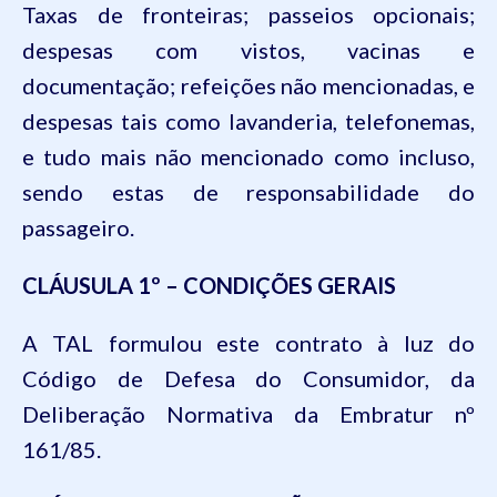
Taxas de fronteiras; passeios opcionais;
despesas com vistos, vacinas e
documentação; refeições não mencionadas, e
despesas tais como lavanderia, telefonemas,
e tudo mais não mencionado como incluso,
sendo estas de responsabilidade do
passageiro.
CLÁUSULA 1º – CONDIÇÕES GERAIS
A TAL formulou este contrato à luz do
Código de Defesa do Consumidor, da
Deliberação Normativa da Embratur nº
161/85.