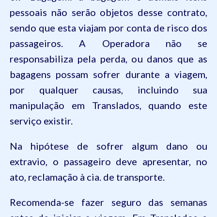
pessoais não serão objetos desse contrato,
sendo que esta viajam por conta de risco dos
passageiros. A Operadora não se
responsabiliza pela perda, ou danos que as
bagagens possam sofrer durante a viagem,
por qualquer causas, incluindo sua
manipulação em Translados, quando este
serviço existir.
Na hipótese de sofrer algum dano ou
extravio, o passageiro deve apresentar, no
ato, reclamação à cia. de transporte.
Recomenda-se fazer seguro das semanas