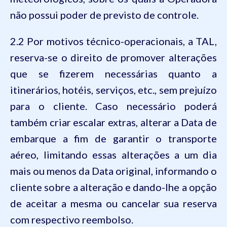
não possui poder de previsto de controle.
2.2 Por motivos técnico-operacionais, a TAL,
reserva-se o direito de promover alterações
que se fizerem necessárias quanto a
itinerários, hotéis, serviços, etc., sem prejuízo
para o cliente. Caso necessário poderá
também criar escalar extras, alterar a Data de
embarque a fim de garantir o transporte
aéreo, limitando essas alterações a um dia
mais ou menos da Data original, informando o
cliente sobre a alteração e dando-lhe a opção
de aceitar a mesma ou cancelar sua reserva
com respectivo reembolso.