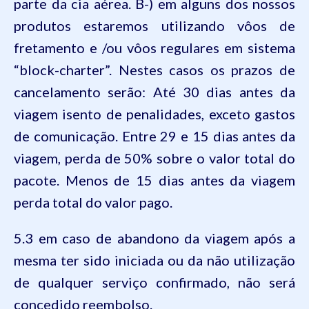
parte da cia aérea. B-) em alguns dos nossos
produtos estaremos utilizando vôos de
fretamento e /ou vôos regulares em sistema
“block-charter”. Nestes casos os prazos de
cancelamento serão: Até 30 dias antes da
viagem isento de penalidades, exceto gastos
de comunicação. Entre 29 e 15 dias antes da
viagem, perda de 50% sobre o valor total do
pacote. Menos de 15 dias antes da viagem
perda total do valor pago.
5.3 em caso de abandono da viagem após a
mesma ter sido iniciada ou da não utilização
de qualquer serviço confirmado, não será
concedido reembolso.