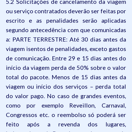
5.2 Solicitações de cancelamento da viagem
ou serviço contratados deverão ser feitas por
escrito e as penalidades serão aplicadas
segundo antecedência com que comunicadas
a: PARTE TERRESTRE: Até 30 dias antes da
viagem isentos de penalidades, exceto gastos
de comunicação. Entre 29 e 15 dias antes do
início da viagem perda de 50% sobre o valor
total do pacote. Menos de 15 dias antes da
viagem ou início dos serviços – perda total
do valor pago. No caso de grandes eventos,
como por exemplo Reveillon, Carnaval,
Congressos etc. o reembolso só poderá ser
feito após a revenda dos lugares,