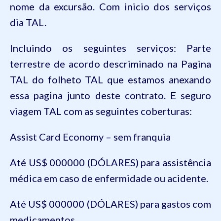
nome da excursão. Com inicio dos serviços
dia TAL.
Incluindo os seguintes serviços: Parte
terrestre de acordo descriminado na Pagina
TAL do folheto TAL que estamos anexando
essa pagina junto deste contrato. E seguro
viagem TAL com as seguintes coberturas:
Assist Card Economy – sem franquia
Até US$ 000000 (DÓLARES) para assistência
médica em caso de enfermidade ou acidente.
Até US$ 000000 (DÓLARES) para gastos com
medicamentos.