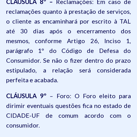
CLÁUSULA 8º –
Reclamações: Em caso de
reclamações quanto à prestação de serviços,
o cliente as encaminhará por escrito à TAL
até 30 dias após o encerramento dos
mesmos, conforme Artigo 26, Inciso 1,
parágrafo 1º do Código de Defesa do
Consumidor. Se não o fizer dentro do prazo
estipulado, a relação será considerada
perfeita e acabada.
CLÁUSULA 9º
– Foro: O Foro eleito para
dirimir eventuais questões fica no estado de
CIDADE-UF de comum acordo com o
consumidor.