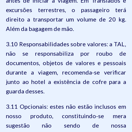
antes de iniciar a viagem. Em Translados e
excursões terrestres, o passageiro terá
direito a transportar um volume de 20 kg.
Além da bagagem de mão.
3.10 Responsabilidades sobre valores: a TAL,
não se responsabiliza por roubo de
documentos, objetos de valores e pessoais
durante a viagem, recomenda-se verificar
junto ao hotel a existência de cofre para a
guarda desses.
3.11 Opcionais: estes não estão inclusos em
nosso produto, constituindo-se mera
sugestão não sendo de nossa