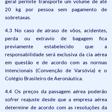
geral permite transporte um volume de até
20 kg por pessoa sem pagamento de
sobretaxas.
4.3 No caso de atraso de vôos, acidentes,
perda ou extravio de bagagem fica
previamente estabelecido que a
responsabilidade será exclusiva da cia aérea
em questão e de acordo com as normas
intencionais (Convenção de Varsóvia) e o
Colégio Brasileiro de Aeronáutica.
4.4 Os preços da passagem aérea poderão
sofrer reajuste desde que a empresa aérea
determine de acordo com as resoluções da