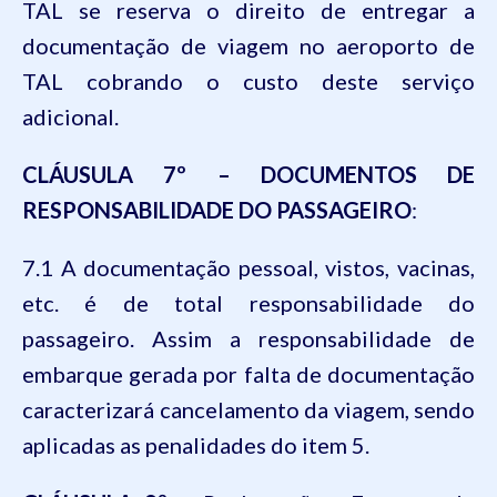
TAL se reserva o direito de entregar a
documentação de viagem no aeroporto de
TAL cobrando o custo deste serviço
adicional.
CLÁUSULA 7º – DOCUMENTOS DE
RESPONSABILIDADE DO PASSAGEIRO
:
7.1 A documentação pessoal, vistos, vacinas,
etc. é de total responsabilidade do
passageiro. Assim a responsabilidade de
embarque gerada por falta de documentação
caracterizará cancelamento da viagem, sendo
aplicadas as penalidades do item 5.