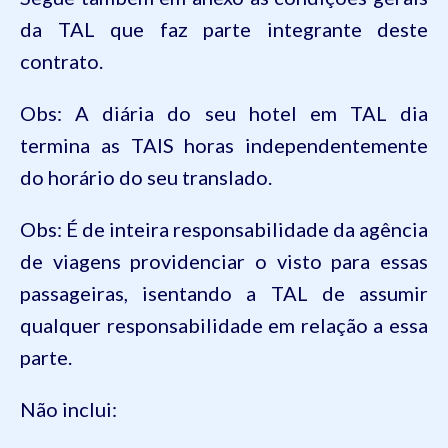
da TAL que faz parte integrante deste
contrato.
Obs: A diária do seu hotel em TAL dia
termina as TAIS horas independentemente
do horário do seu translado.
Obs: É de inteira responsabilidade da agência
de viagens providenciar o visto para essas
passageiras, isentando a TAL de assumir
qualquer responsabilidade em relação a essa
parte.
Não inclui: