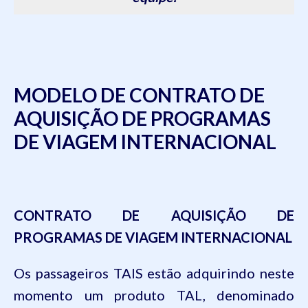
MODELO DE CONTRATO DE
AQUISIÇÃO DE PROGRAMAS
DE VIAGEM INTERNACIONAL
CONTRATO DE AQUISIÇÃO DE
PROGRAMAS DE VIAGEM INTERNACIONAL
Os passageiros TAIS estão adquirindo neste
momento um produto TAL, denominado