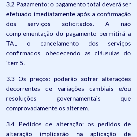
3.2 Pagamento: o pagamento total deverá ser
efetuado imediatamente após a confirmação
dos serviços solicitados. A não
complementação do pagamento permitirá a
TAL o cancelamento dos serviços
confirmados, obedecendo as cláusulas do
item 5.
3.3 Os preços: poderão sofrer alterações
decorrentes de variações cambiais e/ou
resoluções governamentais que
comprovadamente os alterem.
3.4 Pedidos de alteração: os pedidos de
alteração implicarão na aplicação de