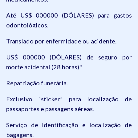
Até US$ 000000 (DÓLARES) para gastos
odontológicos.
Translado por enfermidade ou acidente.
US$ 000000 (DÓLARES) de seguro por
morte acidental (28 horas).*
Repatriação funerária.
Exclusivo “sticker” para localização de
passaportes e passagens aéreas.
Serviço de identificação e localização de
bagagens.