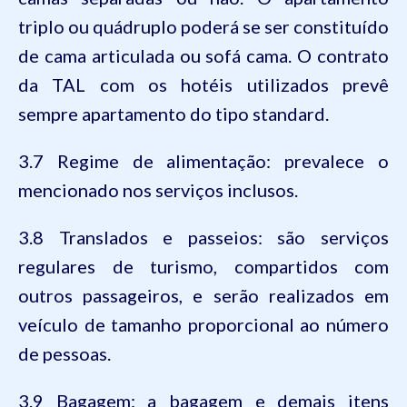
triplo ou quádruplo poderá se ser constituído
de cama articulada ou sofá cama. O contrato
da TAL com os hotéis utilizados prevê
sempre apartamento do tipo standard.
3.7 Regime de alimentação: prevalece o
mencionado nos serviços inclusos.
3.8 Translados e passeios: são serviços
regulares de turismo, compartidos com
outros passageiros, e serão realizados em
veículo de tamanho proporcional ao número
de pessoas.
3.9 Bagagem: a bagagem e demais itens