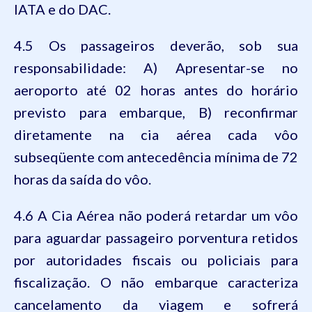
IATA e do DAC.
4.5 Os passageiros deverão, sob sua
responsabilidade: A) Apresentar-se no
aeroporto até 02 horas antes do horário
previsto para embarque, B) reconfirmar
diretamente na cia aérea cada vôo
subseqüente com antecedência mínima de 72
horas da saída do vôo.
4.6 A Cia Aérea não poderá retardar um vôo
para aguardar passageiro porventura retidos
por autoridades fiscais ou policiais para
fiscalização. O não embarque caracteriza
cancelamento da viagem e sofrerá