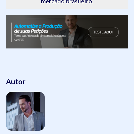
mercado brasileiro.
Autor