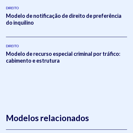
DIREITO
Modelo de notificação de direito de preferência
do inquilino
DIREITO
Modelo de recurso especial criminal por tráfico:
cabimento e estrutura
Modelos relacionados