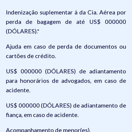
Indenização suplementar à da Cia. Aérea por
perda de bagagem de até US$ 000000
(DÓLARES).*
Ajuda em caso de perda de documentos ou
cartões de crédito.
US$ 000000 (DÓLARES) de adiantamento
para honorários de advogados, em caso de
acidente.
US$ 000000 (DÓLARES) de adiantamento de
fiança, em caso de acidente.
Acompanhamento de menor(es).