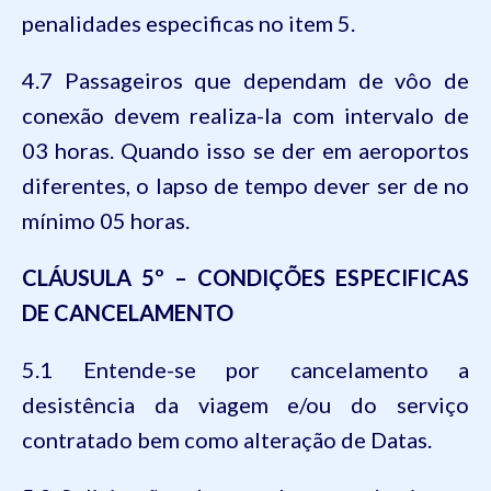
penalidades especificas no item 5.
4.7 Passageiros que dependam de vôo de
conexão devem realiza-la com intervalo de
03 horas. Quando isso se der em aeroportos
diferentes, o lapso de tempo dever ser de no
mínimo 05 horas.
CLÁUSULA 5º – CONDIÇÕES ESPECIFICAS
DE CANCELAMENTO
5.1 Entende-se por cancelamento a
desistência da viagem e/ou do serviço
contratado bem como alteração de Datas.