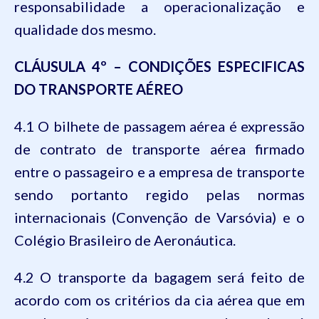
responsabilidade a operacionalização e
qualidade dos mesmo.
CLÁUSULA 4º – CONDIÇÕES ESPECIFICAS
DO TRANSPORTE AÉREO
4.1 O bilhete de passagem aérea é expressão
de contrato de transporte aérea firmado
entre o passageiro e a empresa de transporte
sendo portanto regido pelas normas
internacionais (Convenção de Varsóvia) e o
Colégio Brasileiro de Aeronáutica.
4.2 O transporte da bagagem será feito de
acordo com os critérios da cia aérea que em