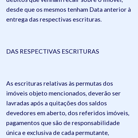
desde que os mesmos tenham Data anterior à
entrega das respectivas escrituras.
DAS RESPECTIVAS ESCRITURAS
As escrituras relativas às permutas dos
imóveis objeto mencionados, deverão ser
lavradas após a quitações dos saldos
devedores em aberto, dos referidos imóveis,
pagamentos que são de responsabilidade
única e exclusiva de cada permutante,