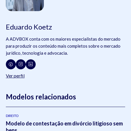
Eduardo Koetz
A ADVBOX conta com os maiores especialistas do mercado
para produzir os conteúdo mais completos sobre o mercado
jurídico, tecnologia e advocacia.
Ver perfil
Modelos relacionados
DIREITO
Modelo de contestação em divórcio litigioso sem
bens