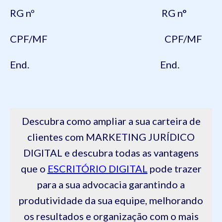
RG nº RG n°
CPF/MF CPF/MF
End. End.
Descubra como ampliar a sua carteira de
clientes com MARKETING JURÍDICO
DIGITAL e descubra todas as vantagens
que o
ESCRITÓRIO DIGITAL
pode trazer
para a sua advocacia garantindo a
produtividade da sua equipe, melhorando
os resultados e organização com o mais