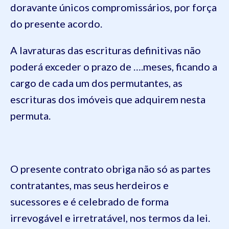
doravante únicos compromissários, por força
do presente acordo.
A lavraturas das escrituras definitivas não
poderá exceder o prazo de ….meses, ficando a
cargo de cada um dos permutantes, as
escrituras dos imóveis que adquirem nesta
permuta.
O presente contrato obriga não só as partes
contratantes, mas seus herdeiros e
sucessores e é celebrado de forma
irrevogável e irretratável, nos termos da lei.