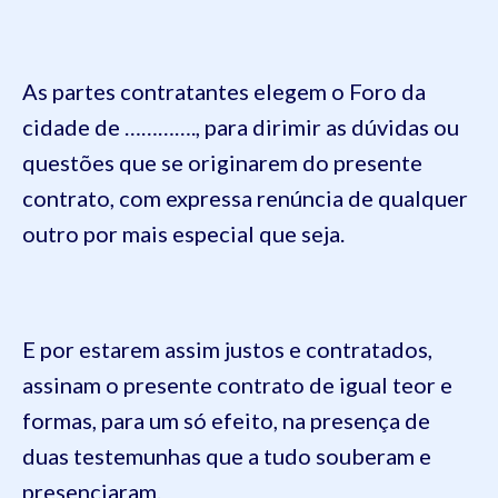
As partes contratantes elegem o Foro da
cidade de …………., para dirimir as dúvidas ou
questões que se originarem do presente
contrato, com expressa renúncia de qualquer
outro por mais especial que seja.
E por estarem assim justos e contratados,
assinam o presente contrato de igual teor e
formas, para um só efeito, na presença de
duas testemunhas que a tudo souberam e
presenciaram.