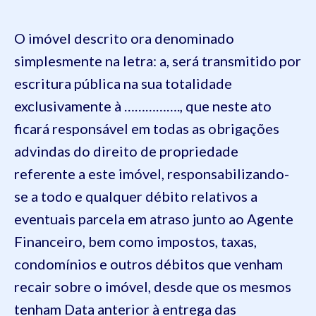
O imóvel descrito ora denominado
simplesmente na letra: a, será transmitido por
escritura pública na sua totalidade
exclusivamente à ……………., que neste ato
ficará responsável em todas as obrigações
advindas do direito de propriedade
referente a este imóvel, responsabilizando-
se a todo e qualquer débito relativos a
eventuais parcela em atraso junto ao Agente
Financeiro, bem como impostos, taxas,
condomínios e outros débitos que venham
recair sobre o imóvel, desde que os mesmos
tenham Data anterior à entrega das