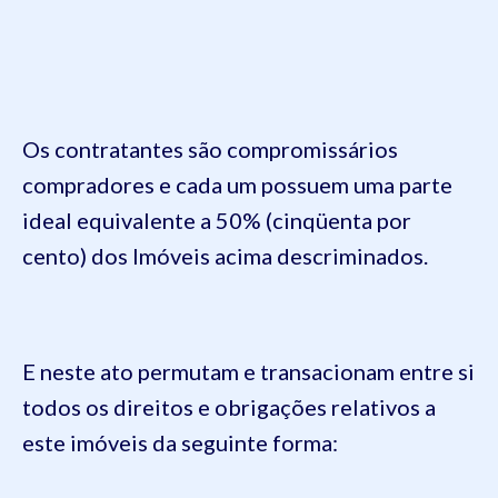
Os contratantes são compromissários
compradores e cada um possuem uma parte
ideal equivalente a 50% (cinqüenta por
cento) dos Imóveis acima descriminados.
E neste ato permutam e transacionam entre si
todos os direitos e obrigações relativos a
este imóveis da seguinte forma: