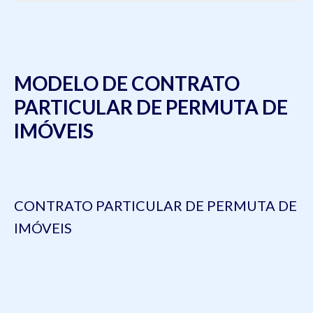
MODELO DE CONTRATO
PARTICULAR DE PERMUTA DE
IMÓVEIS
CONTRATO PARTICULAR DE PERMUTA DE
IMÓVEIS