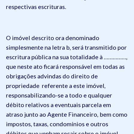
respectivas escrituras.
O imóvel descrito ora denominado
simplesmente na letra b, será transmitido por
escritura pública na sua totalidade à ……………,
que neste ato ficará responsável em todas as
obrigações advindas do direito de
propriedade referente a este imóvel,
responsabilizando-se a todo e qualquer
débito relativos a eventuais parcela em
atraso junto ao Agente Financeiro, bem como
impostos, taxas, condomínios e outros
débitos que venham recair sobre o imóvel,