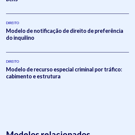
DIREITO
Modelo de notificação de direito de preferência
do inquilino
DIREITO
Modelo de recurso especial criminal por tráfico:
cabimento e estrutura
Modelos relacionados