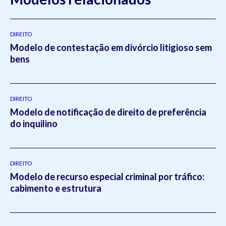
DIREITO
Modelo de contestação em divórcio litigioso sem
bens
DIREITO
Modelo de notificação de direito de preferência
do inquilino
DIREITO
Modelo de recurso especial criminal por tráfico:
cabimento e estrutura