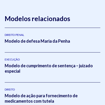
Modelos relacionados
DIREITO PENAL
Modelo de defesa Maria da Penha
EXECUÇÃO
Modelo de cumprimento de sentença – juizado
especial
DIREITO
Modelo de ação para fornecimento de
medicamentos com tutela