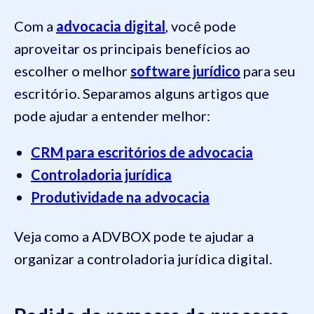
Com a
advocacia digital
, você pode
aproveitar os principais benefícios ao
escolher o melhor
software jurídico
para seu
escritório. Separamos alguns artigos que
pode ajudar a entender melhor:
CRM para escritórios de advocacia
Controladoria jurídica
Produtividade na advocacia
Veja como a ADVBOX pode te ajudar a
organizar a controladoria jurídica digital.