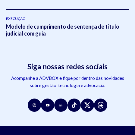
EXECUÇÃO
Modelo de cumprimento de sentença de título
judicial com guia
Siga nossas redes sociais
Acompanhe a ADVBOX e fique por dentro das novidades
sobre gestão, tecnologia e advocacia.