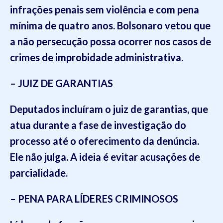
infrações penais sem violência e com pena
mínima de quatro anos. Bolsonaro vetou que
a não persecução possa ocorrer nos casos de
crimes de improbidade administrativa.
– JUIZ DE GARANTIAS
Deputados incluíram o juiz de garantias, que
atua durante a fase de investigação do
processo até o oferecimento da denúncia.
Ele não julga. A ideia é evitar acusações de
parcialidade
.
– PENA PARA LÍDERES CRIMINOSOS