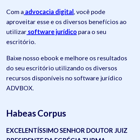
Com a
advocacia digital
, você pode
aproveitar esse e os diversos benefícios ao
utilizar
software jurídico
para o seu
escritório.
Baixe nosso ebook e melhore os resultados
do seu escritório utilizando os diversos
recursos disponíveis no software jurídico
ADVBOX.
Habeas Corpus
EXCELENTÍSSIMO SENHOR DOUTOR JUIZ