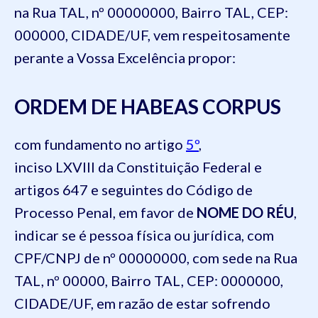
na Rua TAL, nº 00000000, Bairro TAL, CEP:
000000, CIDADE/UF, vem respeitosamente
perante a Vossa Excelência propor:
ORDEM DE
HABEAS CORPUS
com fundamento no artigo
5º
,
inciso LXVIII da Constituição Federal e
artigos 647 e seguintes do Código de
Processo Penal, em favor de
NOME DO RÉU
,
indicar se é pessoa física ou jurídica, com
CPF/CNPJ de nº 00000000, com sede na Rua
TAL, nº 00000, Bairro TAL, CEP: 0000000,
CIDADE/UF, em razão de estar sofrendo