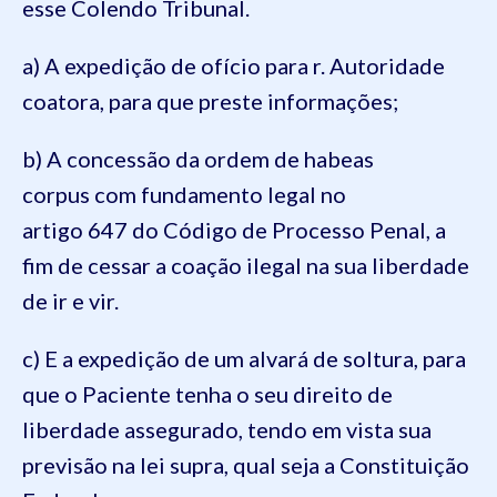
esse Colendo Tribunal.
a) A expedição de ofício para r. Autoridade
coatora, para que preste informações;
b) A concessão da ordem de habeas
corpus com fundamento legal no
artigo 647 do Código de Processo Penal, a
fim de cessar a coação ilegal na sua liberdade
de ir e vir.
c) E a expedição de um alvará de soltura, para
que o Paciente tenha o seu direito de
liberdade assegurado, tendo em vista sua
previsão na lei supra, qual seja a Constituição