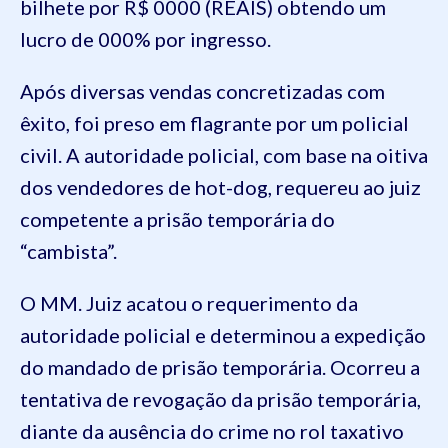
bilhete por R$ 0000 (REAIS) obtendo um
lucro de 000% por ingresso.
Após diversas vendas concretizadas com
êxito, foi preso em flagrante por um policial
civil. A autoridade policial, com base na oitiva
dos vendedores de hot-dog, requereu ao juiz
competente a prisão temporária do
“cambista”.
O MM. Juiz acatou o requerimento da
autoridade policial e determinou a expedição
do mandado de prisão temporária. Ocorreu a
tentativa de revogação da prisão temporária,
diante da ausência do crime no rol taxativo