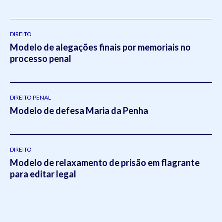
DIREITO
Modelo de alegações finais por memoriais no
processo penal
DIREITO PENAL
Modelo de defesa Maria da Penha
DIREITO
Modelo de relaxamento de prisão em flagrante
para editar legal