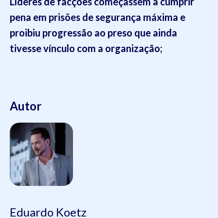
Líderes de facções começassem a cumprir
pena em prisões de segurança máxima e
proibiu progressão ao preso que ainda
tivesse vínculo com a organização;
Autor
Eduardo Koetz