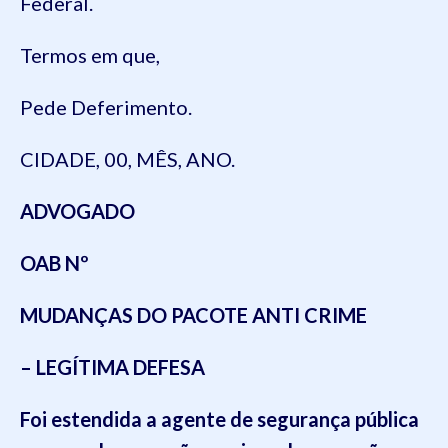
Federal.
Termos em que,
Pede Deferimento.
CIDADE, 00, MÊS, ANO.
ADVOGADO
OAB Nº
MUDANÇAS DO PACOTE ANTI CRIME
– LEGÍTIMA DEFESA
Foi estendida a agente de segurança pública