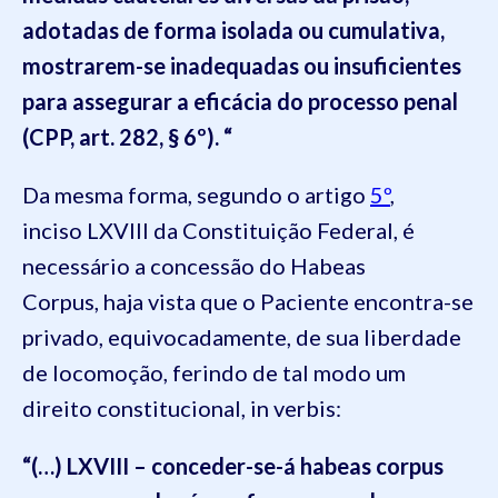
adotadas de forma isolada ou cumulativa,
mostrarem-se inadequadas ou insuficientes
para assegurar a eficácia do processo penal
(
CPP
, art.
282
,
§ 6º
). “
Da mesma forma, segundo o artigo
5º
,
inciso LXVIII da Constituição Federal, é
necessário a concessão do Habeas
Corpus, haja vista que o Paciente encontra-se
privado, equivocadamente, de sua liberdade
de locomoção, ferindo de tal modo um
direito constitucional, in verbis:
“(…) LXVIII – conceder-se-á habeas corpus