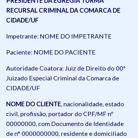
PRESIDENTE DA EGRÉGIA TURMA
RECURSAL CRIMINAL DA COMARCA DE
CIDADE/UF
Impetrante: NOME DO IMPETRANTE
Paciente: NOME DO PACIENTE
Autoridade Coatora: Juiz de Direito do 00ª
Juizado Especial Criminal da Comarca de
CIDADE/UF
NOME DO CLIENTE
, nacionalidade, estado
civil, profissão, portador do CPF/MF nº
00000000, com Documento de Identidade
de n° 0000000000, residente e domiciliado