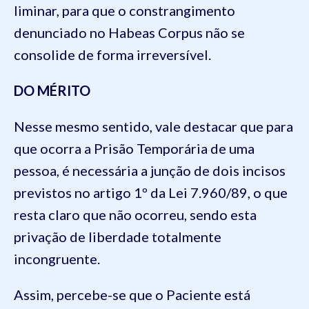
liminar, para que o constrangimento
denunciado no Habeas Corpus não se
consolide de forma irreversível.
DO MÉRITO
Nesse mesmo sentido, vale destacar que para
que ocorra a Prisão Temporária de uma
pessoa, é necessária a junção de dois incisos
previstos no artigo 1º da Lei 7.960/89, o que
resta claro que não ocorreu, sendo esta
privação de liberdade totalmente
incongruente.
Assim, percebe-se que o Paciente está