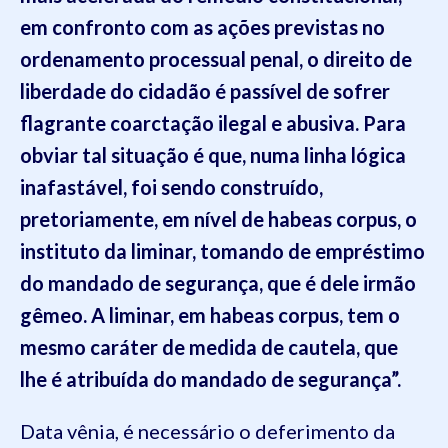
em confronto com as ações previstas no
ordenamento processual penal, o direito de
liberdade do cidadão é passível de sofrer
flagrante coarctação ilegal e abusiva. Para
obviar tal situação é que, numa linha lógica
inafastável, foi sendo construído,
pretoriamente, em nível de habeas corpus, o
instituto da liminar, tomando de empréstimo
do mandado de segurança, que é dele irmão
gêmeo. A liminar, em habeas corpus, tem o
mesmo caráter de medida de cautela, que
lhe é atribuída do mandado de segurança”.
Data vênia, é necessário o deferimento da