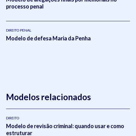
processo penal
DIREITO PENAL
Modelo de defesa Maria da Penha
Modelos relacionados
DIREITO
Modelo de revisão criminal: quando usar e como
estruturar