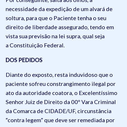
necessidade da expedição de um alvará de
soltura, para que o Paciente tenha o seu
direito de liberdade assegurado, tendo em
vista sua previsão na lei supra, qual seja
a Constituição Federal.
DOS PEDIDOS
Diante do exposto, resta induvidoso que o
paciente sofreu constrangimento ilegal por
ato da autoridade coatora, o Excelentíssimo
Senhor Juiz de Direito da 00º Vara Criminal
da Comarca de CIDADE/UF, circunstância
“contra legem” que deve ser remediada por