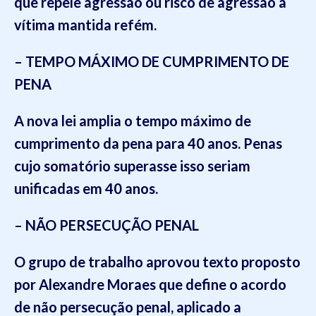
que repele agressão ou risco de agressão a
vítima mantida refém.
– TEMPO MÁXIMO DE CUMPRIMENTO DE
PENA
A nova lei amplia o tempo máximo de
cumprimento da pena para 40 anos. Penas
cujo somatório superasse isso seriam
unificadas em 40 anos.
– NÃO PERSECUÇÃO PENAL
O grupo de trabalho aprovou texto proposto
por Alexandre Moraes que define o acordo
de não persecução penal, aplicado a