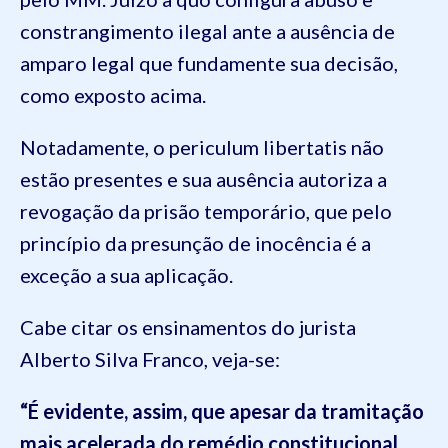
constrangimento ilegal ante a ausência de
amparo legal que fundamente sua decisão,
como exposto acima.
Notadamente, o periculum libertatis não
estão presentes e sua ausência autoriza a
revogação da prisão temporário, que pelo
princípio da presunção de inocência é a
exceção a sua aplicação.
Cabe citar os ensinamentos do jurista
Alberto Silva Franco, veja-se:
“É evidente, assim, que apesar da tramitação
mais acelerada do remédio constitucional,