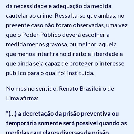
da necessidade e adequação da medida
cautelar ao crime. Ressalta-se que ambas, no
presente caso não foram observadas, uma vez
que o Poder Público deverá escolher a
medida menos gravosa, ou melhor, aquela
que menos interfira no direito e liberdade e
que ainda seja capaz de proteger o interesse
público para o qual foi instituída.
No mesmo sentido, Renato Brasileiro de
Lima afirma:
“(…) a decretação da prisão preventiva ou
temporária somente será possível quando as
medidas cautelares diversas da prisão,