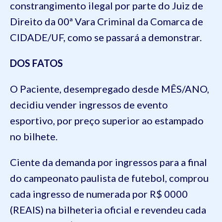
constrangimento ilegal por parte do Juiz de
Direito da 00ª Vara Criminal da Comarca de
CIDADE/UF, como se passará a demonstrar.
DOS FATOS
O Paciente, desempregado desde MÊS/ANO,
decidiu vender ingressos de evento
esportivo, por preço superior ao estampado
no bilhete.
Ciente da demanda por ingressos para a final
do campeonato paulista de futebol, comprou
cada ingresso de numerada por R$ 0000
(REAIS) na bilheteria oficial e revendeu cada