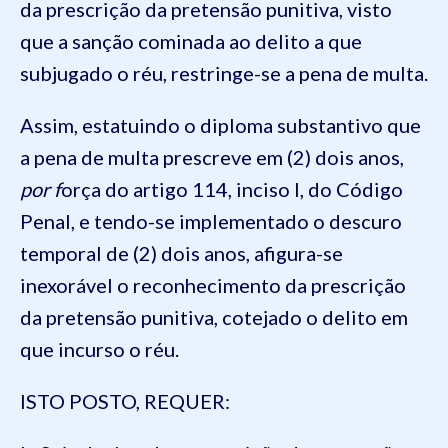
da prescrição da pretensão punitiva, visto
que a sanção cominada ao delito a que
subjugado o réu, restringe-se a pena de multa.
Assim, estatuindo o diploma substantivo que
a pena de multa prescreve em (2) dois anos,
por f
orça do artigo 114, inciso I, do Código
Penal, e tendo-se implementado o descuro
temporal de (2) dois anos, afigura-se
inexorável o reconhecimento da prescrição
da pretensão punitiva, cotejado o delito em
que incurso o réu.
ISTO POSTO, REQUER: