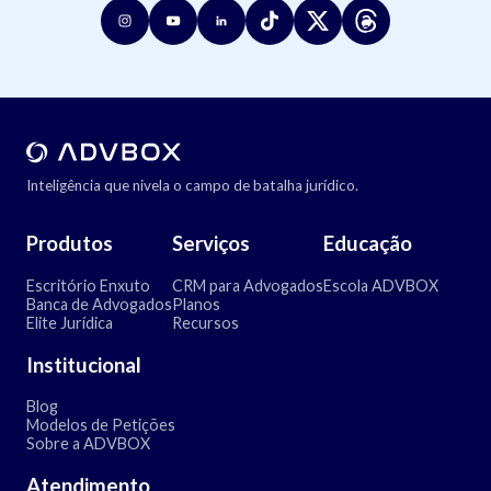
Inteligência que nivela o campo de batalha jurídico.
Produtos
Serviços
Educação
Escritório Enxuto
CRM para Advogados
Escola ADVBOX
Banca de Advogados
Planos
Elite Jurídica
Recursos
Institucional
Blog
Modelos de Petições
Sobre a ADVBOX
Atendimento