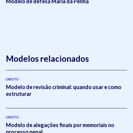
Modelo de defesa Maria da Penha
Modelos relacionados
DIREITO
Modelo de revisão criminal: quando usar e como
estruturar
DIREITO
Modelo de alegações finais por memoriais no
processo penal