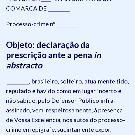
COMARCA DE _________
Processo-crime nº _________
Objeto: declaração da
prescrição ante a pena
in
abstracto
_________, brasileiro, solteiro, atualmente tido,
reputado e havido como em lugar incerto e
não sabido, pelo Defensor Público infra-
assinado, vem, respeitosamente, à presença
de Vossa Excelência, nos autos do processo-
crime em epígrafe, sucintamente expor,