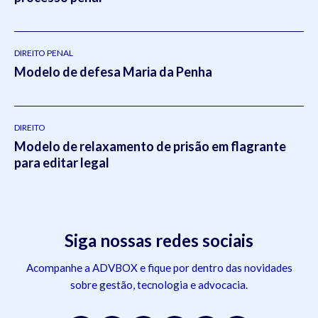
DIREITO PENAL
Modelo de defesa Maria da Penha
DIREITO
Modelo de relaxamento de prisão em flagrante
para editar legal
Siga nossas redes sociais
Acompanhe a ADVBOX e fique por dentro das novidades
sobre gestão, tecnologia e advocacia.