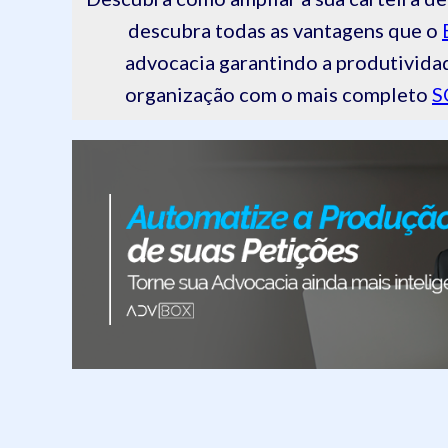
descubra todas as vantagens que o
advocacia garantindo a produtivida
organização com o mais completo
S