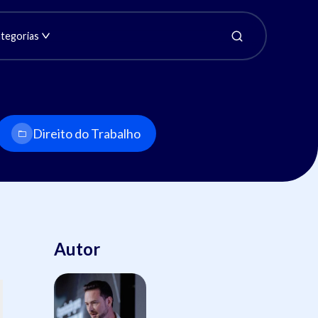
tegorias
Direito do Trabalho
Autor