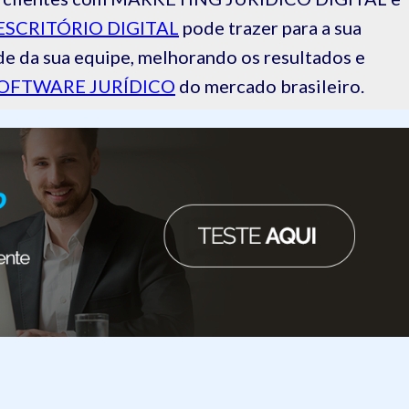
ESCRITÓRIO DIGITAL
pode trazer para a sua
de da sua equipe, melhorando os resultados e
OFTWARE JURÍDICO
do mercado brasileiro.