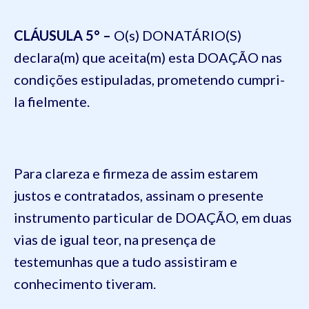
CLÁUSULA 5
° –
O(
s) DONATÁRIO(S)
declara(m) que aceita(m) esta DOAÇÃO nas
condições estipuladas, prometendo cumpri-
la fielmente.
Para clareza e firmeza de assim estarem
justos e contratados, assinam o presente
instrumento particular de DOAÇÃO, em duas
vias de igual teor, na presença de
testemunhas que a tudo assistiram e
conhecimento tiveram.