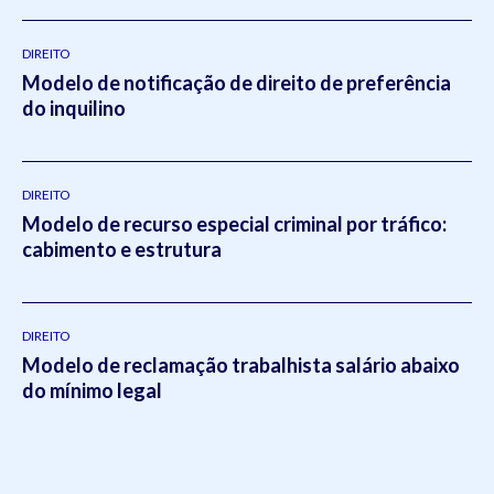
DIREITO
Modelo de notificação de direito de preferência
do inquilino
DIREITO
Modelo de recurso especial criminal por tráfico:
cabimento e estrutura
DIREITO
Modelo de reclamação trabalhista salário abaixo
do mínimo legal