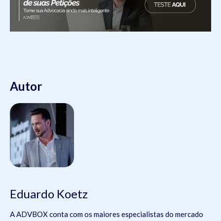
Autor
Eduardo Koetz
A ADVBOX conta com os maiores especialistas do mercado