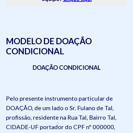
MODELO DE DOAÇÃO
CONDICIONAL
DOAÇÃO CONDICIONAL
Pelo presente instrumento particular de
DOAÇÃO, de um lado
o Sr. Fulano de Tal,
profissão, residente na Rua Tal, Bairro Tal,
CIDADE-UF portador do CPF nº 000000
,