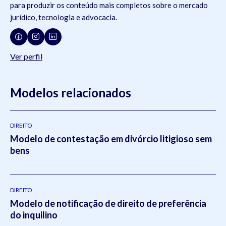
para produzir os conteúdo mais completos sobre o mercado
jurídico, tecnologia e advocacia.
Ver perfil
Modelos relacionados
DIREITO
Modelo de contestação em divórcio litigioso sem
bens
DIREITO
Modelo de notificação de direito de preferência
do inquilino