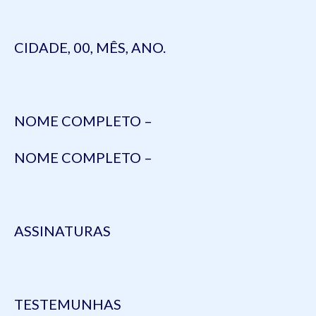
CIDADE, 00, MÊS, ANO.
NOME COMPLETO –
NOME COMPLETO –
ASSINATURAS
TESTEMUNHAS