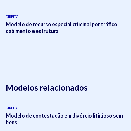
DIREITO
Modelo de recurso especial criminal por tráfico:
cabimento e estrutura
Modelos relacionados
DIREITO
Modelo de contestação em divórcio litigioso sem
bens