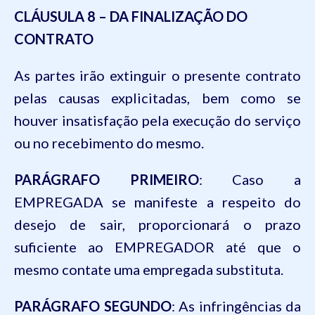
CLÁUSULA 8 – DA FINALIZAÇÃO DO
CONTRATO
As partes irão extinguir o presente contrato
pelas causas explicitadas, bem como se
houver insatisfação pela execução do serviço
ou no recebimento do mesmo.
PARÁGRAFO PRIMEIRO
: Caso a
EMPREGADA se manifeste a respeito do
desejo de sair, proporcionará o prazo
suficiente ao EMPREGADOR até que o
mesmo contate uma empregada substituta.
PARÁGRAFO SEGUNDO
: As infringências da