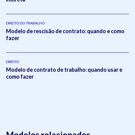
DIREITO DO TRABALHO
Modelo de rescisão de contrato: quando e como
fazer
DIREITO
Modelo de contrato de trabalho: quando usar e
como fazer
Modelos relacionados