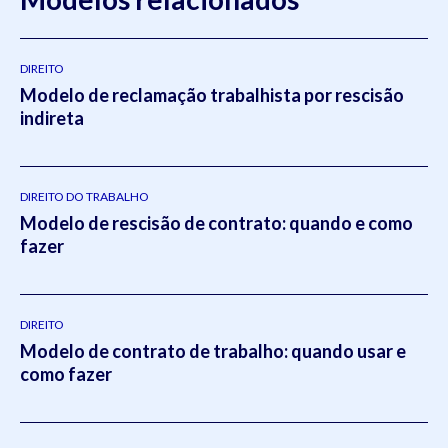
DIREITO
Modelo de reclamação trabalhista por rescisão
indireta
DIREITO DO TRABALHO
Modelo de rescisão de contrato: quando e como
fazer
DIREITO
Modelo de contrato de trabalho: quando usar e
como fazer