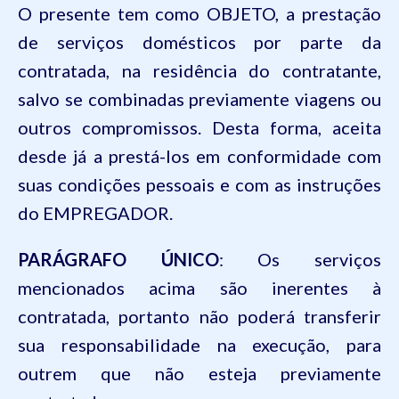
O presente tem como OBJETO, a prestação
de serviços domésticos por parte da
contratada, na residência do contratante,
salvo se combinadas previamente viagens ou
outros compromissos. Desta forma, aceita
desde já a prestá-los em conformidade com
suas condições pessoais e com as instruções
do EMPREGADOR.
PARÁGRAFO ÚNICO
: Os serviços
mencionados acima são inerentes à
contratada, portanto não poderá transferir
sua responsabilidade na execução, para
outrem que não esteja previamente