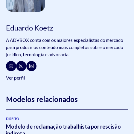
Eduardo Koetz
A ADVBOX conta com os maiores especialistas do mercado
para produzir os conteúdo mais completos sobre o mercado
jurídico, tecnologia e advocacia.
Ver perfil
Modelos relacionados
DIREITO
Modelo de reclamação trabalhista por rescisão
indireta