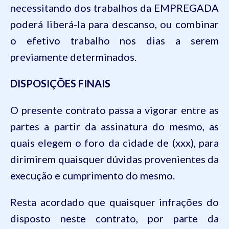
necessitando dos trabalhos da EMPREGADA
poderá liberá-la para descanso, ou combinar
o efetivo trabalho nos dias a serem
previamente determinados.
DISPOSIÇÕES FINAIS
O presente contrato passa a vigorar entre as
partes a partir da assinatura do mesmo, as
quais elegem o foro da cidade de (xxx), para
dirimirem quaisquer dúvidas provenientes da
execução e cumprimento do mesmo.
Resta acordado que quaisquer infrações do
disposto neste contrato, por parte da