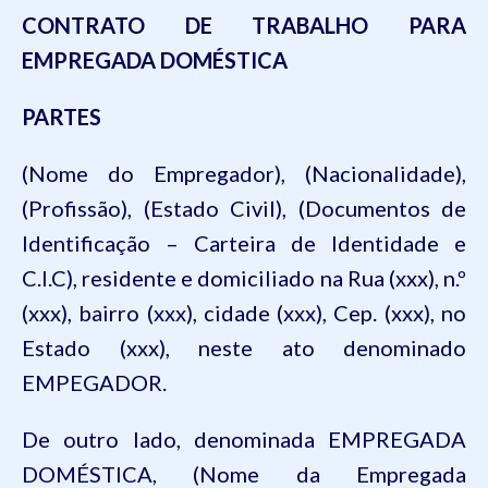
CONTRATO DE TRABALHO PARA
EMPREGADA DOMÉSTICA
PARTES
(Nome do Empregador), (Nacionalidade),
(Profissão), (Estado Civil), (Documentos de
Identificação – Carteira de Identidade e
C.I.C), residente e domiciliado na Rua (xxx), n.º
(xxx), bairro (xxx), cidade (xxx), Cep. (xxx), no
Estado (xxx), neste ato denominado
EMPEGADOR.
De outro lado, denominada EMPREGADA
DOMÉSTICA, (Nome da Empregada