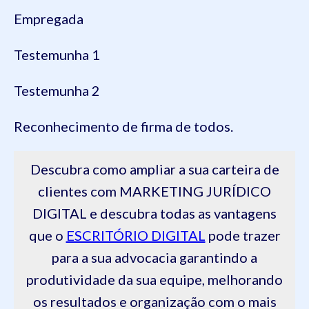
Empregada
Testemunha 1
Testemunha 2
Reconhecimento de firma de todos.
Descubra como ampliar a sua carteira de
clientes com MARKETING JURÍDICO
DIGITAL e descubra todas as vantagens
que o
ESCRITÓRIO DIGITAL
pode trazer
para a sua advocacia garantindo a
produtividade da sua equipe, melhorando
os resultados e organização com o mais