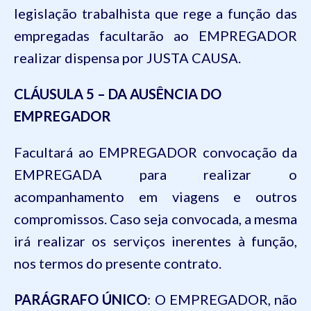
legislação trabalhista que rege a função das
empregadas facultarão ao EMPREGADOR
realizar dispensa por JUSTA CAUSA.
CLÁUSULA 5 – DA AUSÊNCIA DO
EMPREGADOR
Facultará ao EMPREGADOR convocação da
EMPREGADA para realizar o
acompanhamento em viagens e outros
compromissos. Caso seja convocada, a mesma
irá realizar os serviços inerentes à função,
nos termos do presente contrato.
PARÁGRAFO ÚNICO
: O EMPREGADOR, não