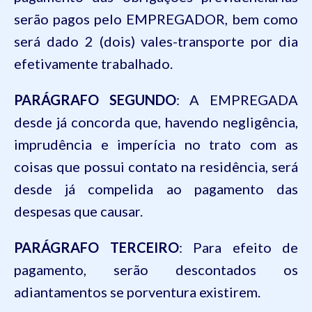
serão pagos pelo EMPREGADOR, bem como
será dado 2 (dois) vales-transporte por dia
efetivamente trabalhado.
PARÁGRAFO SEGUNDO
: A EMPREGADA
desde já concorda que, havendo negligência,
imprudência e imperícia no trato com as
coisas que possui contato na residência, será
desde já compelida ao pagamento das
despesas que causar.
PARÁGRAFO TERCEIRO
: Para efeito de
pagamento, serão descontados os
adiantamentos se porventura existirem.