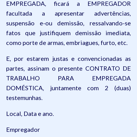
EMPREGADA, ficará a EMPREGADOR
facultada a apresentar advertências,
suspensão e-ou demissão, ressalvando-se
fatos que justifiquem demissão imediata,
como porte de armas, embriagues, furto, etc.
E, por estarem justas e convencionadas as
partes, assinam o presente CONTRATO DE
TRABALHO PARA EMPREGADA
DOMÉSTICA, juntamente com 2 (duas)
testemunhas.
Local, Data e ano.
Empregador