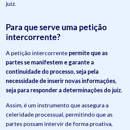
juiz.
Para que serve uma petição
intercorrente?
A petição intercorrente
permite que as
partes se manifestem e garante a
continuidade do processo, seja pela
necessidade de inserir novas informações,
seja para responder a determinações do juiz.
Assim, é um instrumento que assegura a
celeridade processual, permitindo que as
partes possam intervir de forma proativa,