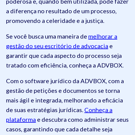
poderosa e, quando bem utilizada, pode fazer
a diferença no resultado de um processo,
promovendo a celeridade e a justiça.
Se você busca uma maneira de
melhorar a
gestão do seu escritório de advocacia
e
garantir que cada aspecto do processo seja
tratado com eficiência, conheça a ADVBOX.
Com o software jurídico da ADVBOX, com a
gestão de petições e documentos se torna
mais ágil e integrada, melhorando a eficácia
de suas estratégias jurídicas.
Conheça a
plataforma
e descubra como administrar seus
casos, garantindo que cada detalhe seja