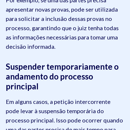
apresentar novas provas, pode ser utilizada
para solicitar a inclusão dessas provas no
processo, garantindo que o juiz tenha todas
as informações necessárias para tomar uma
decisão informada.
Suspender temporariamente o
andamento do processo
principal
Em alguns casos, a petição intercorrente
pode levar à suspensão temporária do
processo principal. Isso pode ocorrer quando
uma das partes precisa de mais tempo para