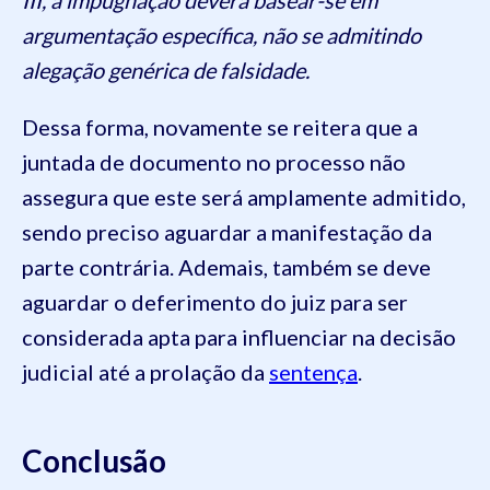
argumentação específica, não se admitindo
alegação genérica de falsidade.
Dessa forma, novamente se reitera que a
juntada de documento no processo não
assegura que este será amplamente admitido,
sendo preciso aguardar a manifestação da
parte contrária. Ademais, também se deve
aguardar o deferimento do juiz para ser
considerada apta para influenciar na decisão
judicial até a prolação da
sentença
.
Conclusão