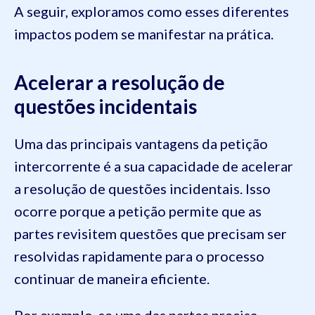
A seguir, exploramos como esses diferentes
impactos podem se manifestar na prática.
Acelerar a resolução de
questões incidentais
Uma das principais vantagens da petição
intercorrente é a sua capacidade de acelerar
a resolução de questões incidentais. Isso
ocorre porque a petição permite que as
partes revisitem questões que precisam ser
resolvidas rapidamente para o processo
continuar de maneira eficiente.
Por exemplo, se uma das partes precisa