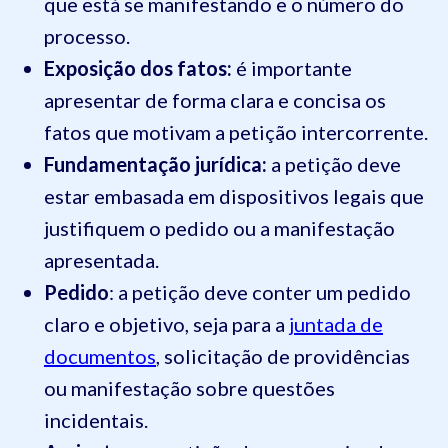
que está se manifestando e o número do
processo.
Exposição dos fatos:
é importante
apresentar de forma clara e concisa os
fatos que motivam a petição intercorrente.
Fundamentação jurídica:
a petição deve
estar embasada em dispositivos legais que
justifiquem o pedido ou a manifestação
apresentada.
Pedido
: a petição deve conter um pedido
claro e objetivo, seja para a
juntada de
documentos
, solicitação de providências
ou manifestação sobre questões
incidentais.