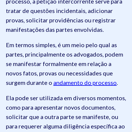
processo, a petição intercorrente serve para
tratar de questões incidentais, adicionar
provas, solicitar providências ou registrar
manifestações das partes envolvidas.
Em termos simples, é um meio pelo qual as
partes, principalmente os advogados, podem
se manifestar formalmente em relação a
novos fatos, provas ou necessidades que
surgem durante o
andamento do processo
.
Ela pode ser utilizada em diversos momentos,
como para apresentar novos documentos,
solicitar que a outra parte se manifeste, ou
para requerer alguma diligência específica ao