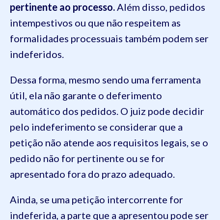
pertinente ao processo.
Além disso, pedidos
intempestivos ou que não respeitem as
formalidades processuais também podem ser
indeferidos.
Dessa forma, mesmo sendo uma ferramenta
útil, ela não garante o deferimento
automático dos pedidos. O juiz pode decidir
pelo indeferimento se considerar que a
petição não atende aos requisitos legais, se o
pedido não for pertinente ou se for
apresentado fora do prazo adequado.
Ainda, se uma petição intercorrente for
indeferida, a parte que a apresentou pode ser