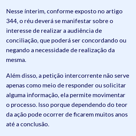
Nesse ínterim, conforme exposto no artigo
344, o réu deverá se manifestar sobre o
interesse de realizar a audiência de
conciliação, que poderá ser concordando ou
negando a necessidade de realização da
mesma.
Além disso, a petição intercorrente não serve
apenas como meio de responder ou solicitar
alguma informação, ela permite movimentar
o processo. Isso porque dependendo do teor
da ação pode ocorrer de ficarem muitos anos
até a conclusão.