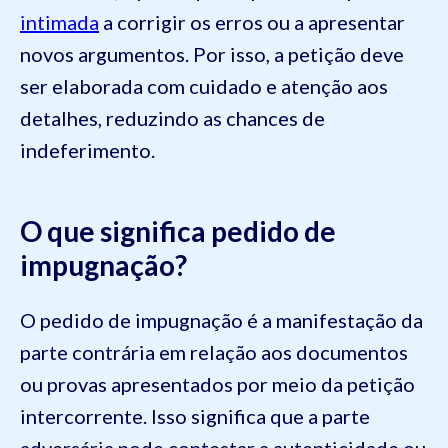
intimada
a corrigir os erros ou a apresentar
novos argumentos. Por isso, a petição deve
ser elaborada com cuidado e atenção aos
detalhes, reduzindo as chances de
indeferimento.
O que significa pedido de
impugnação?
O pedido de impugnação é a manifestação da
parte contrária em relação aos documentos
ou provas apresentados por meio da petição
intercorrente. Isso significa que a parte
adversária pode contestar a autenticidade ou