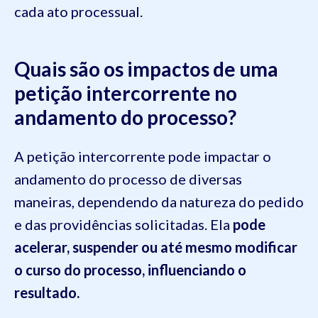
cada ato processual.
Quais são os impactos de uma
petição intercorrente no
andamento do processo?
A petição intercorrente pode impactar o
andamento do processo de diversas
maneiras, dependendo da natureza do pedido
e das providências solicitadas. Ela
pode
acelerar, suspender ou até mesmo modificar
o curso do processo, influenciando o
resultado.