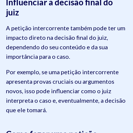
Influenciar a decisão final do
juiz
A petição intercorrente também pode ter um
impacto direto na decisão final do juiz,
dependendo do seu conteúdo e da sua
importância para o caso.
Por exemplo, se uma petição intercorrente
apresenta provas cruciais ou argumentos
novos, isso pode influenciar como o juiz
interpreta o caso e, eventualmente, a decisão
que ele tomará.