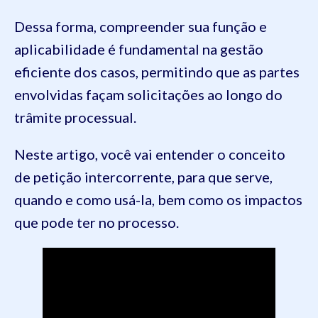
Dessa forma, compreender sua função e
aplicabilidade é fundamental na gestão
eficiente dos casos, permitindo que as partes
envolvidas façam solicitações ao longo do
trâmite processual.
Neste artigo, você vai entender o conceito
de petição intercorrente, para que serve,
quando e como usá-la, bem como os impactos
que pode ter no processo.