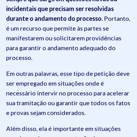
incidentais que precisam ser resolvidas
durante o andamento do processo.
Portanto,
é um recurso que permite às partes se
manifestarem ou solicitarem providências
para garantir o andamento adequado do
processo.
Em outras palavras, esse tipo de petição deve
ser empregado em situações onde é
necessário intervir no processo para acelerar
sua tramitação ou garantir que todos os fatos
e provas sejam considerados.
Além disso, ela é importante em situações