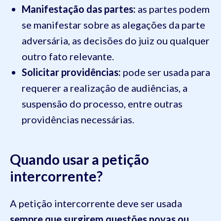
Manifestação das partes:
as partes podem
se manifestar sobre as alegações da parte
adversária, as decisões do juiz ou qualquer
outro fato relevante.
Solicitar providências:
pode ser usada para
requerer a realização de audiências, a
suspensão do processo, entre outras
providências necessárias.
Quando usar a petição
intercorrente?
A petição intercorrente deve ser usada
sempre que surgirem questões novas ou