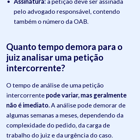
Assinatura:
a petição deve ser assinada
pelo advogado responsável, contendo
também o número da OAB.
Quanto tempo demora para o
juiz analisar uma petição
intercorrente?
O tempo de análise de uma petição
intercorrente
pode variar, mas geralmente
não é imediato.
A análise pode demorar de
algumas semanas a meses, dependendo da
complexidade do pedido, da carga de
trabalho do juiz e da urgência do caso.