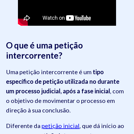
O que é uma petição
intercorrente?
Uma petição intercorrente é um
tipo
específico de petição utilizada no durante
um processo judicial, após a fase inicial
, com
o objetivo de movimentar o processo em
direção à sua conclusão.
Diferente da
petição inicial
, que dá início ao