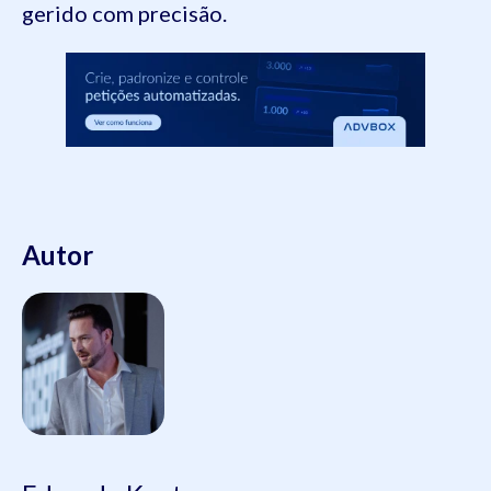
gerido com precisão.
Autor