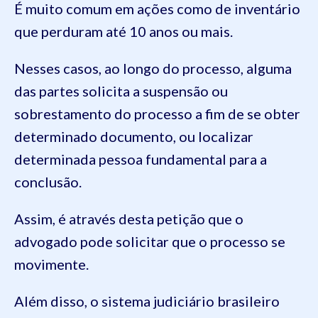
É muito comum em ações como de inventário
que perduram até 10 anos ou mais.
Nesses casos, ao longo do processo, alguma
das partes solicita a suspensão ou
sobrestamento do processo a fim de se obter
determinado documento, ou localizar
determinada pessoa fundamental para a
conclusão.
Assim, é através desta petição que o
advogado pode solicitar que o processo se
movimente.
Além disso, o sistema judiciário brasileiro