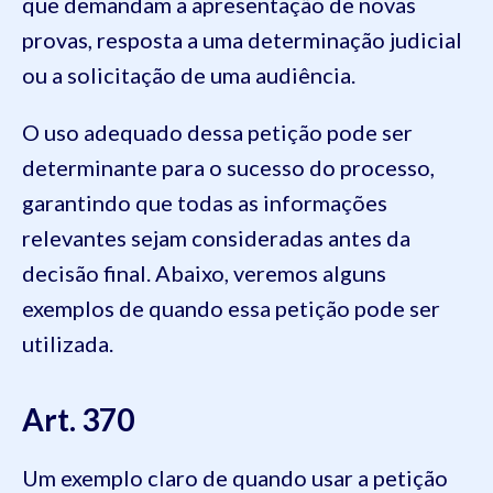
que demandam a apresentação de novas
provas, resposta a uma determinação judicial
ou a solicitação de uma audiência.
O uso adequado dessa petição pode ser
determinante para o sucesso do processo,
garantindo que todas as informações
relevantes sejam consideradas antes da
decisão final. Abaixo, veremos alguns
exemplos de quando essa petição pode ser
utilizada.
Art. 370
Um exemplo claro de quando usar a petição