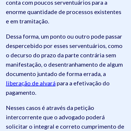
conta com poucos serventuários para a
enorme quantidade de processos existentes
e em tramitação.
Dessa forma, um ponto ou outro pode passar
despercebido por esses serventuários, como
o decurso do prazo da parte contrária sem
manifestação, o desentranhamento de algum
documento juntado de forma errada, a
liberação de alvará
para a efetivação do
pagamento.
Nesses casos é através da petição
intercorrente que o advogado poderá
solicitar o integral e correto cumprimento de