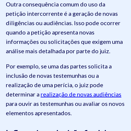
Outra consequência comum do uso da
petição intercorrente é a geração de novas
diligências ou audiências. Isso pode ocorrer
quando a petição apresenta novas
informações ou solicitações que exigem uma
análise mais detalhada por parte do juiz.
Por exemplo, se uma das partes solicita a
inclusão de novas testemunhas ou a
realização de uma perícia, o juiz pode
determinar a
realização de novas audiências
para ouvir as testemunhas ou avaliar os novos
elementos apresentados.