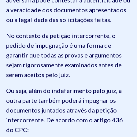
a veracidade dos documentos apresentados
ou a legalidade das solicitações feitas.
No contexto da petição intercorrente, o
pedido de impugnação é uma forma de
garantir que todas as provas e argumentos
sejam rigorosamente examinados antes de
serem aceitos pelo juiz.
Ou seja, além do indeferimento pelo juiz, a
outra parte também poderá impugnar os
documentos juntados através da petição
intercorrente. De acordo com o artigo 436
do CPC: