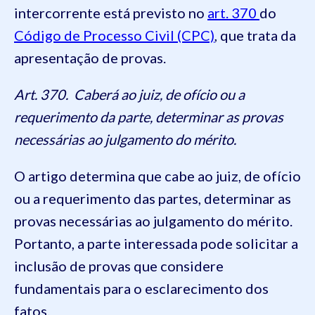
intercorrente está previsto no
art. 370
do
Código de Processo Civil (CPC)
, que trata da
apresentação de provas.
Art. 370. Caberá ao juiz, de ofício ou a
requerimento da parte, determinar as provas
necessárias ao julgamento do mérito.
O artigo determina que cabe ao juiz, de ofício
ou a requerimento das partes, determinar as
provas necessárias ao julgamento do mérito.
Portanto, a parte interessada pode solicitar a
inclusão de provas que considere
fundamentais para o esclarecimento dos
fatos.