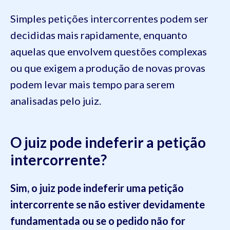
Simples petições intercorrentes podem ser
decididas mais rapidamente, enquanto
aquelas que envolvem questões complexas
ou que exigem a produção de novas provas
podem levar mais tempo para serem
analisadas pelo juiz.
O juiz pode indeferir a petição
intercorrente?
Sim, o juiz pode indeferir uma petição
intercorrente se não estiver devidamente
fundamentada ou se o pedido não for