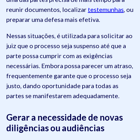
reunir documentos, localizar
testemunhas
, ou
preparar uma defesa mais efetiva.
Nessas situações, é utilizada para solicitar ao
juiz que o processo seja suspenso até que a
parte possa cumprir com as exigências
necessárias. Embora possa parecer um atraso,
frequentemente garante que o processo seja
justo, dando oportunidade para todas as
partes se manifestarem adequadamente.
Gerar a necessidade de novas
diligências ou audiências