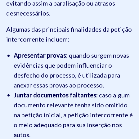
evitando assim a paralisação ou atrasos
desnecessários.
Algumas das principais finalidades da petição
intercorrente incluem:
Apresentar provas:
quando surgem novas
evidências que podem influenciar o
desfecho do processo, é utilizada para
anexar essas provas ao processo.
Juntar documentos faltantes:
caso algum
documento relevante tenha sido omitido
na petição inicial, a petição intercorrente é
o meio adequado para sua inserção nos
autos.