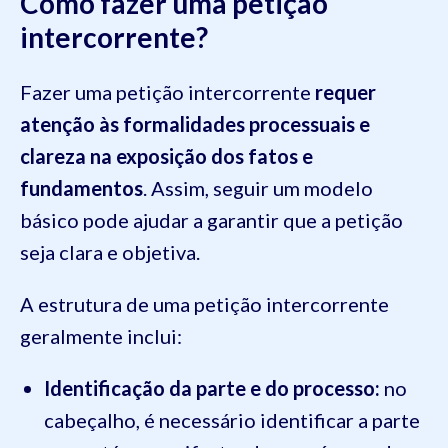
Como fazer uma petição
intercorrente?
Fazer uma petição intercorrente
requer
atenção às formalidades processuais e
clareza na exposição dos fatos e
fundamentos
. Assim, seguir um modelo
básico pode ajudar a garantir que a petição
seja clara e objetiva.
A estrutura de uma petição intercorrente
geralmente inclui:
Identificação da parte e do processo:
no
cabeçalho, é necessário identificar a parte