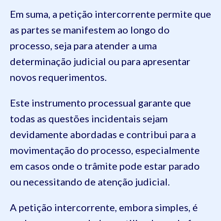
Em suma, a petição intercorrente permite que
as partes se manifestem ao longo do
processo, seja para atender a uma
determinação judicial ou para apresentar
novos requerimentos.
Este instrumento processual garante que
todas as questões incidentais sejam
devidamente abordadas e contribui para a
movimentação do processo, especialmente
em casos onde o trâmite pode estar parado
ou necessitando de atenção judicial.
A petição intercorrente, embora simples, é