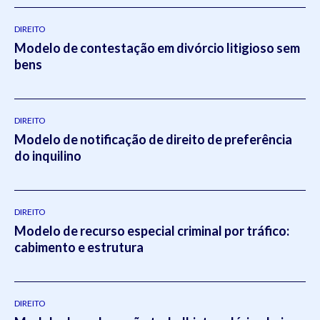
DIREITO
Modelo de contestação em divórcio litigioso sem
bens
DIREITO
Modelo de notificação de direito de preferência
do inquilino
DIREITO
Modelo de recurso especial criminal por tráfico:
cabimento e estrutura
DIREITO