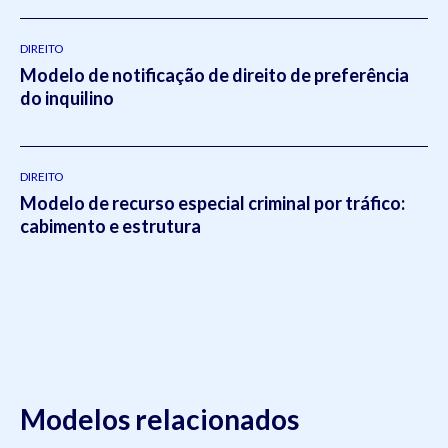
DIREITO
Modelo de notificação de direito de preferência
do inquilino
DIREITO
Modelo de recurso especial criminal por tráfico:
cabimento e estrutura
Modelos relacionados