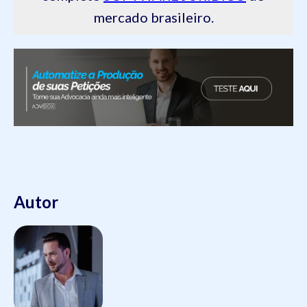
mercado brasileiro.
Autor