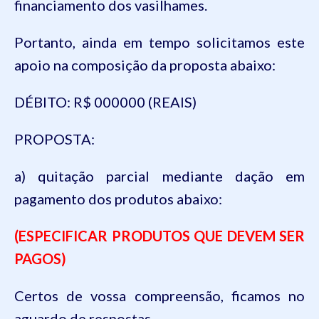
financiamento dos vasilhames.
Portanto, ainda em tempo solicitamos este
apoio na composição da proposta abaixo:
DÉBITO: R$ 000000 (REAIS)
PROPOSTA:
a) quitação parcial mediante dação em
pagamento dos produtos abaixo:
(ESPECIFICAR PRODUTOS QUE DEVEM SER
PAGOS)
Certos de vossa compreensão, ficamos no
aguardo de respostas.