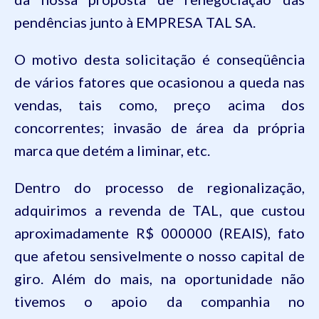
pendências junto à EMPRESA TAL SA.
O motivo desta solicitação é conseqüência
de vários fatores que ocasionou a queda nas
vendas, tais como, preço acima dos
concorrentes; invasão de área da própria
marca que detém a liminar, etc.
Dentro do processo de regionalização,
adquirimos a revenda de TAL, que custou
aproximadamente R$ 000000 (REAIS), fato
que afetou sensivelmente o nosso capital de
giro. Além do mais, na oportunidade não
tivemos o apoio da companhia no