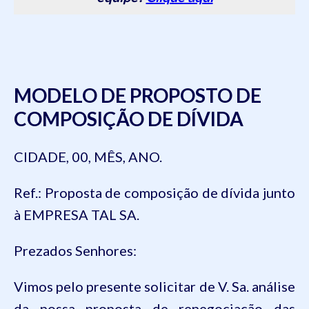
MODELO DE PROPOSTO DE
COMPOSIÇÃO DE DÍVIDA
CIDADE, 00, MÊS, ANO.
Ref.: Proposta de composição de dívida junto
à EMPRESA TAL SA.
Prezados Senhores:
Vimos pelo presente solicitar de V. Sa. análise
da nossa proposta de renegociação das