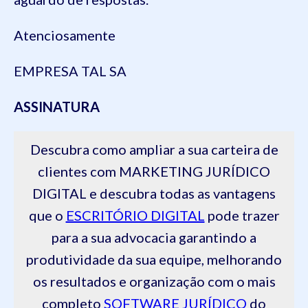
Atenciosamente
EMPRESA TAL SA
ASSINATURA
Descubra como ampliar a sua carteira de
clientes com MARKETING JURÍDICO
DIGITAL e descubra todas as vantagens
que o
ESCRITÓRIO DIGITAL
pode trazer
para a sua advocacia garantindo a
produtividade da sua equipe, melhorando
os resultados e organização com o mais
completo
SOFTWARE JURÍDICO
do