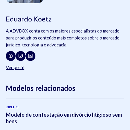
Eduardo Koetz
A ADVBOX conta com os maiores especialistas do mercado
para produzir os conteúdo mais completos sobre o mercado
jurídico, tecnologia e advocacia.
Ver perfil
Modelos relacionados
DIREITO
Modelo de contestação em divórcio litigioso sem
bens