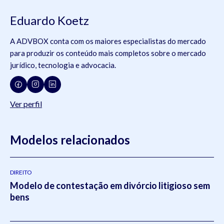
Eduardo Koetz
A ADVBOX conta com os maiores especialistas do mercado
para produzir os conteúdo mais completos sobre o mercado
jurídico, tecnologia e advocacia.
Ver perfil
Modelos relacionados
DIREITO
Modelo de contestação em divórcio litigioso sem
bens