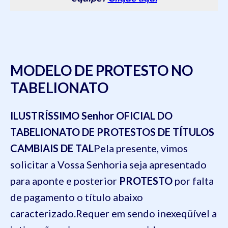
MODELO DE PROTESTO NO
TABELIONATO
ILUSTRÍSSIMO Senhor OFICIAL DO
TABELIONATO DE PROTESTOS DE TÍTULOS
CAMBIAIS DE TAL
Pela presente, vimos
solicitar a Vossa Senhoria seja apresentado
para aponte e posterior
PROTESTO
por falta
de pagamento o título abaixo
caracterizado.
Requer em sendo inexeqüível a