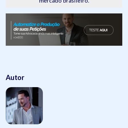
mercado brasileiro.
Autor