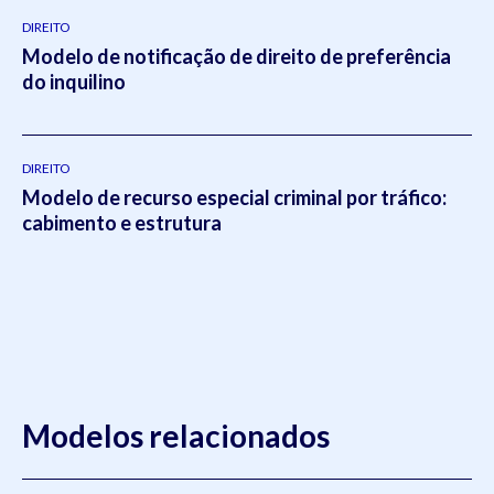
DIREITO
Modelo de notificação de direito de preferência
do inquilino
DIREITO
Modelo de recurso especial criminal por tráfico:
cabimento e estrutura
Modelos relacionados