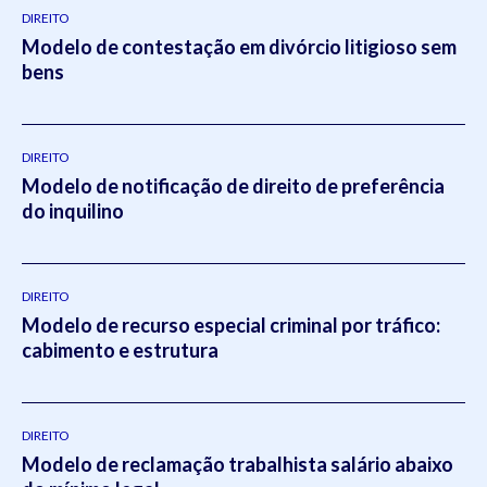
DIREITO
Modelo de contestação em divórcio litigioso sem
bens
DIREITO
Modelo de notificação de direito de preferência
do inquilino
DIREITO
Modelo de recurso especial criminal por tráfico:
cabimento e estrutura
DIREITO
Modelo de reclamação trabalhista salário abaixo