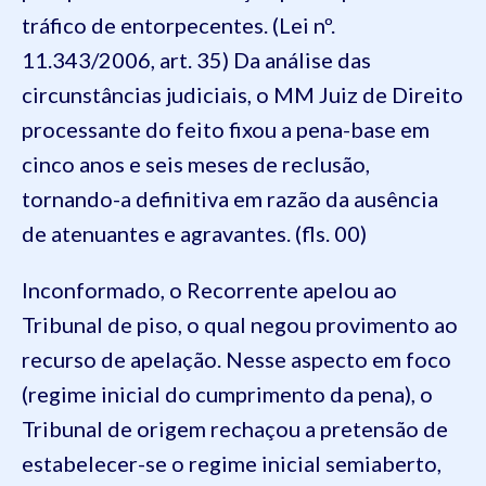
tráfico de entorpecentes. (Lei nº.
11.343/2006, art. 35) Da análise das
circunstâncias judiciais, o MM Juiz de Direito
processante do feito fixou a pena-base em
cinco anos e seis meses de reclusão,
tornando-a definitiva em razão da ausência
de atenuantes e agravantes. (fls. 00)
Inconformado, o Recorrente apelou ao
Tribunal de piso, o qual negou provimento ao
recurso de apelação. Nesse aspecto em foco
(regime inicial do cumprimento da pena), o
Tribunal de origem rechaçou a pretensão de
estabelecer-se o regime inicial semiaberto,