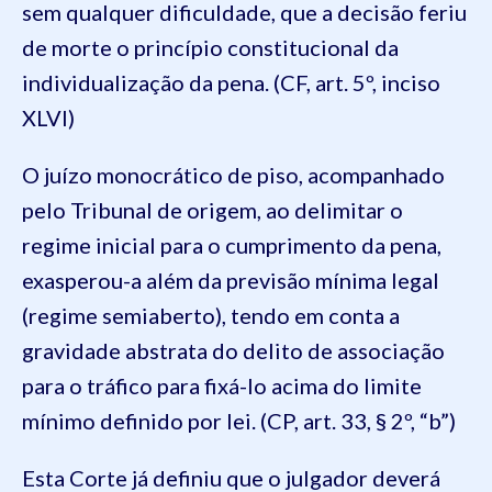
sem qualquer dificuldade, que a decisão feriu
de morte o princípio constitucional da
individualização da pena. (CF, art. 5º, inciso
XLVI)
O juízo monocrático de piso, acompanhado
pelo Tribunal de origem, ao delimitar o
regime inicial para o cumprimento da pena,
exasperou-a além da previsão mínima legal
(regime semiaberto), tendo em conta a
gravidade abstrata do delito de associação
para o tráfico para fixá-lo acima do limite
mínimo definido por lei. (CP, art. 33, § 2º, “b”)
Esta Corte já definiu que o julgador deverá