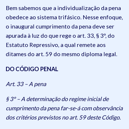
Bem sabemos que a individualização da pena
obedece ao sistema trifásico. Nesse enfoque,
o inaugural cumprimento da pena deve ser
apurada à luz do que rege o art. 33, § 3º, do
Estatuto Repressivo, a qual remete aos
ditames do art. 59 do mesmo diploma legal.
DO CÓDIGO PENAL
Art. 33 – A pena
§ 3º – A determinação do regime inicial de
cumprimento da pena far-se-á com observância
dos critérios previstos no art. 59 deste Código.