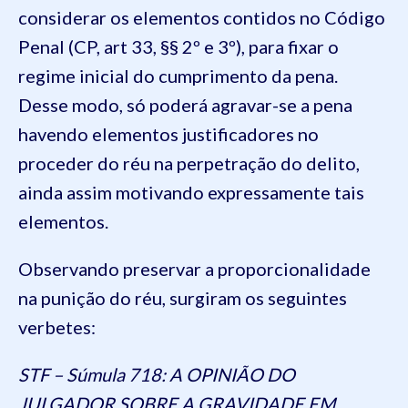
considerar os elementos contidos no Código
Penal (CP, art 33, §§ 2º e 3º), para fixar o
regime inicial do cumprimento da pena.
Desse modo, só poderá agravar-se a pena
havendo elementos justificadores no
proceder do réu na perpetração do delito,
ainda assim motivando expressamente tais
elementos.
Observando preservar a proporcionalidade
na punição do réu, surgiram os seguintes
verbetes:
STF – Súmula 718: A OPINIÃO DO
JULGADOR SOBRE A GRAVIDADE EM