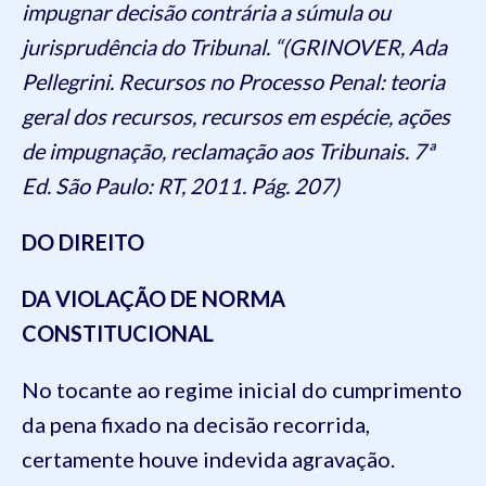
impugnar decisão contrária a súmula ou
jurisprudência do Tribunal. “(GRINOVER, Ada
Pellegrini. Recursos no Processo Penal: teoria
geral dos recursos, recursos em espécie, ações
de impugnação, reclamação aos Tribunais. 7ª
Ed. São Paulo: RT, 2011. Pág. 207)
DO DIREITO
DA VIOLAÇÃO DE NORMA
CONSTITUCIONAL
No tocante ao regime inicial do cumprimento
da pena fixado na decisão recorrida,
certamente houve indevida agravação.