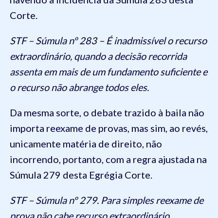
Corte.
STF – Súmula nº 283 – É inadmissível o recurso
extraordinário, quando a decisão recorrida
assenta em mais de um fundamento suficiente e
o recurso não abrange todos eles.
Da mesma sorte, o debate trazido à baila não
importa reexame de provas, mas sim, ao revés,
unicamente matéria de direito, não
incorrendo, portanto, com a regra ajustada na
Súmula 279 desta Egrégia Corte.
STF – Súmula nº 279. Para simples reexame de
prova não cabe recurso extraordinário.