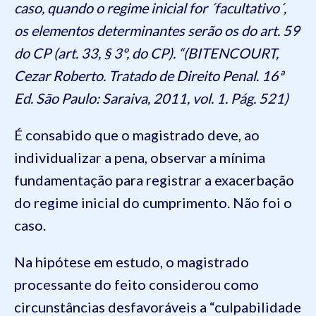
caso, quando o regime inicial for ´facultativo´,
os elementos determinantes serão os do art. 59
do CP (art. 33, § 3º, do CP). “(BITENCOURT,
Cezar Roberto. Tratado de Direito Penal. 16ª
Ed. São Paulo: Saraiva, 2011, vol. 1. Pág. 521)
É consabido que o magistrado deve, ao
individualizar a pena, observar a mínima
fundamentação para registrar a exacerbação
do regime inicial do cumprimento. Não foi o
caso.
Na hipótese em estudo, o magistrado
processante do feito considerou como
circunstâncias desfavoráveis a “culpabilidade