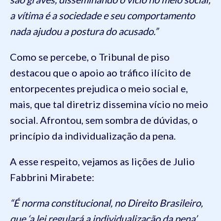
a vítima é a sociedade e seu comportamento
nada ajudou a postura do acusado.”
Como se percebe, o Tribunal de piso
destacou que o apoio ao tráfico ilícito de
entorpecentes prejudica o meio social e,
mais, que tal diretriz dissemina vício no meio
social. Afrontou, sem sombra de dúvidas, o
princípio da individualização da pena.
A esse respeito, vejamos as lições de Julio
Fabbrini Mirabete:
“É norma constitucional, no Direito Brasileiro,
que ‘a lei regulará a individualização da pena’