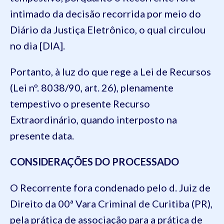
intimado da decisão recorrida por meio do
Diário da Justiça Eletrônico, o qual circulou
no dia [DIA].
Portanto, à luz do que rege a Lei de Recursos
(Lei nº. 8038/90, art. 26), plenamente
tempestivo o presente Recurso
Extraordinário, quando interposto na
presente data.
CONSIDERAÇÕES DO PROCESSADO
O Recorrente fora condenado pelo d. Juiz de
Direito da 00ª Vara Criminal de Curitiba (PR),
pela prática de associação para a prática de