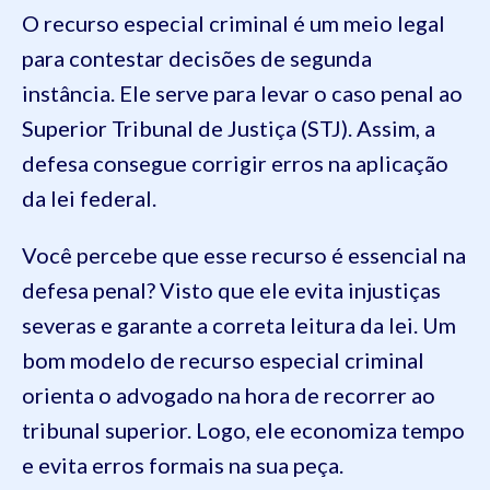
O recurso especial criminal é um meio legal
para contestar decisões de segunda
instância. Ele serve para levar o caso penal ao
Superior Tribunal de Justiça (STJ). Assim, a
defesa consegue corrigir erros na aplicação
da lei federal.
Você percebe que esse recurso é essencial na
defesa penal? Visto que ele evita injustiças
severas e garante a correta leitura da lei. Um
bom modelo de recurso especial criminal
orienta o advogado na hora de recorrer ao
tribunal superior. Logo, ele economiza tempo
e evita erros formais na sua peça.