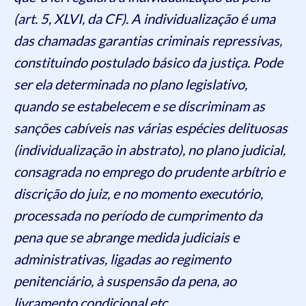
(art. 5, XLVI, da CF). A individualização é uma
das chamadas garantias criminais repressivas,
constituindo postulado básico da justiça. Pode
ser ela determinada no plano legislativo,
quando se estabelecem e se discriminam as
sanções cabíveis nas várias espécies delituosas
(individualização in abstrato), no plano judicial,
consagrada no emprego do prudente arbítrio e
discrição do juiz, e no momento executório,
processada no período de cumprimento da
pena que se abrange medida judiciais e
administrativas, ligadas ao regimento
penitenciário, à suspensão da pena, ao
livramento condicional etc.