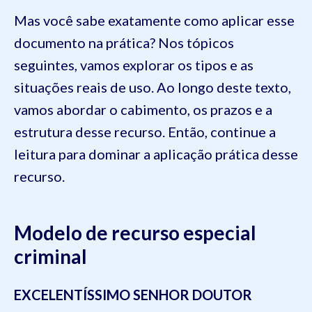
Mas você sabe exatamente como aplicar esse
documento na prática? Nos tópicos
seguintes, vamos explorar os tipos e as
situações reais de uso. Ao longo deste texto,
vamos abordar o cabimento, os prazos e a
estrutura desse recurso. Então, continue a
leitura para dominar a aplicação prática desse
recurso.
Modelo de recurso especial
criminal
EXCELENTÍSSIMO SENHOR DOUTOR