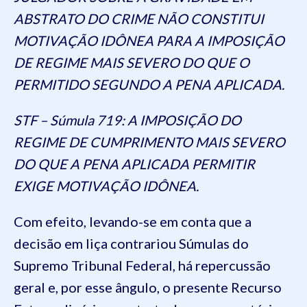
ABSTRATO DO CRIME NÃO CONSTITUI
MOTIVAÇÃO IDÔNEA PARA A IMPOSIÇÃO
DE REGIME MAIS SEVERO DO QUE O
PERMITIDO SEGUNDO A PENA APLICADA.
STF – Súmula 719: A IMPOSIÇÃO DO
REGIME DE CUMPRIMENTO MAIS SEVERO
DO QUE A PENA APLICADA PERMITIR
EXIGE MOTIVAÇÃO IDÔNEA.
Com efeito, levando-se em conta que a
decisão em liça contrariou Súmulas do
Supremo Tribunal Federal, há repercussão
geral e, por esse ângulo, o presente Recurso