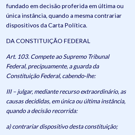
fundado em decisão proferida em última ou
única instância, quando a mesma contrariar
dispositivos da Carta Política.
DA CONSTITUIÇÃO FEDERAL
Art. 103. Compete ao Supremo Tribunal
Federal, precipuamente, a guarda da
Constituição Federal, cabendo-lhe:
III – julgar, mediante recurso extraordinário, as
causas decididas, em única ou última instância,
quando a decisão recorrida:
a) contrariar dispositivo desta constituição;