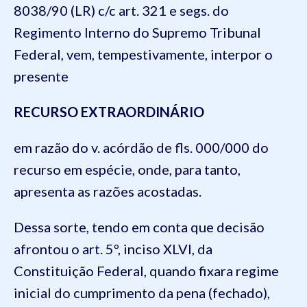
8038/90 (LR) c/c art. 321 e segs. do
Regimento Interno do Supremo Tribunal
Federal, vem, tempestivamente, interpor o
presente
RECURSO EXTRAORDINÁRIO
em razão do v. acórdão de fls. 000/000 do
recurso em espécie, onde, para tanto,
apresenta as razões acostadas.
Dessa sorte, tendo em conta que decisão
afrontou o art. 5º, inciso XLVI, da
Constituição Federal, quando fixara regime
inicial do cumprimento da pena (fechado),