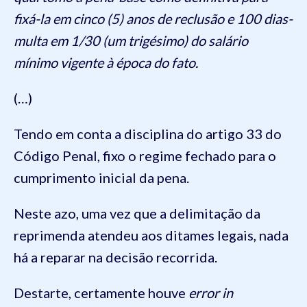
fixá-la em cinco (5) anos de reclusão e 100 dias-
multa em 1/30 (um trigésimo) do salário
mínimo vigente à época do fato.
(…)
Tendo em conta a disciplina do artigo 33 do
Código Penal, fixo o regime fechado para o
cumprimento inicial da pena.
Neste azo, uma vez que a delimitação da
reprimenda atendeu aos ditames legais, nada
há a reparar na decisão recorrida.
Destarte, certamente houve
error in