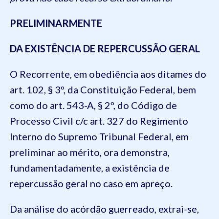
PRELIMINARMENTE
DA EXISTÊNCIA DE REPERCUSSÃO GERAL
O Recorrente, em obediência aos ditames do
art. 102, § 3º, da Constituição Federal, bem
como do art. 543-A, § 2º, do Código de
Processo Civil c/c art. 327 do Regimento
Interno do Supremo Tribunal Federal, em
preliminar ao mérito, ora demonstra,
fundamentadamente, a existência de
repercussão geral no caso em apreço.
Da análise do acórdão guerreado, extrai-se,