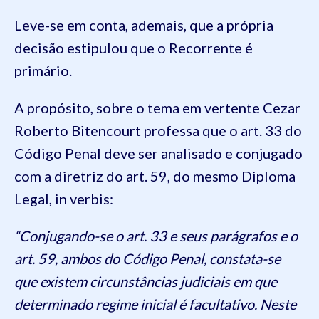
Leve-se em conta, ademais, que a própria
decisão estipulou que o Recorrente é
primário.
A propósito, sobre o tema em vertente Cezar
Roberto Bitencourt professa que o art. 33 do
Código Penal deve ser analisado e conjugado
com a diretriz do art. 59, do mesmo Diploma
Legal, in verbis:
“Conjugando-se o art. 33 e seus parágrafos e o
art. 59, ambos do Código Penal, constata-se
que existem circunstâncias judiciais em que
determinado regime inicial é facultativo. Neste