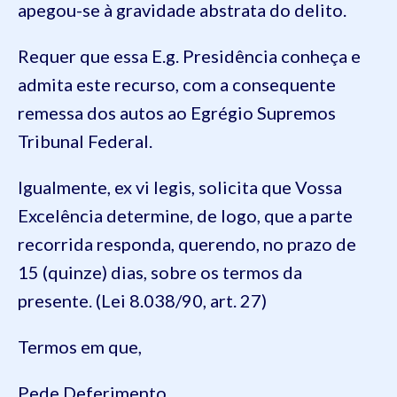
apegou-se à gravidade abstrata do delito.
Requer que essa E.g. Presidência conheça e
admita este recurso, com a consequente
remessa dos autos ao Egrégio Supremos
Tribunal Federal.
Igualmente, ex vi legis, solicita que Vossa
Excelência determine, de logo, que a parte
recorrida responda, querendo, no prazo de
15 (quinze) dias, sobre os termos da
presente. (Lei 8.038/90, art. 27)
Termos em que,
Pede Deferimento.