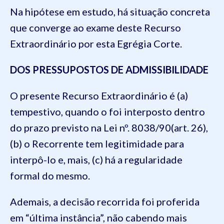
Na hipótese em estudo, há situação concreta
que converge ao exame deste Recurso
Extraordinário por esta Egrégia Corte.
DOS PRESSUPOSTOS DE ADMISSIBILIDADE
O presente Recurso Extraordinário é (a)
tempestivo, quando o foi interposto dentro
do prazo previsto na Lei nº. 8038/90(art. 26),
(b) o Recorrente tem legitimidade para
interpô-lo e, mais, (c) há a regularidade
formal do mesmo.
Ademais, a decisão recorrida foi proferida
em “última instância”, não cabendo mais