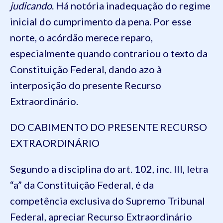
judicando
. Há notória inadequação do regime
inicial do cumprimento da pena. Por esse
norte, o acórdão merece reparo,
especialmente quando contrariou o texto da
Constituição Federal, dando azo à
interposição do presente Recurso
Extraordinário.
DO CABIMENTO DO PRESENTE RECURSO
EXTRAORDINÁRIO
Segundo a disciplina do art. 102, inc. III, letra
“a” da Constituição Federal, é da
competência exclusiva do Supremo Tribunal
Federal, apreciar Recurso Extraordinário