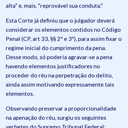
alta” e, mais, “reprovável sua conduta.”
Esta Corte já definiu que o julgador deverá
considerar os elementos contidos no Código
Penal (CP, art 33, §§ 2º e 3º), para assim fixar o
regime inicial do cumprimento da pena.
Desse modo, só poderia agravar-se a pena
havendo elementos justificadores no
proceder do réu na perpetração do delito,
ainda assim motivando expressamente tais
elementos.
Observando preservar a proporcionalidade
na apenação do réu, surgiu os seguintes
verbetes do Supremo Tribunal Federal: