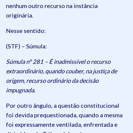
nenhum outro recurso na instância
originária.
Nesse sentido:
(STF) – Súmula:
Súmula nº 281 – É inadmissível o recurso
extraordinário, quando couber, na justiça de
origem, recurso ordinário da decisão
impugnada.
Por outro ângulo, a questão constitucional
foi devida prequestionada, quando a mesma
foi expressamente ventilada, enfrentada e