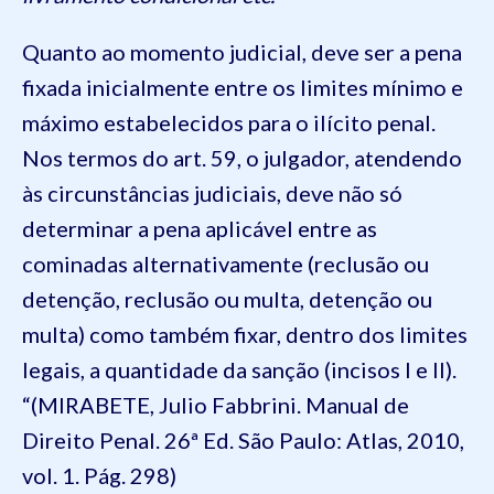
Quanto ao momento judicial, deve ser a pena
fixada inicialmente entre os limites mínimo e
máximo estabelecidos para o ilícito penal.
Nos termos do art. 59, o julgador, atendendo
às circunstâncias judiciais, deve não só
determinar a pena aplicável entre as
cominadas alternativamente (reclusão ou
detenção, reclusão ou multa, detenção ou
multa) como também fixar, dentro dos limites
legais, a quantidade da sanção (incisos I e II).
“(MIRABETE, Julio Fabbrini. Manual de
Direito Penal. 26ª Ed. São Paulo: Atlas, 2010,
vol. 1. Pág. 298)