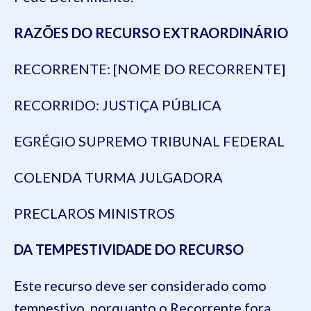
RAZÕES DO RECURSO EXTRAORDINÁRIO
RECORRENTE: [NOME DO RECORRENTE]
RECORRIDO: JUSTIÇA PÚBLICA
EGRÉGIO SUPREMO TRIBUNAL FEDERAL
COLENDA TURMA JULGADORA
PRECLAROS MINISTROS
DA TEMPESTIVIDADE DO RECURSO
Este recurso deve ser considerado como
tempestivo, porquanto o Recorrente fora