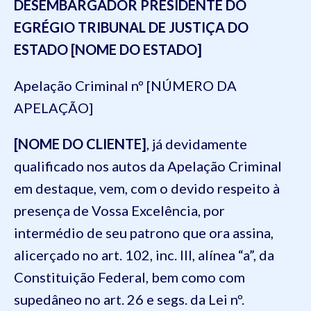
DESEMBARGADOR PRESIDENTE DO
EGRÉGIO TRIBUNAL DE JUSTIÇA DO
ESTADO [NOME DO ESTADO]
Apelação Criminal nº [NÚMERO DA
APELAÇÃO]
[NOME DO CLIENTE]
, já devidamente
qualificado nos autos da Apelação Criminal
em destaque, vem, com o devido respeito à
presença de Vossa Excelência, por
intermédio de seu patrono que ora assina,
alicerçado no art. 102, inc. III, alínea “a”, da
Constituição Federal, bem como com
supedâneo no art. 26 e segs. da Lei nº.