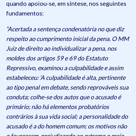
quando apoiou-se, em síntese, nos seguintes
fundamentos:
“Acertada a sentença condenatória no que diz
respeito ao cumprimento inicial da pena. O MM
Juiz de direito ao individualizar a pena, nos
moldes dos artigos 59 e 69 do Estatuto
Repressivo, examinou a culpabilidade e assim
estabeleceu: ‘A culpabilidade é alta, pertinente
ao tipo penal em debate, sendo reprováveis sua
conduta; colhe-se dos autos que o acusado é
primário; não há elementos probatórios
contrários à sua vida social; a personalidade do
acusado é a do homem comum; os motivos não
o favorecem, prejudicando ao extremo o meio