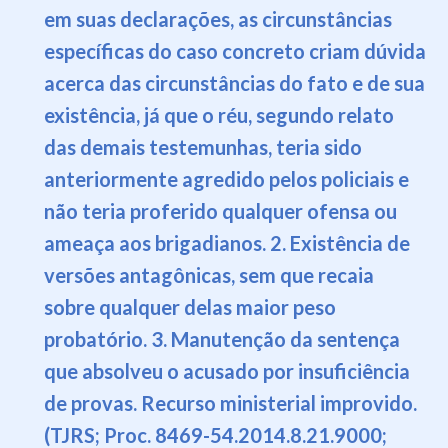
em suas declarações, as circunstâncias
específicas do caso concreto criam dúvida
acerca das circunstâncias do fato e de sua
existência, já que o réu, segundo relato
das demais testemunhas, teria sido
anteriormente agredido pelos policiais e
não teria proferido qualquer ofensa ou
ameaça aos brigadianos. 2. Existência de
versões antagônicas, sem que recaia
sobre qualquer delas maior peso
probatório. 3. Manutenção da sentença
que absolveu o acusado por insuficiência
de provas. Recurso ministerial improvido.
(TJRS; Proc.
8469-54.2014.8.21.9000;