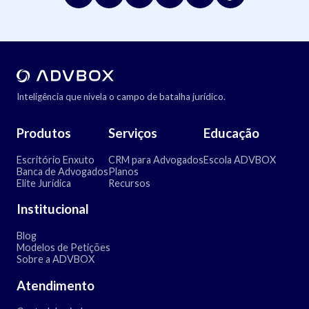
Inteligência que nivela o campo de batalha jurídico.
Produtos
Serviços
Educação
Escritório Enxuto
CRM para Advogados
Escola ADVBOX
Banca de Advogados
Planos
Elite Jurídica
Recursos
Institucional
Blog
Modelos de Petições
Sobre a ADVBOX
Atendimento