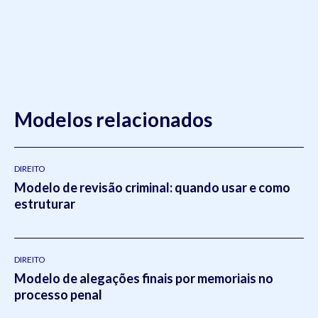
Modelos relacionados
DIREITO
Modelo de revisão criminal: quando usar e como
estruturar
DIREITO
Modelo de alegações finais por memoriais no
processo penal