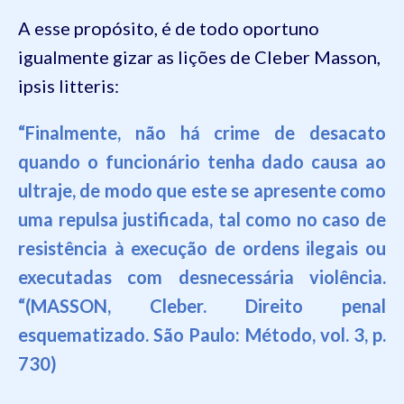
A esse propósito, é de todo oportuno
igualmente gizar as lições de Cleber Masson,
ipsis litteris:
“Finalmente, não há crime de desacato
quando o funcionário tenha dado causa ao
ultraje, de modo que
este se apresente como
uma repulsa justificada, tal como no caso de
resistência à execução de ordens ilegais ou
executadas com desnecessária violência.
“(
MASSON, Cleber. Direito penal
esquematizado.
São Paulo: Método, vol. 3, p.
730)