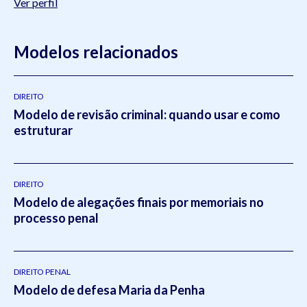
Ver perfil
Modelos relacionados
DIREITO
Modelo de revisão criminal: quando usar e como
estruturar
DIREITO
Modelo de alegações finais por memoriais no
processo penal
DIREITO PENAL
Modelo de defesa Maria da Penha