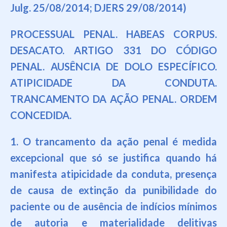
Julg. 25/08/2014; DJERS 29/08/2014)
PROCESSUAL PENAL. HABEAS CORPUS.
DESACATO. ARTIGO 331 DO CÓDIGO
PENAL. AUSÊNCIA DE DOLO ESPECÍFICO.
ATIPICIDADE DA CONDUTA.
TRANCAMENTO DA AÇÃO PENAL. ORDEM
CONCEDIDA.
1. O trancamento da ação penal é medida
excepcional que só se justifica quando há
manifesta atipicidade da conduta, presença
de causa de extinção da punibilidade do
paciente ou de ausência de indícios mínimos
de autoria e materialidade delitivas