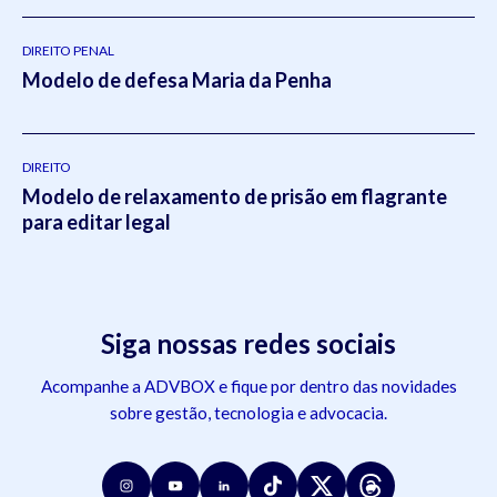
DIREITO PENAL
Modelo de defesa Maria da Penha
DIREITO
Modelo de relaxamento de prisão em flagrante
para editar legal
Siga nossas redes sociais
Acompanhe a ADVBOX e fique por dentro das novidades
sobre gestão, tecnologia e advocacia.