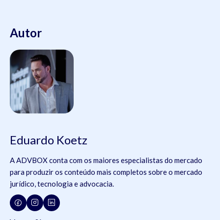
Autor
Eduardo Koetz
A ADVBOX conta com os maiores especialistas do mercado
para produzir os conteúdo mais completos sobre o mercado
jurídico, tecnologia e advocacia.