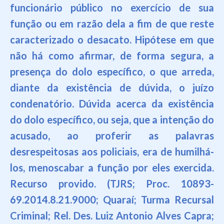
funcionário público no exercício de sua
função ou em razão dela a fim de que reste
caracterizado o desacato. Hipótese em que
não há como afirmar, de forma segura, a
presença do dolo específico, o que arreda,
diante da existência de dúvida, o juízo
condenatório. Dúvida acerca da existência
do dolo específico, ou seja, que a intenção do
acusado, ao proferir as palavras
desrespeitosas aos policiais, era de humilhá-
los, menoscabar a função por eles exercida.
Recurso provido. (TJRS; Proc. 10893-
69.2014.8.21.9000; Quaraí; Turma Recursal
Criminal; Rel. Des. Luiz Antonio Alves Capra;