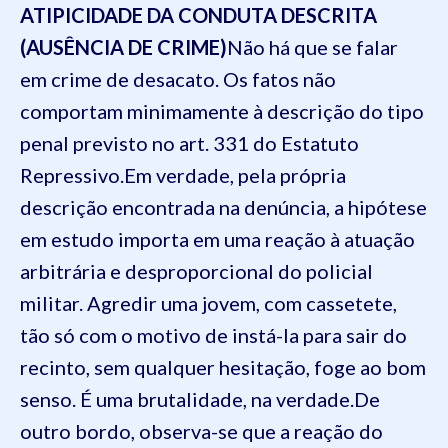
ATIPICIDADE DA CONDUTA DESCRITA
(AUSÊNCIA DE CRIME)
Não há que se falar
em crime de desacato. Os fatos não
comportam minimamente
à descrição do tipo
penal previsto no art. 331 do Estatuto
Repressivo.
Em verdade, pela própria
descrição encontrada na denúncia, a hipótese
em estudo
importa em uma reação à atuação
arbitrária e desproporcional do policial
militar. Agredir uma jovem, com cassetete,
tão só com o motivo de
instá-la para sair do
recinto, sem qualquer hesitação, foge
ao
bom
senso. É uma brutalidade, na verdade.
De
outro bordo, observa-se que a reação do