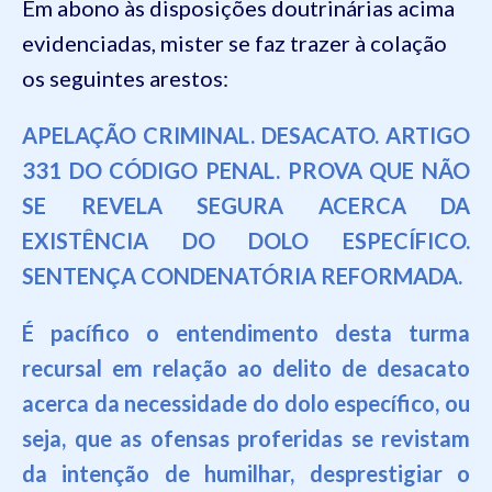
Em abono às disposições doutrinárias acima
evidenciadas, mister se faz trazer à colação
os seguintes arestos:
APELAÇÃO CRIMINAL. DESACATO. ARTIGO
331 DO CÓDIGO PENAL. PROVA QUE NÃO
SE REVELA SEGURA ACERCA DA
EXISTÊNCIA DO DOLO ESPECÍFICO.
SENTENÇA CONDENATÓRIA REFORMADA.
É pacífico o entendimento desta turma
recursal em relação ao delito de desacato
acerca da necessidade do dolo específico, ou
seja, que as ofensas proferidas se revistam
da intenção de humilhar, desprestigiar o