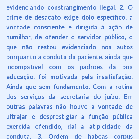
evidenciando constrangimento ilegal. 2. O
crime de desacato exige dolo específico, a
vontade consciente e
dirigida à ação de
humilhar, de ofender o servidor público, o
que não restou evidenciado nos autos
porquanto a conduta da paciente, ainda que
incompatível com os padrões da boa
educação, foi motivada pela insatisfação.
Ainda que sem fundamento. Com a rotina
dos serviços da secretaria do juízo. Em
outras palavras não houve a vontade de
ultrajar e desprestigiar a função pública
exercida ofendido, daí a atipicidade da
conduta. 3. Ordem de habeas corpus