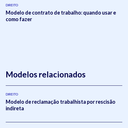
DIREITO
Modelo de contrato de trabalho: quando usar e
como fazer
Modelos relacionados
DIREITO
Modelo de reclamação trabalhista por rescisão
indireta