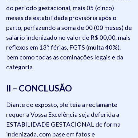
do período gestacional, mais 05 (cinco)
meses de estabilidade provisória após o
parto, perfazendo a soma de 00 (00 meses) de
salário indenizado no valor de R$ 00,00, mais
reflexos em 13º, férias, FGTS (multa 40%),
bem como todas as cominações legais e da
categoria.
II – CONCLUSÃO
Diante do exposto, pleiteia a reclamante
requer a Vossa Excelência seja deferida a
ESTABILIDADE GESTACIONAL de forma
indenizada, com base em fatos e