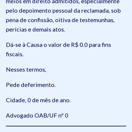
meios em direito admitidos, especialmente
pelo depoimento pessoal da reclamada, sob
pena de confissão, oitiva de testemunhas,
perícias e demais atos.
Dá-se à Causa o valor de R$ 0.0 para fins
fiscais.
Nesses termos,
Pede deferimento.
Cidade, 0 de mês de ano.
Advogado OAB/UF nº 0