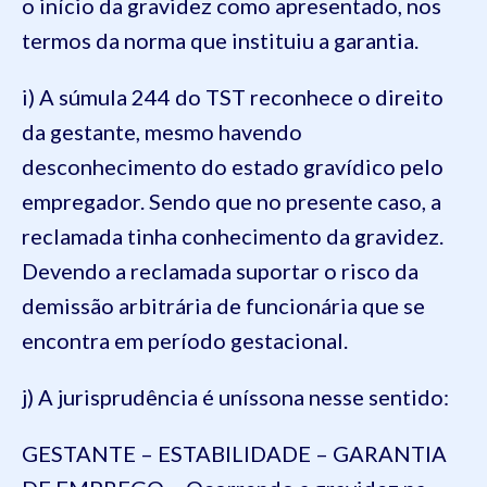
o início da gravidez como apresentado, nos
termos da norma que instituiu a garantia.
i) A súmula 244 do TST reconhece o direito
da gestante, mesmo havendo
desconhecimento do estado gravídico pelo
empregador. Sendo que no presente caso, a
reclamada tinha conhecimento da gravidez.
Devendo a reclamada suportar o risco da
demissão arbitrária de funcionária que se
encontra em período gestacional.
j) A jurisprudência é uníssona nesse sentido:
GESTANTE – ESTABILIDADE – GARANTIA