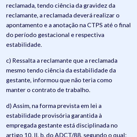
reclamada, tendo ciência da gravidez da
reclamante, a reclamada deverá realizar o
apontamento e a anotação na CTPS até o final
do período gestacional e respectiva
estabilidade.
c) Ressalta a reclamante que a reclamada
mesmo tendo ciência da estabilidade da
gestante, informou que não teria como
manter o contrato de trabalho.
d) Assim, na forma prevista em lei a
estabilidade provisória garantida à
empregada gestante está disciplinada no
artigo 10, II, b, do ADCT/88, segundo o qual: