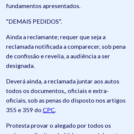
fundamentos apresentados.
“DEMAIS PEDIDOS”.
Ainda a reclamante; requer que seja a
reclamada notificada a comparecer, sob pena
de confissão e revelia, a audiência a ser
designada.
Deverá ainda, a reclamada juntar aos autos
todos os documentos,, oficiais e extra-
oficiais, sob as penas do disposto nos artigos
355 e 359 do
CPC
.
Protesta provar o alegado por todos os