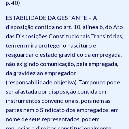
p. 40)
ESTABILIDADE DA GESTANTE – A
disposição contida no art. 10, alínea b, do Ato
das Disposições Constitucionais Transitórias,
tem em mira proteger o nascituro e
resguardar o estado gravídico da empregada,
não exigindo comunicação, pela empregada,
da gravidez ao empregador
(responsabilidade objetiva). Tampouco pode
ser afastada por disposição contida em
instrumentos convencionais, pois nem as
partes nem o Sindicato dos empregados, em
nome de seus representados, podem
renunciar a direitos constitucionalmente