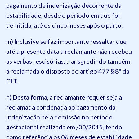
pagamento de indenização decorrente da
estabilidade, desde o período em que foi
demitida, até os cinco meses após o parto.
m) Inclusive se faz importante ressaltar que
até a presente data a reclamante não recebeu
as verbas rescisórias, transgredindo também
a reclamada o disposto do artigo 477 § 8º da
CLT.
n) Desta forma, a reclamante requer seja a
reclamada condenada ao pagamento da
indenização pela demissão no período
gestacional realizada em /00/2015, tendo
como referência os 06 meses de estabilidade