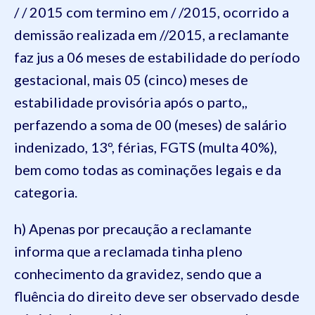
/ / 2015 com termino em / /2015, ocorrido a
demissão realizada em //2015, a reclamante
faz jus a 06 meses de estabilidade do período
gestacional, mais 05 (cinco) meses de
estabilidade provisória após o parto,,
perfazendo a soma de 00 (meses) de salário
indenizado, 13º, férias, FGTS (multa 40%),
bem como todas as cominações legais e da
categoria.
h) Apenas por precaução a reclamante
informa que a reclamada tinha pleno
conhecimento da gravidez, sendo que a
fluência do direito deve ser observado desde