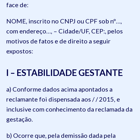
face de:
NOME, inscrito no CNPJ ou CPF sob nº…,
com endereço…, – Cidade/UF, CEP:, pelos
motivos de fatos e de direito a seguir
expostos:
I – ESTABILIDADE GESTANTE
a) Conforme dados acima apontados a
reclamante foi dispensada aos / / 2015, e
inclusive com conhecimento da reclamada da
gestação.
b) Ocorre que, pela demissão dada pela