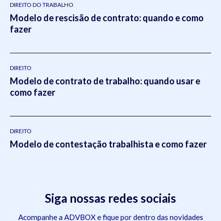
DIREITO DO TRABALHO
Modelo de rescisão de contrato: quando e como
fazer
DIREITO
Modelo de contrato de trabalho: quando usar e
como fazer
DIREITO
Modelo de contestação trabalhista e como fazer
Siga nossas redes sociais
Acompanhe a ADVBOX e fique por dentro das novidades