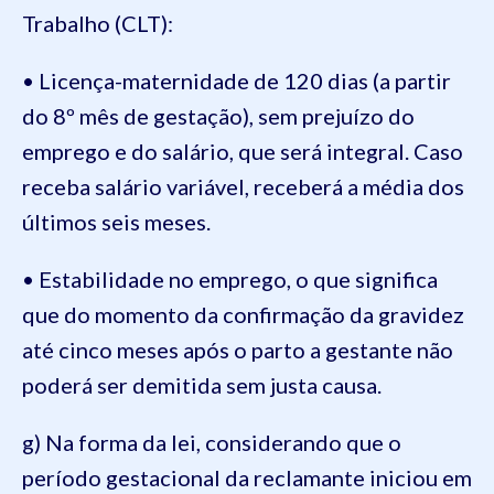
Trabalho (CLT):
• Licença-maternidade de 120 dias (a partir
do 8º mês de gestação), sem prejuízo do
emprego e do salário, que será integral. Caso
receba salário variável, receberá a média dos
últimos seis meses.
• Estabilidade no emprego, o que significa
que do momento da confirmação da gravidez
até cinco meses após o parto a gestante não
poderá ser demitida sem justa causa.
g) Na forma da lei, considerando que o
período gestacional da reclamante iniciou em