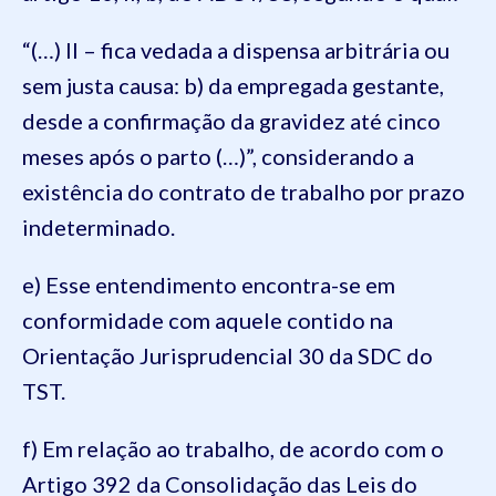
“(…) II – fica vedada a dispensa arbitrária ou
sem justa causa: b) da empregada gestante,
desde a confirmação da gravidez até cinco
meses após o parto (…)”, considerando a
existência do contrato de trabalho por prazo
indeterminado.
e) Esse entendimento encontra-se em
conformidade com aquele contido na
Orientação Jurisprudencial 30 da SDC do
TST.
f) Em relação ao trabalho, de acordo com o
Artigo 392 da Consolidação das Leis do