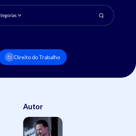
tegorias
Direito do Trabalho
Autor