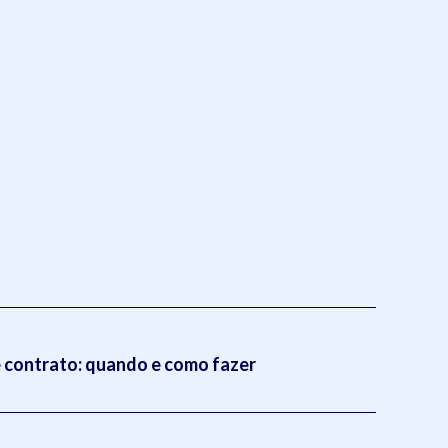
 contrato: quando e como fazer