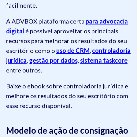
facilmente.
A ADVBOX plataforma certa
para advocacia
digital
é possível aproveitar os principais
recursos para melhorar os resultados do seu
escritório como o
uso de CRM
,
controladoria
jurídica
,
gestão por dados,
sistema taskcore
entre outros.
Baixe o ebook sobre controladoria jurídica e
melhore os resultados do seu escritório com
esse recurso disponível.
Modelo de ação de consignação