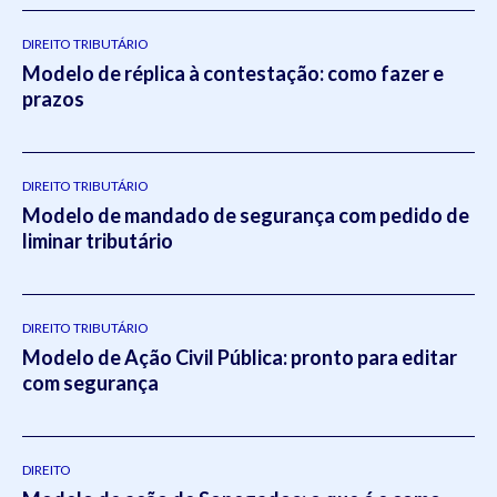
DIREITO TRIBUTÁRIO
Modelo de réplica à contestação: como fazer e
prazos
DIREITO TRIBUTÁRIO
Modelo de mandado de segurança com pedido de
liminar tributário
DIREITO TRIBUTÁRIO
Modelo de Ação Civil Pública: pronto para editar
com segurança
DIREITO