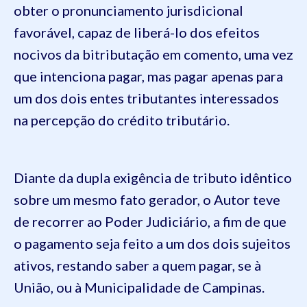
obter o pronunciamento jurisdicional
favorável, capaz de liberá-lo dos efeitos
nocivos da bitributação em comento, uma vez
que intenciona pagar, mas pagar apenas para
um dos dois entes tributantes interessados
na percepção do crédito tributário.
Diante da dupla exigência de tributo idêntico
sobre um mesmo fato gerador, o Autor teve
de recorrer ao Poder Judiciário, a fim de que
o pagamento seja feito a um dos dois sujeitos
ativos, restando saber a quem pagar, se à
União, ou à Municipalidade de Campinas.