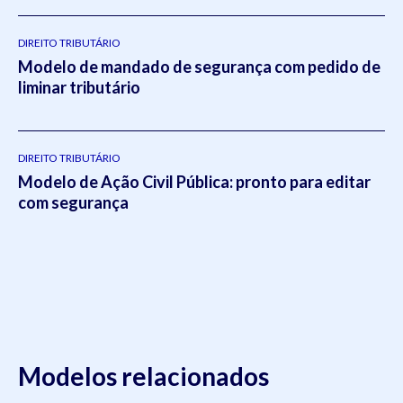
pela editora
Viseu
.
DIREITO TRIBUTÁRIO
Modelo de mandado de segurança com pedido de
liminar tributário
DIREITO TRIBUTÁRIO
Modelo de Ação Civil Pública: pronto para editar
com segurança
Modelos relacionados