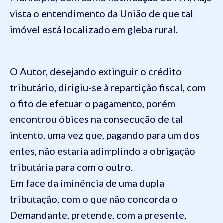
vista o entendimento da União de que tal
imóvel está localizado em gleba rural.
O Autor, desejando extinguir o crédito
tributário, dirigiu-se à repartição fiscal, com
o fito de efetuar o pagamento, porém
encontrou óbices na consecução de tal
intento, uma vez que, pagando para um dos
entes, não estaria adimplindo a obrigação
tributária para com o outro.
Em face da iminência de uma dupla
tributação, com o que não concorda o
Demandante, pretende, com a presente,