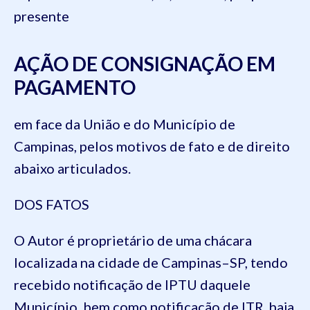
presente
AÇÃO DE CONSIGNAÇÃO EM
PAGAMENTO
em face da União e do Município de
Campinas, pelos motivos de fato e de direito
abaixo articulados.
DOS FATOS
O Autor é proprietário de uma chácara
localizada na cidade de Campinas–SP, tendo
recebido notificação de IPTU daquele
Município, bem como notificação de ITR, haja