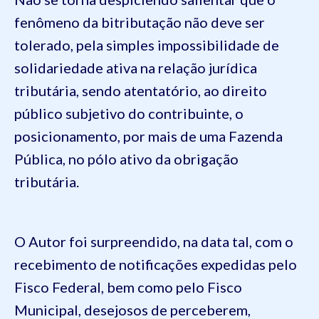
fenômeno da bitributação não deve ser
tolerado, pela simples impossibilidade de
solidariedade ativa na relação jurídica
tributária, sendo atentatório, ao direito
público subjetivo do contribuinte, o
posicionamento, por mais de uma Fazenda
Pública, no pólo ativo da obrigação
tributária.
O Autor foi surpreendido, na data tal, com o
recebimento de notificações expedidas pelo
Fisco Federal, bem como pelo Fisco
Municipal, desejosos de perceberem,