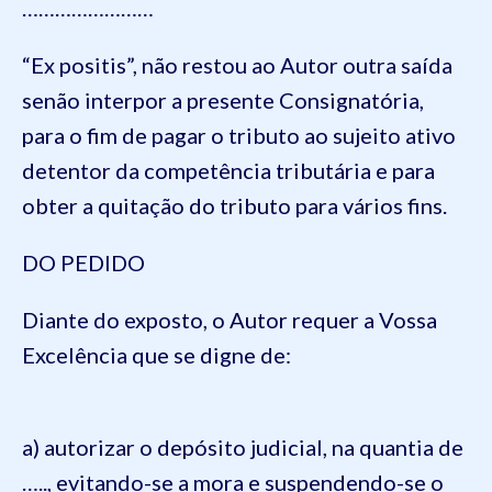
……………………
“Ex positis”, não restou ao Autor outra saída
senão interpor a presente Consignatória,
para o fim de pagar o tributo ao sujeito ativo
detentor da competência tributária e para
obter a quitação do tributo para vários fins.
DO PEDIDO
Diante do exposto, o Autor requer a Vossa
Excelência que se digne de:
a) autorizar o depósito judicial, na quantia de
….., evitando-se a mora e suspendendo-se o