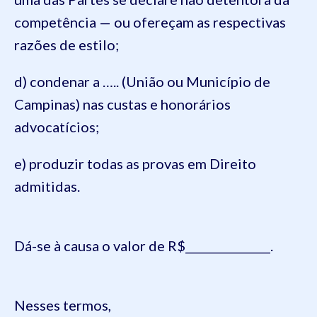
competência — ou ofereçam as respectivas
razões de estilo;
d) condenar a ….. (União ou Município de
Campinas) nas custas e honorários
advocatícios;
e) produzir todas as provas em Direito
admitidas.
Dá-se à causa o valor de R$_______________.
Nesses termos,