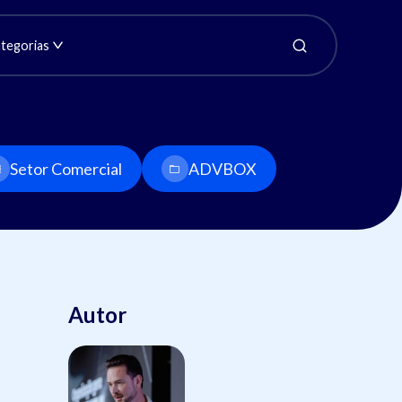
tegorias
Setor Comercial
ADVBOX
Autor