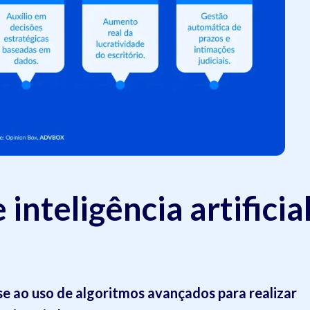
inteligência artificia
se ao uso de algoritmos avançados para realizar