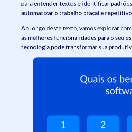
para entender textos e identificar padrõe
automatizar o trabalho braçal e repetiti
Ao longo deste texto, vamos explorar com
as melhores funcionalidades para o seu es
tecnologia pode transformar sua produtiv