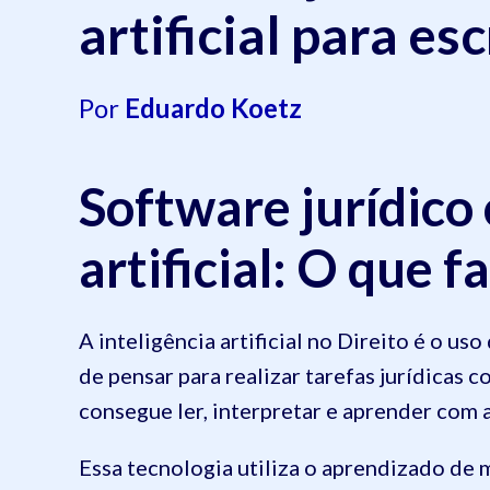
artificial para es
Por
Eduardo Koetz
Software jurídico
artificial: O que f
A inteligência artificial no Direito é o 
de pensar para realizar tarefas jurídicas 
consegue ler, interpretar e aprender com
Essa tecnologia utiliza o aprendizado de