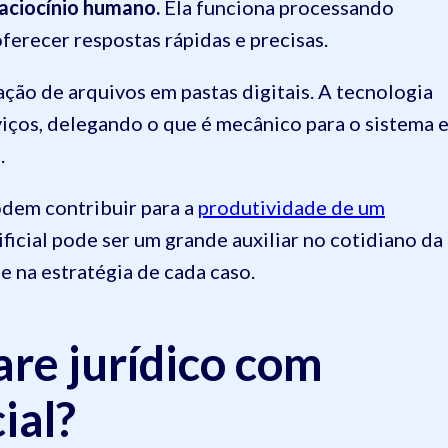
aciocínio humano.
Ela funciona processando
ferecer respostas rápidas e precisas.
ação de arquivos em pastas digitais. A tecnologia
rviços, delegando o que é mecânico para o sistema 
.
dem contribuir para a
produtividade de um
tificial pode ser um grande auxiliar no cotidiano da
 na estratégia de cada caso.
re jurídico com
cial?