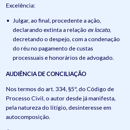
Excelência:
Julgar, ao final, procedente a ação,
declarando extinta a relação
ex locato
,
decretando o despejo, com a condenação
do réu no pagamento de custas
processuais e honorários de advogado.
AUDIÊNCIA DE CONCILIAÇÃO
Nos termos do art. 334, §5º, do Código de
Processo Civil, o autor desde já manifesta,
pela natureza do litígio, desinteresse em
autocomposição.