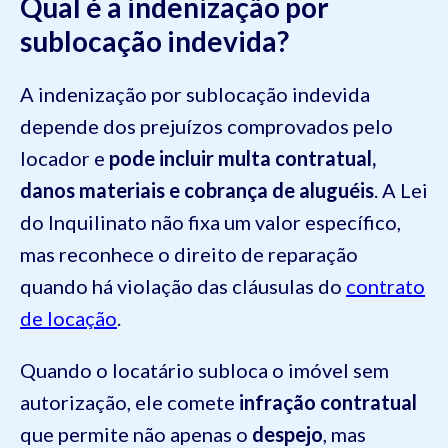
Qual é a indenização por
sublocação indevida?
A indenização por sublocação indevida
depende dos prejuízos comprovados pelo
locador e
pode incluir multa contratual,
danos materiais e cobrança de aluguéis
. A Lei
do Inquilinato não fixa um valor específico,
mas reconhece o direito de reparação
quando há violação das cláusulas do
contrato
de locação
.
Quando o locatário subloca o imóvel sem
autorização, ele comete
infração contratual
que permite não apenas o
despejo
, mas