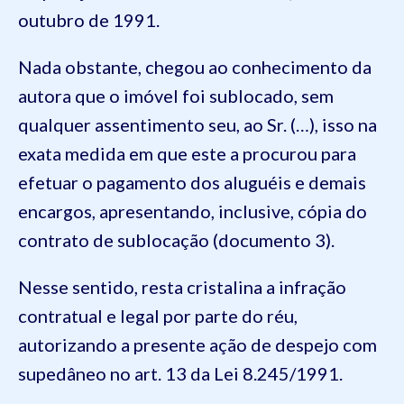
outubro de 1991.
Nada obstante, chegou ao conhecimento da
autora que o imóvel foi sublocado, sem
qualquer assentimento seu, ao Sr. (…), isso na
exata medida em que este a procurou para
efetuar o pagamento dos aluguéis e demais
encargos, apresentando, inclusive, cópia do
contrato de sublocação (documento 3).
Nesse sentido, resta cristalina a infração
contratual e legal por parte do réu,
autorizando a presente ação de despejo com
supedâneo no art. 13 da Lei 8.245/1991.