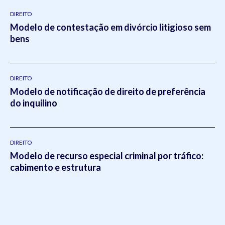
DIREITO
Modelo de contestação em divórcio litigioso sem
bens
DIREITO
Modelo de notificação de direito de preferência
do inquilino
DIREITO
Modelo de recurso especial criminal por tráfico:
cabimento e estrutura