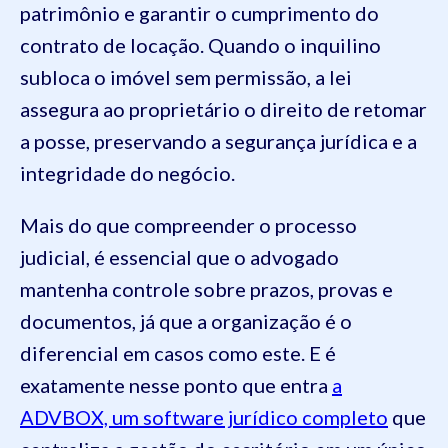
patrimônio e garantir o cumprimento do
contrato de locação. Quando o inquilino
subloca o imóvel sem permissão, a lei
assegura ao proprietário o direito de retomar
a posse, preservando a segurança jurídica e a
integridade do negócio.
Mais do que compreender o processo
judicial, é essencial que o advogado
mantenha controle sobre prazos, provas e
documentos, já que a organização é o
diferencial em casos como este. E é
exatamente nesse ponto que entra
a
ADVBOX, um software jurídico completo
que