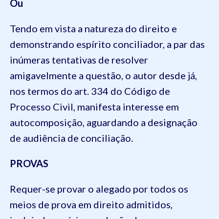
Ou
Tendo em vista a natureza do direito e
demonstrando espírito conciliador, a par das
inúmeras tentativas de resolver
amigavelmente a questão, o autor desde já,
nos termos do art. 334 do Código de
Processo Civil, manifesta interesse em
autocomposição, aguardando a designação
de audiência de conciliação.
PROVAS
Requer-se provar o alegado por todos os
meios de prova em direito admitidos,