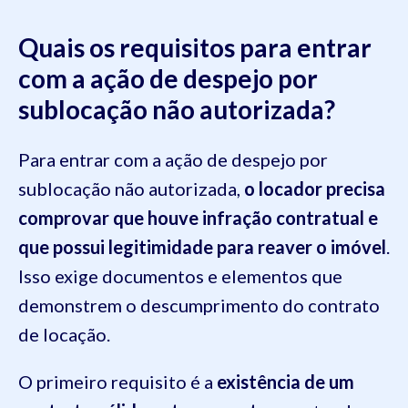
Quais os requisitos para entrar
com a ação de despejo por
sublocação não autorizada?
Para entrar com a ação de despejo por
sublocação não autorizada,
o locador precisa
comprovar que houve infração contratual e
que possui legitimidade para reaver o imóvel
.
Isso exige documentos e elementos que
demonstrem o descumprimento do contrato
de locação.
O primeiro requisito é a
existência de um