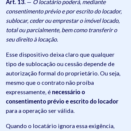
Art. 13.
—
O locatário poderá, mediante
consentimento prévio e por escrito do locador,
sublocar, ceder ou emprestar o imóvel locado,
total ou parcialmente, bem como transferir o
seu direito à locação.
Esse dispositivo deixa claro que qualquer
tipo de sublocação ou cessão depende de
autorização formal do proprietário. Ou seja,
mesmo que o contrato não proíba
expressamente, é
necessário o
consentimento prévio e escrito do locador
para a operação ser válida.
Quando o locatário ignora essa exigência,