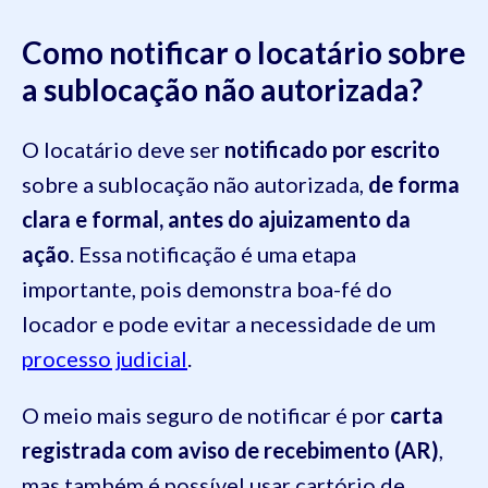
Como notificar o locatário sobre
a sublocação não autorizada?
O locatário deve ser
notificado por escrito
sobre a sublocação não autorizada,
de forma
clara e formal, antes do ajuizamento da
ação
. Essa notificação é uma etapa
importante, pois demonstra boa-fé do
locador e pode evitar a necessidade de um
processo judicial
.
O meio mais seguro de notificar é por
carta
registrada com aviso de recebimento (AR)
,
mas também é possível usar cartório de