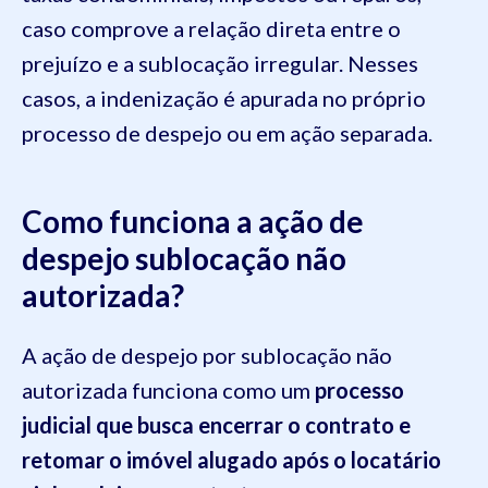
caso comprove a relação direta entre o
prejuízo e a sublocação irregular. Nesses
casos, a indenização é apurada no próprio
processo de despejo ou em ação separada.
Como funciona a ação de
despejo sublocação não
autorizada?
A ação de despejo por sublocação não
autorizada
funciona como um
processo
judicial que busca encerrar o contrato e
retomar o imóvel alugado após o locatário