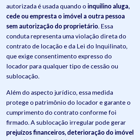
autorizada é usada quando o
inquilino aluga,
cede ou empresta o imóvel a outra pessoa
sem autorização do proprietário
. Essa
conduta representa uma violação direta do
contrato de locação e da Lei do Inquilinato,
que exige consentimento expresso do
locador para qualquer tipo de cessão ou
sublocação.
Além do aspecto jurídico, essa medida
protege o patrimônio do locador e garante o
cumprimento do contrato conforme foi
firmado. A sublocação irregular pode gerar
prejuízos financeiros, deterioração do imóvel