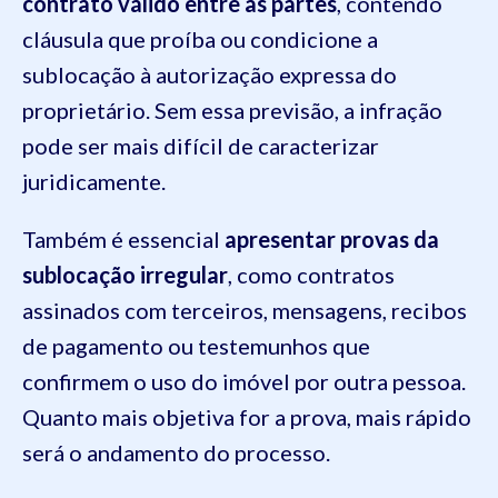
contrato válido entre as partes
, contendo
cláusula que proíba ou condicione a
sublocação à autorização expressa do
proprietário. Sem essa previsão, a infração
pode ser mais difícil de caracterizar
juridicamente.
Também é essencial
apresentar provas da
sublocação irregular
, como contratos
assinados com terceiros, mensagens, recibos
de pagamento ou testemunhos que
confirmem o uso do imóvel por outra pessoa.
Quanto mais objetiva for a prova, mais rápido
será o andamento do processo.