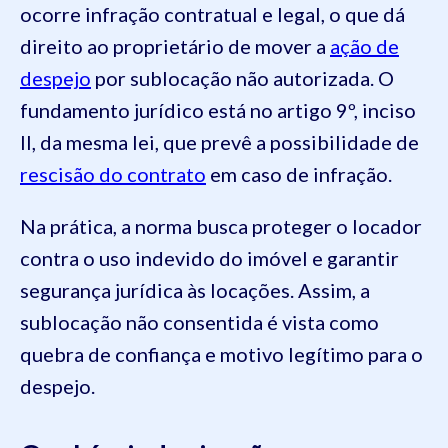
ocorre infração contratual e legal, o que dá
direito ao proprietário de mover a
ação de
despejo
por sublocação não autorizada. O
fundamento jurídico está no artigo 9º, inciso
II, da mesma lei, que prevê a possibilidade de
rescisão do contrato
em caso de infração.
Na prática, a norma busca proteger o locador
contra o uso indevido do imóvel e garantir
segurança jurídica às locações. Assim, a
sublocação não consentida é vista como
quebra de confiança e motivo legítimo para o
despejo.