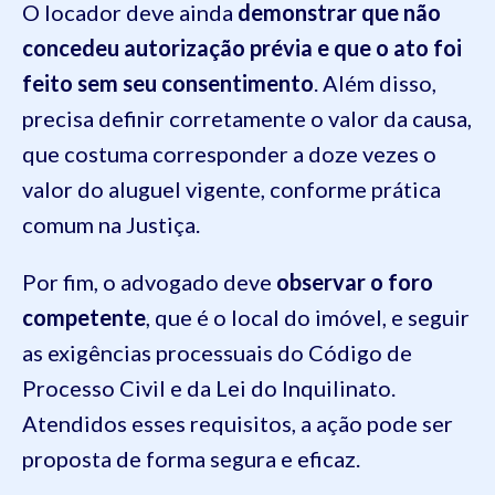
O locador deve ainda
demonstrar que não
concedeu autorização prévia e que o ato foi
feito sem seu consentimento
. Além disso,
precisa definir corretamente o valor da causa,
que costuma corresponder a doze vezes o
valor do aluguel vigente, conforme prática
comum na Justiça.
Por fim, o advogado deve
observar o foro
competente
, que é o local do imóvel, e seguir
as exigências processuais do Código de
Processo Civil e da Lei do Inquilinato.
Atendidos esses requisitos, a ação pode ser
proposta de forma segura e eficaz.