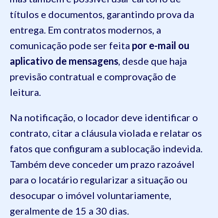
títulos e documentos, garantindo prova da
entrega. Em contratos modernos, a
comunicação pode ser feita
por e-mail ou
aplicativo de mensagens
, desde que haja
previsão contratual e comprovação de
leitura.
Na notificação, o locador deve identificar o
contrato, citar a cláusula violada e relatar os
fatos que configuram a sublocação indevida.
Também deve conceder um prazo razoável
para o locatário regularizar a situação ou
desocupar o imóvel voluntariamente,
geralmente de 15 a 30 dias.