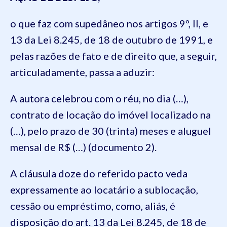
o que faz com supedâneo nos artigos 9º, II, e
13 da Lei 8.245, de 18 de outubro de 1991, e
pelas razões de fato e de direito que, a seguir,
articuladamente, passa a aduzir:
A autora celebrou com o réu, no dia (…),
contrato de locação do imóvel localizado na
(…), pelo prazo de 30 (trinta) meses e aluguel
mensal de R$ (…) (documento 2).
A cláusula doze do referido pacto veda
expressamente ao locatário a sublocação,
cessão ou empréstimo, como, aliás, é
disposição do art. 13 da Lei 8.245, de 18 de