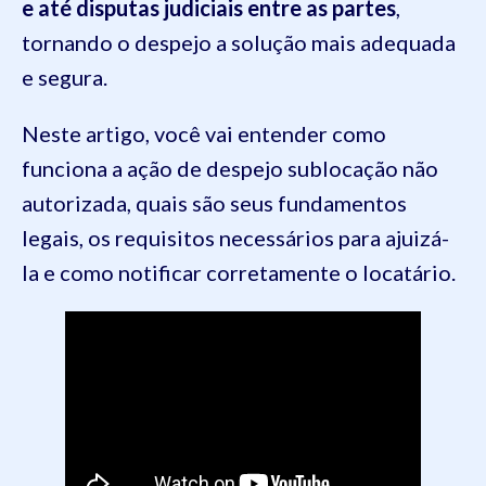
e até disputas judiciais entre as partes
,
tornando o despejo a solução mais adequada
e segura.
Neste artigo, você vai entender como
funciona a ação de despejo sublocação não
autorizada, quais são seus fundamentos
legais, os requisitos necessários para ajuizá-
la e como notificar corretamente o locatário.