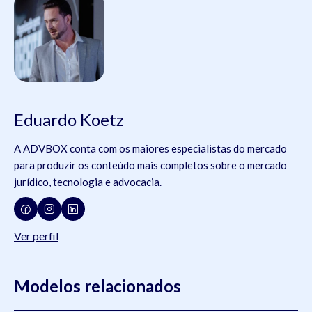
Eduardo Koetz
A ADVBOX conta com os maiores especialistas do mercado
para produzir os conteúdo mais completos sobre o mercado
jurídico, tecnologia e advocacia.
Ver perfil
Modelos relacionados