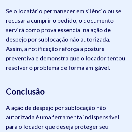
Se o locatário permanecer em silêncio ou se
recusar a cumprir o pedido, o documento
servirá como prova essencial na ação de
despejo por sublocação não autorizada.
Assim, a notificação reforça a postura
preventiva e demonstra que o locador tentou
resolver o problema de forma amigável.
Conclusão
A ação de despejo por sublocação não
autorizada é uma ferramenta indispensável
para o locador que deseja proteger seu