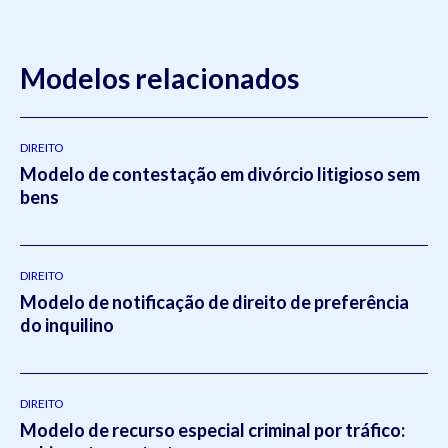
Modelos relacionados
DIREITO
Modelo de contestação em divórcio litigioso sem
bens
DIREITO
Modelo de notificação de direito de preferência
do inquilino
DIREITO
Modelo de recurso especial criminal por tráfico: