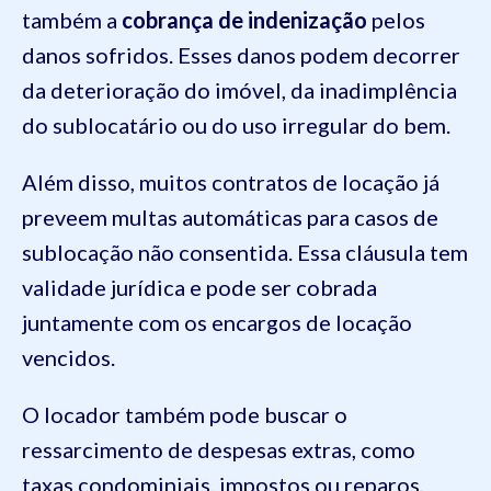
também a
cobrança de indenização
pelos
danos sofridos. Esses danos podem decorrer
da deterioração do imóvel, da inadimplência
do sublocatário ou do uso irregular do bem.
Além disso, muitos contratos de locação já
preveem multas automáticas para casos de
sublocação não consentida. Essa cláusula tem
validade jurídica e pode ser cobrada
juntamente com os encargos de locação
vencidos.
O locador também pode buscar o
ressarcimento de despesas extras, como
taxas condominiais, impostos ou reparos,