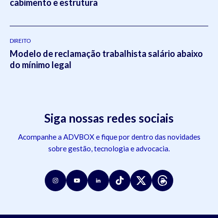
cabimento e estrutura
DIREITO
Modelo de reclamação trabalhista salário abaixo
do mínimo legal
Siga nossas redes sociais
Acompanhe a ADVBOX e fique por dentro das novidades
sobre gestão, tecnologia e advocacia.