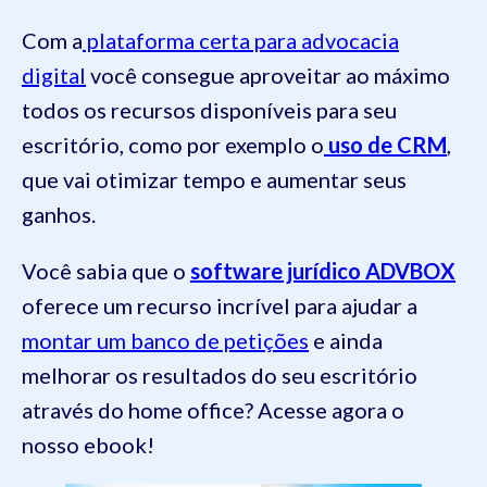
Com a
plataforma certa para advocacia
digital
você consegue aproveitar ao máximo
todos os recursos disponíveis para seu
escritório, como por exemplo o
uso de CRM
,
que vai otimizar tempo e aumentar seus
ganhos.
Você sabia que o
software jurídico ADVBOX
oferece um recurso incrível para ajudar a
montar um banco de petições
e ainda
melhorar os resultados do seu escritório
através do home office? Acesse agora o
nosso ebook!