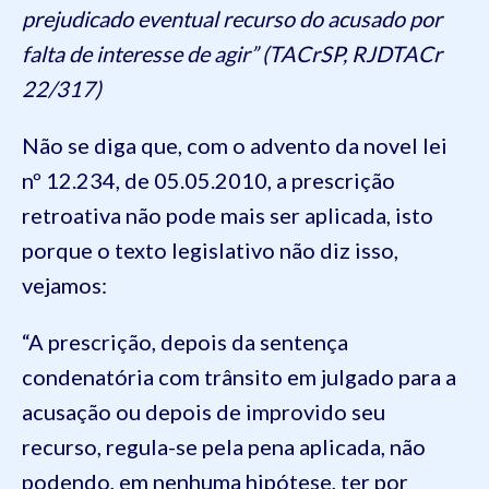
prejudicado eventual recurso do acusado por
falta de interesse de agir” (TACrSP, RJDTACr
22/317)
Não se diga que, com o advento da novel lei
nº 12.234, de 05.05.2010, a prescrição
retroativa não pode mais ser aplicada, isto
porque o texto legislativo não diz isso,
vejamos:
“A prescrição, depois da sentença
condenatória com trânsito em julgado para a
acusação ou depois de improvido seu
recurso, regula-se pela pena aplicada, não
podendo, em nenhuma hipótese, ter por