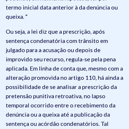
termo inicial data anterior à da denúncia ou
queixa. “
Ou seja, a lei diz que a prescrição, após
sentença condenatória com trânsito em
julgado para a acusação ou depois de
improvido seu recurso, regula-se pela pena
aplicada. Em linha de conta que, mesmo com a
alteração promovida no artigo 110, há ainda a
possibilidade de se analisar a prescrição da
pretensão punitiva retroativa, no lapso
temporal ocorrido entre o recebimento da
denúncia ou a queixa até a publicação da
sentença ou acórdão condenatórios. Tal