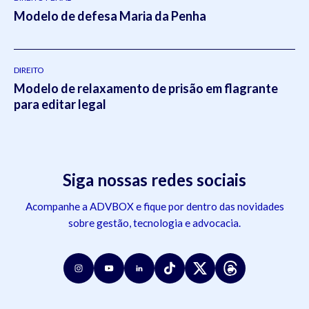
Modelo de defesa Maria da Penha
DIREITO
Modelo de relaxamento de prisão em flagrante
para editar legal
Siga nossas redes sociais
Acompanhe a ADVBOX e fique por dentro das novidades
sobre gestão, tecnologia e advocacia.