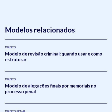
Modelos relacionados
DIREITO
Modelo de revisão criminal: quando usar e como
estruturar
DIREITO
Modelo de alegações finais por memoriais no
processo penal
DIREITO PENAL