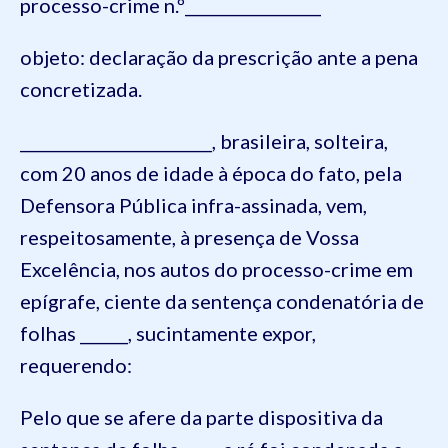
processo-crime n.º_________________
objeto: declaração da prescrição ante a pena
concretizada.
________________________, brasileira, solteira,
com 20 anos de idade à época do fato, pela
Defensora Pública infra-assinada, vem,
respeitosamente, à presença de Vossa
Excelência, nos autos do processo-crime em
epígrafe, ciente da sentença condenatória de
folhas ______, sucintamente expor,
requerendo:
Pelo que se afere da parte dispositiva da