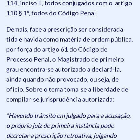
114, inciso II, todos conjugados com o artigo
110 § 1º, todos do Código Penal.
Demais, face a prescrição ser considerada
tida e havida como matéria de ordem pública,
por força do artigo 61 do Código de
Processo Penal, o Magistrado de primeiro
grau encontra-se autorizado a declará-la,
ainda quando não provocado, ou seja, de
ofício. Sobre o tema toma-se a liberdade de
compilar-se jurisprudência autorizada:
“Havendo trânsito em julgado para a acusação,
o próprio juiz de primeira instância pode
decretar a prescrição retroativa, julgando