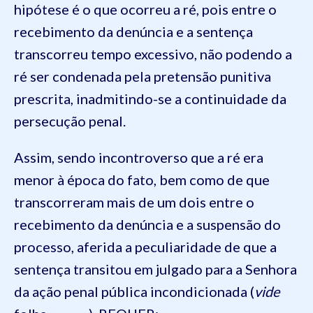
hipótese é o que ocorreu a ré, pois entre o
recebimento da denúncia e a sentença
transcorreu tempo excessivo, não podendo a
ré ser condenada pela pretensão punitiva
prescrita, inadmitindo-se a continuidade da
persecução penal.
Assim, sendo incontroverso que a ré era
menor à época do fato, bem como de que
transcorreram mais de um dois entre o
recebimento da denúncia e a suspensão do
processo, aferida a peculiaridade de que a
sentença transitou em julgado para a Senhora
da ação penal pública incondicionada (
vide