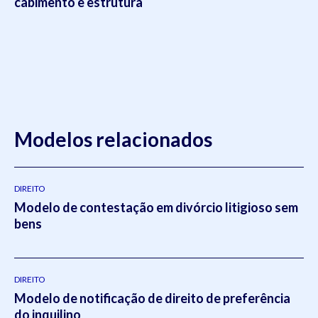
cabimento e estrutura
Modelos relacionados
DIREITO
Modelo de contestação em divórcio litigioso sem
bens
DIREITO
Modelo de notificação de direito de preferência
do inquilino