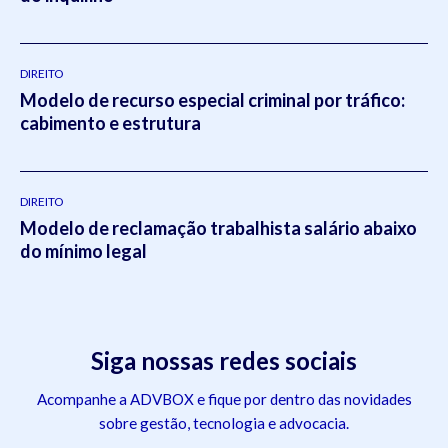
DIREITO
Modelo de recurso especial criminal por tráfico:
cabimento e estrutura
DIREITO
Modelo de reclamação trabalhista salário abaixo
do mínimo legal
Siga nossas redes sociais
Acompanhe a ADVBOX e fique por dentro das novidades
sobre gestão, tecnologia e advocacia.