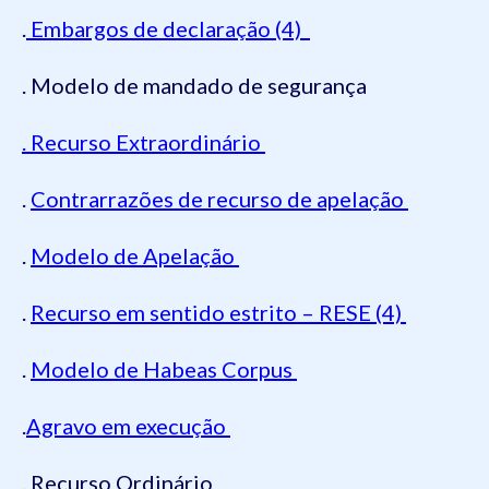
.
Embargos de declaração (4)
. Modelo de mandado de segurança
. Recurso Extraordinário
.
Contrarrazões de recurso de apelação
.
Modelo de Apelação
.
Recurso em sentido estrito – RESE (4)
.
Modelo de Habeas Corpus
.
Agravo em execução
. Recurso Ordinário