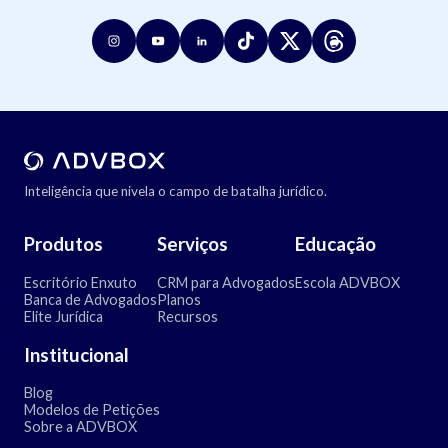
Inteligência que nivela o campo de batalha jurídico.
Produtos
Serviços
Educação
Escritório Enxuto
CRM para Advogados
Escola ADVBOX
Banca de Advogados
Planos
Elite Jurídica
Recursos
Institucional
Blog
Modelos de Petições
Sobre a ADVBOX