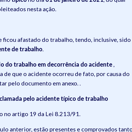
leiteados nesta ação.
ficou afastado do trabalho, tendo, inclusive, sido
ente de trabalho
.
o do trabalho em decorrência do acidente
,
 de que o acidente ocorreu de fato, por causa do
tar pelo documento em anexo. .
clamada pelo acidente típico de trabalho
o no artigo 19 da Lei 8.213/91.
ulo anterior, estão presentes e comprovados tant