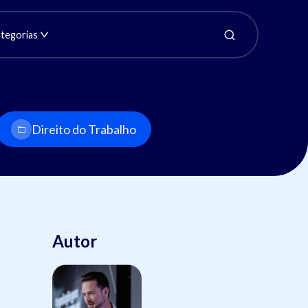
tegorias
Direito do Trabalho
Autor