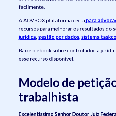
facilmente.
A ADVBOX plataforma certa
para advocac
recursos para melhorar os resultados do 
jurídica
,
gestão por dados,
sistema taskc
Baixe o ebook sobre controladoria jurídic
esse recurso disponível.
Modelo de petição
trabalhista
Excelentíssimo Senhor Doutor Juiz Federa