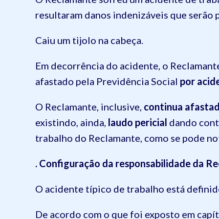
resultaram danos indenizáveis que serão p
Caiu um tijolo na cabeça.
Em decorrência do acidente, o Reclamante 
afastado pela Previdência Social
por acid
O Reclamante, inclusive,
continua afastad
existindo, ainda,
laudo pericial
dando conta
trabalho do Reclamante, como se pode no
. Configuração da responsabilidade da Re
O acidente típico de trabalho está definid
De acordo com o que foi exposto em capít