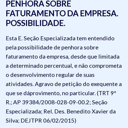
PENHORA SOBRE
FATURAMENTO DA EMPRESA.
POSSIBILIDADE.
Esta E. Seção Especializada tem entendido
pela possibilidade de penhora sobre
faturamento da empresa, desde que limitada
a determinado percentual, e não comprometa
o desenvolvimento regular de suas
atividades. Agravo de petição do exequente a
que se dáprovimento, no particular. (TRT 9ª
R.; AP 39384/2008-028-09-00.2; Seção
Especializada; Rel. Des. Benedito Xavier da
Silva; DEJTPR 06/02/2015)