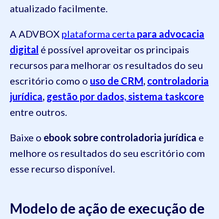
atualizado facilmente.
A ADVBOX
plataforma certa
para advocacia
digital
é possível aproveitar os principais
recursos para melhorar os resultados do seu
escritório como o
uso de CRM
,
controladoria
jurídica
,
gestão por dados,
sistema taskcore
entre outros.
Baixe o
ebook sobre controladoria jurídica
e
melhore os resultados do seu escritório com
esse recurso disponível.
Modelo de ação de execução de