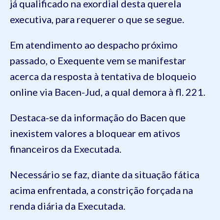
já qualificado na exordial desta querela
executiva, para requerer o que se segue.
Em atendimento ao despacho próximo
passado, o Exequente vem se manifestar
acerca da resposta à tentativa de bloqueio
online via Bacen-Jud, a qual demora à fl. 221.
Destaca-se da informação do Bacen que
inexistem valores a bloquear em ativos
financeiros da Executada.
Necessário se faz, diante da situação fática
acima enfrentada, a constrição forçada na
renda diária da Executada.