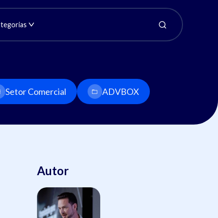
tegorias
Setor Comercial
ADVBOX
Autor