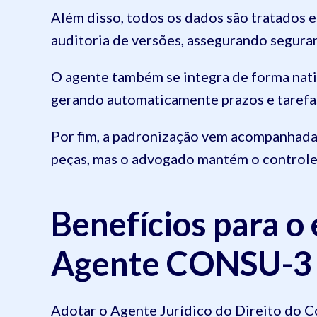
Além disso, todos os dados são tratados
auditoria de versões, assegurando segura
O agente também se integra de forma na
gerando automaticamente prazos e tarefa
Por fim, a padronização vem acompanhada d
peças, mas o advogado mantém o controle t
Benefícios para o 
Agente CONSU-3
Adotar o Agente Jurídico do Direito do 