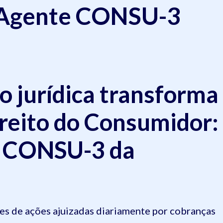
 Agente CONSU-3
 jurídica transforma
reito do Consumidor:
e CONSU-3 da
es de ações ajuizadas diariamente por cobranças