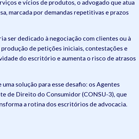
erviços e vícios de produtos, o advogado que atua
sa, marcada por demandas repetitivas e prazos
ia ser dedicado à negociação com clientes ou à
 produção de petições iniciais, contestações e
vidade do escritório e aumenta o risco de atrasos
ce uma solução para esse desafio: os Agentes
nte de Direito do Consumidor (CONSU-3), que
nsforma a rotina dos escritórios de advocacia.