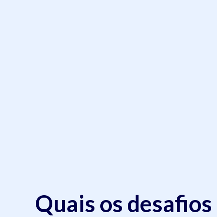
Quais os desafios 