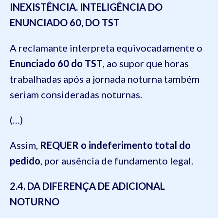
INEXISTÊNCIA. INTELIGÊNCIA DO
ENUNCIADO 60, DO TST
A reclamante interpreta equivocadamente o
Enunciado 60 do TST
, ao supor que horas
trabalhadas após a jornada noturna também
seriam consideradas noturnas.
(…)
Assim,
REQUER o indeferimento total do
pedido
, por ausência de fundamento legal.
2.4. DA DIFERENÇA DE ADICIONAL
NOTURNO