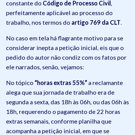
constante do
Código de Processo Civil
,
perfeitamente aplicável ao processo do
trabalho, nos termos do
artigo 769 da CLT
.
No caso em tela há flagrante motivo para se
considerar inepta a petição inicial, eis que o
pedido do autor não condiz com os fatos por
ele narrados, senão, vejamos:
No tópico
“horas extras 55%”
a reclamante
alega que sua jornada de trabalho era de
segunda a sexta, das 18h às 06h, ou das 06h às
18h, requerendo o pagamento de 22 horas
extras semanais, conforme planilha que
acompanha a petição inicial, em que se