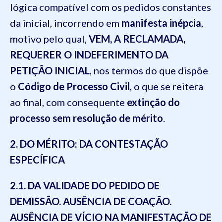
lógica compatível com os pedidos constantes
da inicial, incorrendo em
manifesta inépcia
,
motivo pelo qual,
VEM, A RECLAMADA,
REQUERER O INDEFERIMENTO DA
PETIÇÃO INICIAL
, nos termos do que dispõe
o
Código de Processo Civil
, o que se reitera
ao final, com consequente
extinção do
processo sem resolução de mérito
.
2. DO MÉRITO: DA CONTESTAÇÃO
ESPECÍFICA
2.1. DA VALIDADE DO PEDIDO DE
DEMISSÃO. AUSÊNCIA DE COAÇÃO.
AUSÊNCIA DE VÍCIO NA MANIFESTAÇÃO DE