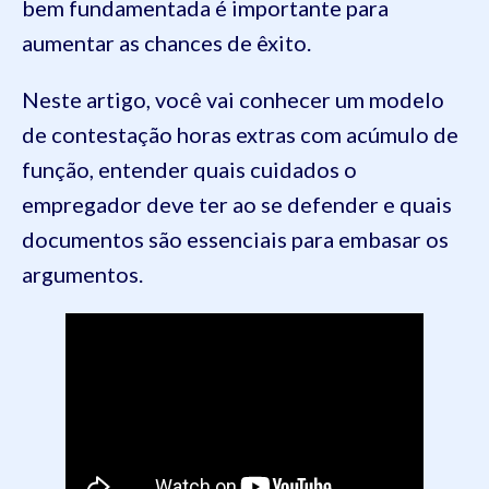
bem fundamentada é importante para
aumentar as chances de êxito.
Neste artigo, você vai conhecer um modelo
de contestação horas extras com acúmulo de
função, entender quais cuidados o
empregador deve ter ao se defender e quais
documentos são essenciais para embasar os
argumentos.