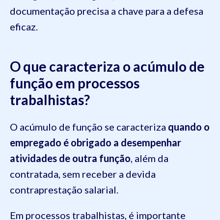
documentação precisa a chave para a defesa
eficaz.
O que caracteriza o acúmulo de
função em processos
trabalhistas?
O acúmulo de função se caracteriza
quando o
empregado é obrigado a desempenhar
atividades de outra função
, além da
contratada, sem receber a devida
contraprestação salarial.
Em processos trabalhistas, é importante