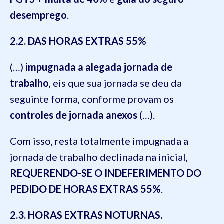
desemprego
.
2.2. DAS HORAS EXTRAS 55%
(…)
impugnada a alegada jornada de
trabalho
, eis que sua jornada se deu da
seguinte forma, conforme provam os
controles de jornada anexos
(…).
Com isso, resta totalmente impugnada a
jornada de trabalho declinada na inicial,
REQUERENDO-SE O INDEFERIMENTO DO
PEDIDO DE HORAS EXTRAS 55%
.
2.3. HORAS EXTRAS NOTURNAS.