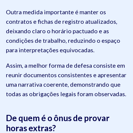
Outra medida importante é manter os
contratos e fichas de registro atualizados,
deixando claro o horário pactuado e as
condições de trabalho, reduzindo o espaço
para interpretações equivocadas.
Assim, a melhor forma de defesa consiste em
reunir documentos consistentes e apresentar
uma narrativa coerente, demonstrando que
todas as obrigações legais foram observadas.
De quem é o ônus de provar
horas extras?