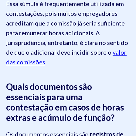
Essa súmula é frequentemente utilizada em
contestações, pois muitos empregadores
acreditam que a comissão já seria suficiente
para remunerar horas adicionais. A
jurisprudência, entretanto, é clara no sentido
de que o adicional deve incidir sobre o
valor
das comissões
.
Quais documentos são
essenciais para uma
contestação em casos de horas
extras e acúmulo de função?
Os documentos essenciais são
registros de