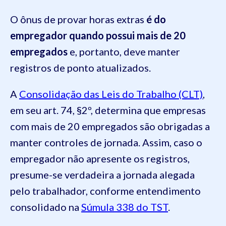
O ônus de provar horas extras
é do
empregador quando possui mais de 20
empregados
e, portanto, deve manter
registros de ponto atualizados.
A
Consolidação das Leis do Trabalho (CLT)
,
em seu art. 74, §2º, determina que empresas
com mais de 20 empregados são obrigadas a
manter controles de jornada. Assim, caso o
empregador não apresente os registros,
presume-se verdadeira a jornada alegada
pelo trabalhador, conforme entendimento
consolidado na
Súmula 338 do TST
.