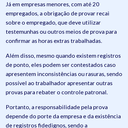
Já em empresas menores, com até 20
empregados, a obrigação de provar recai
sobre o empregado, que deve utilizar
testemunhas ou outros meios de prova para
confirmar as horas extras trabalhadas.
Além disso, mesmo quando existem registros
de ponto, eles podem ser contestados caso
apresentem inconsistências ou rasuras, sendo
possível ao trabalhador apresentar outras
provas para rebater o controle patronal.
Portanto, a responsabilidade pela prova
depende do porte da empresa e da existência
de registros fidedignos, sendo a