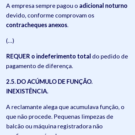
A empresa sempre pagou o
adicional noturno
devido, conforme comprovam os
contracheques anexos
.
(…)
REQUER o indeferimento total
do pedido de
pagamento de diferença.
2.5. DO ACÚMULO DE FUNÇÃO.
INEXISTÊNCIA.
A reclamante alega que acumulava função, o
que não procede. Pequenas limpezas de
balcão ou máquina registradora não