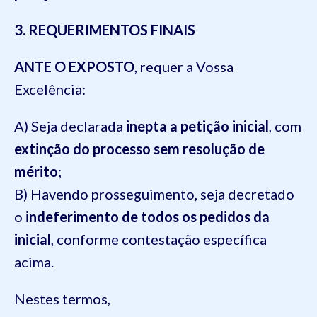
3. REQUERIMENTOS FINAIS
ANTE O EXPOSTO
, requer a Vossa
Excelência:
A) Seja declarada
inepta a petição inicial
, com
extinção do processo sem resolução de
mérito
;
B) Havendo prosseguimento, seja decretado
o
indeferimento de todos os pedidos da
inicial
, conforme contestação específica
acima.
Nestes termos,