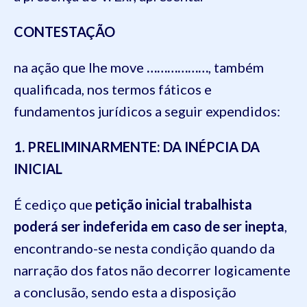
CONTESTAÇÃO
na ação que lhe move
………………
, também
qualificada, nos termos fáticos e
fundamentos jurídicos a seguir expendidos:
1. PRELIMINARMENTE: DA INÉPCIA DA
INICIAL
É cediço que
petição inicial trabalhista
poderá ser indeferida em caso de ser inepta
,
encontrando-se nesta condição quando da
narração dos fatos não decorrer logicamente
a conclusão, sendo esta a disposição