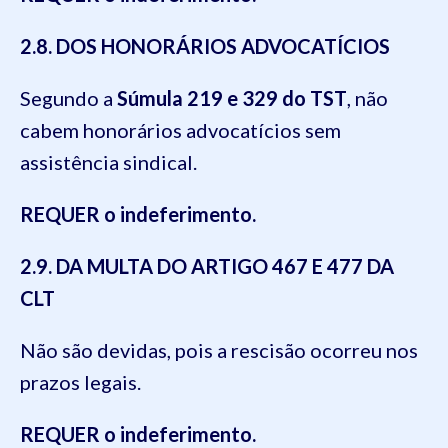
2.8. DOS HONORÁRIOS ADVOCATÍCIOS
Segundo a
Súmula 219 e 329 do TST
, não
cabem honorários advocatícios sem
assistência sindical.
REQUER o indeferimento.
2.9. DA MULTA DO ARTIGO 467 E 477 DA
CLT
Não são devidas, pois a rescisão ocorreu nos
prazos legais.
REQUER o indeferimento.