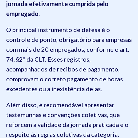
jornada efetivamente cumprida pelo
empregado
.
O principal instrumento de defesa é o
controle de ponto, obrigatório para empresas
com mais de 20 empregados, conforme o art.
74, §2º da CLT. Esses registros,
acompanhados de recibos de pagamento,
comprovam o correto pagamento de horas
excedentes ou a inexistência delas.
Além disso, é recomendável apresentar
testemunhas e convenções coletivas, que
reforcem a validade da jornada praticada e o
respeito às regras coletivas da categoria.