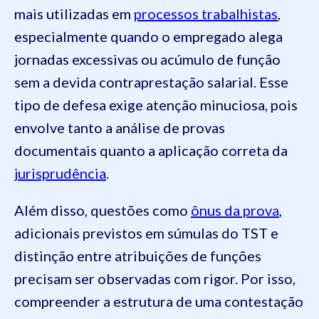
mais utilizadas em
processos trabalhistas
,
especialmente quando o empregado alega
jornadas excessivas ou acúmulo de função
sem a devida contraprestação salarial. Esse
tipo de defesa exige atenção minuciosa, pois
envolve tanto a análise de provas
documentais quanto a aplicação correta da
jurisprudência
.
Além disso, questões como
ônus da prova
,
adicionais previstos em súmulas do TST e
distinção entre atribuições de funções
precisam ser observadas com rigor. Por isso,
compreender a estrutura de uma contestação