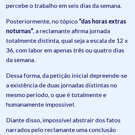
percebe o trabalho em seis dias da semana.
Posteriormente, no tópico
“das horas extras
noturnas”
, a reclamante afirma jornada
totalmente distinta, qual seja a escala de 12 x
36, com labor em apenas três ou quatro dias
da semana.
Dessa forma, da petição inicial depreende-se
a existência de duas jornadas distintas no
mesmo período, o que é totalmente e
humanamente impossível.
Diante disso, impossível abstrair dos fatos
narrados pelo reclamante uma conclusão