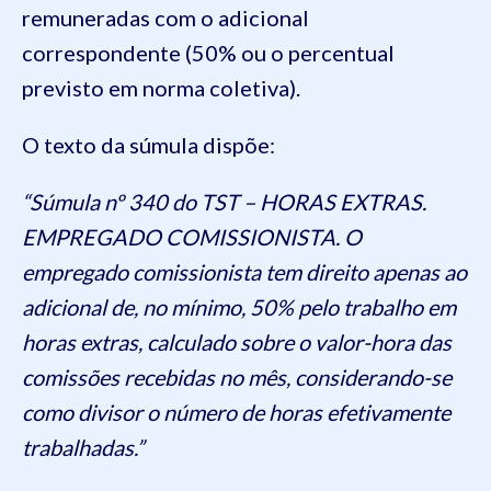
remuneradas com o adicional
correspondente (50% ou o percentual
previsto em norma coletiva).
O texto da súmula dispõe:
“Súmula nº 340 do TST – HORAS EXTRAS.
EMPREGADO COMISSIONISTA. O
empregado comissionista tem direito apenas ao
adicional de, no mínimo, 50% pelo trabalho em
horas extras, calculado sobre o valor-hora das
comissões recebidas no mês, considerando-se
como divisor o número de horas efetivamente
trabalhadas.”