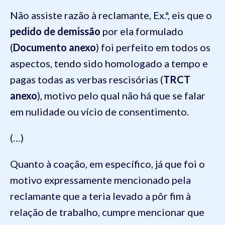
Não assiste razão à reclamante, Ex.ª, eis que o
pedido de demissão
por ela formulado
(
Documento anexo
) foi perfeito em todos os
aspectos, tendo sido homologado a tempo e
pagas todas as verbas rescisórias (
TRCT
anexo
), motivo pelo qual não há que se falar
em nulidade ou vício de consentimento.
(…)
Quanto à coação, em específico, já que foi o
motivo expressamente mencionado pela
reclamante que a teria levado a pôr fim à
relação de trabalho, cumpre mencionar que