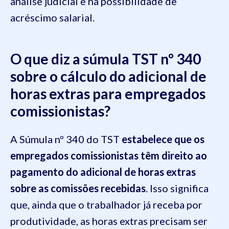
análise judicial e na possibilidade de
acréscimo salarial.
O que diz a súmula TST nº 340
sobre o cálculo do adicional de
horas extras para empregados
comissionistas?
A Súmula nº 340 do TST
estabelece que os
empregados comissionistas têm direito ao
pagamento do adicional de horas extras
sobre as comissões recebidas
. Isso significa
que, ainda que o trabalhador já receba por
produtividade, as horas extras precisam ser