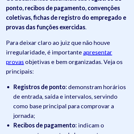
ponto, recibos de pagamento, convenções
coletivas, fichas de registro do empregado e
provas das funções exercidas
.
Para deixar claro ao juiz que não houve
irregularidade, é importante
apresentar
provas
objetivas e bem organizadas. Veja os
principais:
Registros de ponto:
demonstram horários
de entrada, saída e intervalos, servindo
como base principal para comprovar a
jornada;
Recibos de pagamento:
indicam o