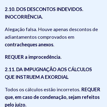
2.10. DOS DESCONTOS INDEVIDOS.
INOCORRÊNCIA.
Alegação falsa. Houve apenas descontos de
adiantamentos comprovados em
contracheques anexos
.
REQUER a improcedência.
2.11. DA IMPUGNAÇÃO AOS CÁLCULOS
QUE INSTRUEM A EXORDIAL
Todos os cálculos estão incorretos.
REQUER
que, em caso de condenação, sejam refeitos
pelo juízo.