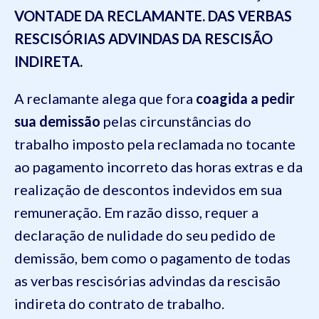
VONTADE DA RECLAMANTE. DAS VERBAS
RESCISÓRIAS ADVINDAS DA RESCISÃO
INDIRETA.
A reclamante alega que fora
coagida a pedir
sua demissão
pelas circunstâncias do
trabalho imposto pela reclamada no tocante
ao pagamento incorreto das horas extras e da
realização de descontos indevidos em sua
remuneração. Em razão disso, requer a
declaração de nulidade do seu pedido de
demissão, bem como o pagamento de todas
as verbas rescisórias advindas da rescisão
indireta do contrato de trabalho.