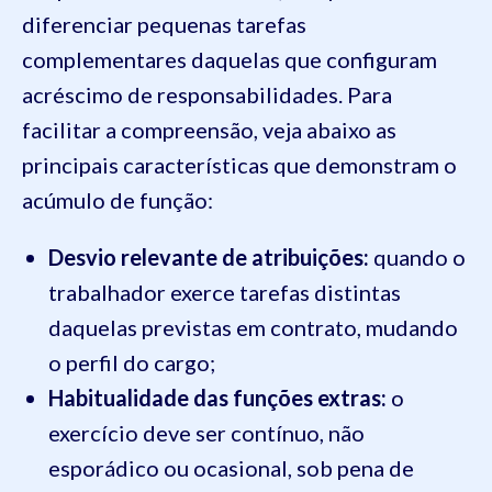
diferenciar pequenas tarefas
complementares daquelas que configuram
acréscimo de responsabilidades. Para
facilitar a compreensão, veja abaixo as
principais características que demonstram o
acúmulo de função:
Desvio relevante de atribuições:
quando o
trabalhador exerce tarefas distintas
daquelas previstas em contrato, mudando
o perfil do cargo;
Habitualidade das funções extras:
o
exercício deve ser contínuo, não
esporádico ou ocasional, sob pena de