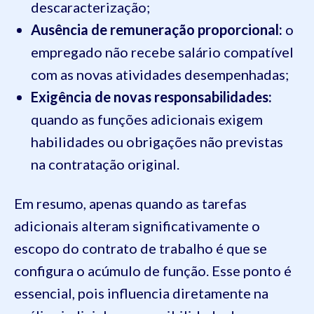
descaracterização;
Ausência de remuneração proporcional:
o
empregado não recebe salário compatível
com as novas atividades desempenhadas;
Exigência de novas responsabilidades:
quando as funções adicionais exigem
habilidades ou obrigações não previstas
na contratação original.
Em resumo, apenas quando as tarefas
adicionais alteram significativamente o
escopo do contrato de trabalho é que se
configura o acúmulo de função. Esse ponto é
essencial, pois influencia diretamente na