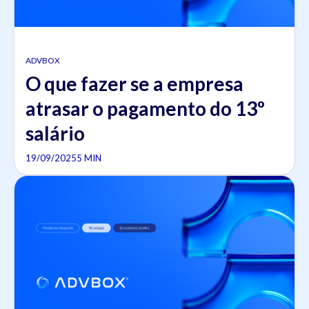
ADVBOX
O que fazer se a empresa
atrasar o pagamento do 13º
salário
19/09/2025
5 MIN