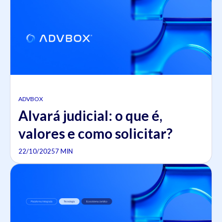
ADVBOX
Alvará judicial: o que é,
valores e como solicitar?
22/10/2025
7 MIN