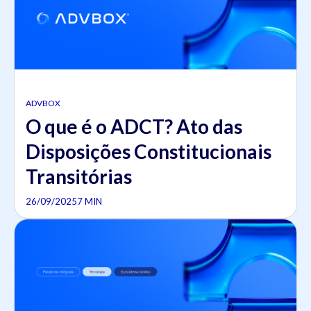
ADVBOX
O que é o ADCT? Ato das
Disposições Constitucionais
Transitórias
26/09/2025
7 MIN