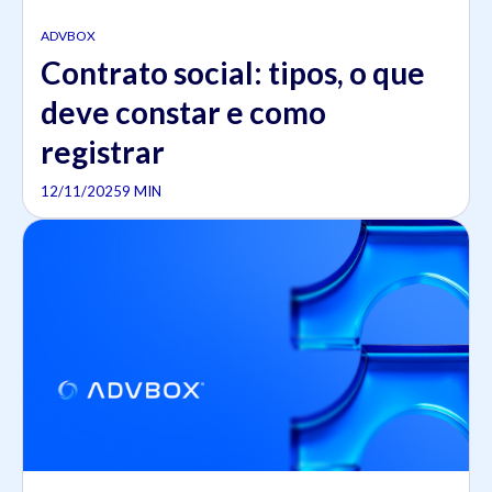
ADVBOX
Contrato social: tipos, o que
deve constar e como
registrar
12/11/2025
9 MIN