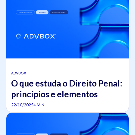
ADVBOX
O que estuda o Direito Penal:
princípios e elementos
22/10/2025
4 MIN