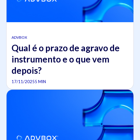
ADVBOX
Qual é o prazo de agravo de
instrumento e o que vem
depois?
17/11/2025
5 MIN