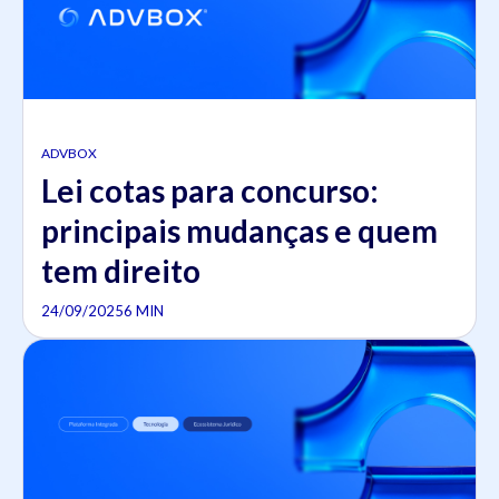
ADVBOX
Lei cotas para concurso:
principais mudanças e quem
tem direito
24/09/2025
6 MIN