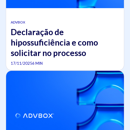
ADVBOX
Declaração de
hipossuficiência e como
solicitar no processo
17/11/2025
6 MIN