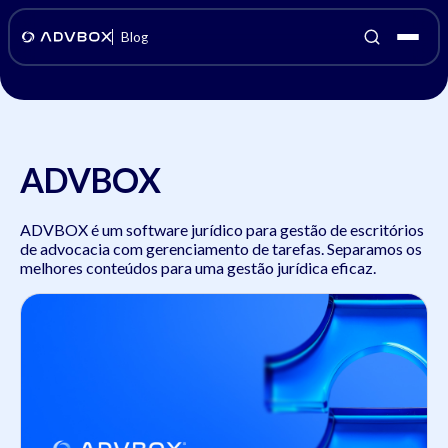
Blog
ADVBOX
ADVBOX é um software jurídico para gestão de escritórios
de advocacia com gerenciamento de tarefas. Separamos os
melhores conteúdos para uma gestão jurídica eficaz.