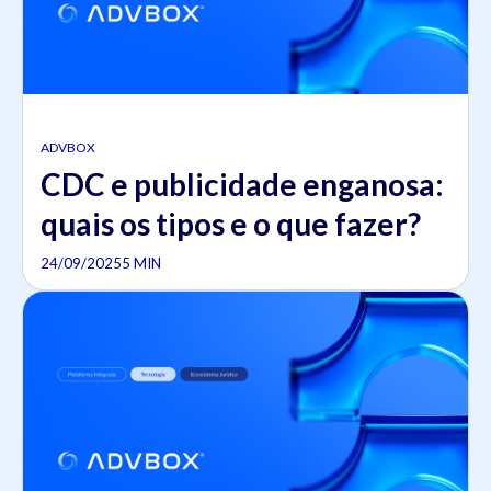
ADVBOX
CDC e publicidade enganosa:
quais os tipos e o que fazer?
24/09/2025
5 MIN