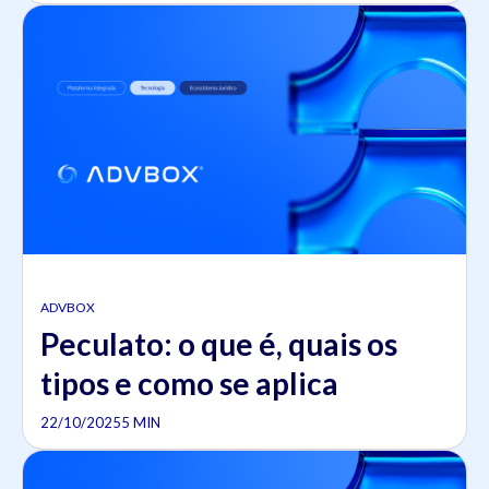
ADVBOX
Peculato: o que é, quais os
tipos e como se aplica
22/10/2025
5 MIN