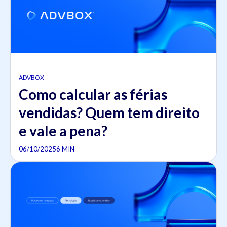
ADVBOX
Como calcular as férias
vendidas? Quem tem direito
e vale a pena?
06/10/2025
6 MIN