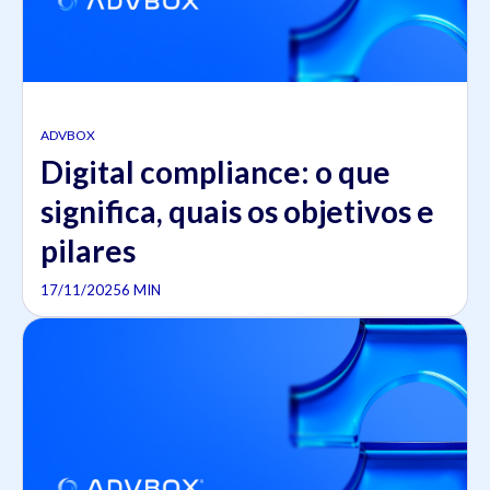
ADVBOX
Digital compliance: o que
significa, quais os objetivos e
pilares
17/11/2025
6 MIN