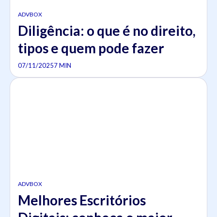
ADVBOX
Diligência: o que é no direito,
tipos e quem pode fazer
07/11/2025
7 MIN
ADVBOX
Melhores Escritórios