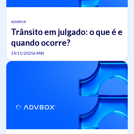
ADVBOX
Trânsito em julgado: o que é e
quando ocorre?
14/11/2025
6 MIN