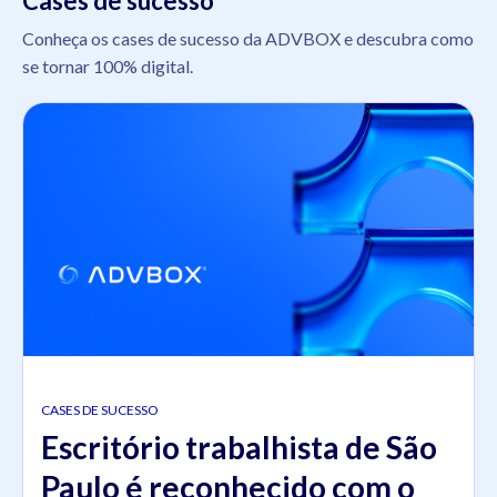
Cases de sucesso
Conheça os cases de sucesso da ADVBOX e descubra como
se tornar 100% digital.
CASES DE SUCESSO
Escritório trabalhista de São
Paulo é reconhecido com o