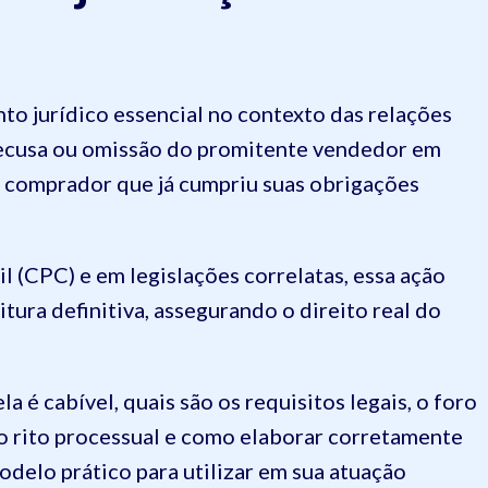
to jurídico essencial no contexto das relações
 recusa ou omissão do promitente vendedor em
o comprador que já cumpriu suas obrigações
 (CPC) e em legislações correlatas, essa ação
itura definitiva, assegurando o direito real do
é cabível, quais são os requisitos legais, o foro
o rito processual e como elaborar corretamente
odelo prático para utilizar em sua atuação