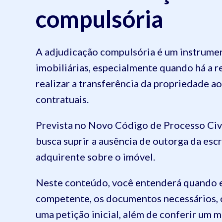
compulsória
A adjudicação compulsória é um instrumen
imobiliárias, especialmente quando há a
realizar a transferência da propriedade a
contratuais.
Prevista no Novo Código de Processo Civil
busca suprir a ausência de outorga da escr
adquirente sobre o imóvel.
Neste conteúdo, você entenderá quando ela 
competente, os documentos necessários, 
uma petição inicial, além de conferir um m