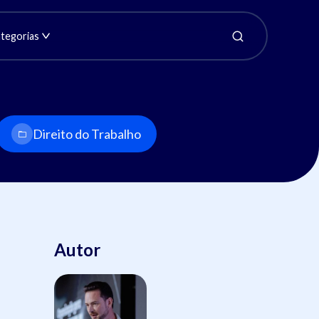
tegorias
Direito do Trabalho
Autor