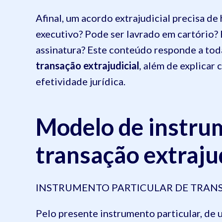
Afinal, um acordo extrajudicial precisa de
executivo? Pode ser lavrado em cartório? E
assinatura? Este conteúdo responde a tod
transação extrajudicial
, além de explicar
efetividade jurídica.
Modelo de instrum
transação extrajud
INSTRUMENTO PARTICULAR DE TRAN
Pelo presente instrumento particular, de 