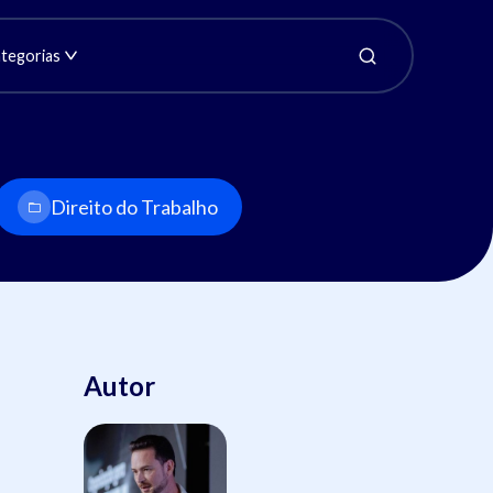
tegorias
Direito do Trabalho
Autor