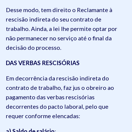
Desse modo, tem direito o Reclamante à
rescisão indireta do seu contrato de
trabalho. Ainda, a lei lhe permite optar por
não permanecer no serviço até o final da
decisão do processo.
DAS VERBAS RESCISÓRIAS
Em decorrência da rescisão indireta do
contrato de trabalho, faz jus o obreiro ao
pagamento das verbas rescisórias
decorrentes do pacto laboral, pelo que
requer conforme elencadas:
a) Saldo de salário
;