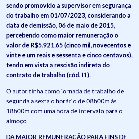
sendo promovido a supervisor em segurança
do trabalho em 01/07/2023, considerando a
data de demissão, 06 de maio de 2015,
percebendo como maior remuneração o
valor de R$5.921,65 (cinco mil, novecentos e
vinte e um reais e sessenta e cinco centavos),
tendo em vista a rescisão indireta do
contrato de trabalho (cód. I1).
O autor tinha como jornada de trabalho de
segunda a sexta o horário de 08h00m às
18h00m com uma hora de intervalo para o
almoço
DA MAIOR REMUNERAÇÃO PARA FINS DE