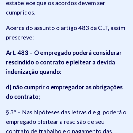
estabelece que os acordos devem ser
cumpridos.
Acerca do assunto o artigo 483 da CLT, assim
prescreve:
Art. 483 – O empregado poderá considerar
rescindido o contrato e pleitear a devida
indenização quando:
d) não cumprir o empregador as obrigações
do contrato;
§ 3º – Nas hipóteses das letras d e g, poderá o
empregado pleitear a rescisão de seu
contrato de trabalho e o pagamento das