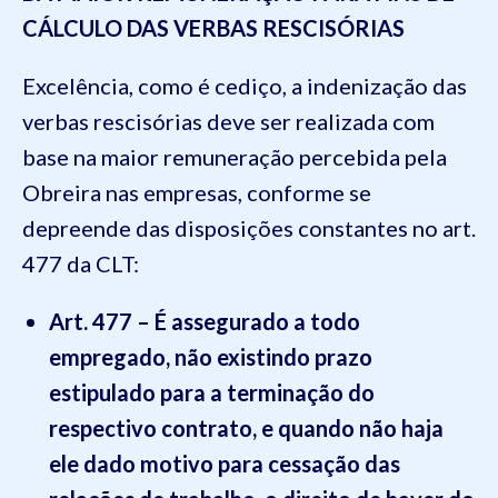
CÁLCULO DAS VERBAS RESCISÓRIAS
Excelência, como é cediço, a indenização das
verbas rescisórias deve ser realizada com
base na maior remuneração percebida pela
Obreira nas empresas, conforme se
depreende das disposições constantes no art.
477 da CLT:
Art. 477 – É assegurado a todo
empregado, não existindo prazo
estipulado para a terminação do
respectivo contrato, e quando não haja
ele dado motivo para cessação das