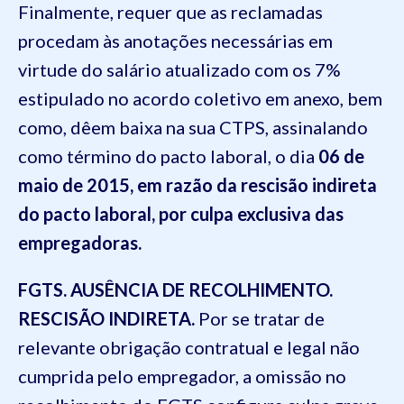
Finalmente, requer que as reclamadas
procedam às anotações necessárias em
virtude do salário atualizado com os 7%
estipulado no acordo coletivo em anexo, bem
como, dêem baixa na sua CTPS, assinalando
como término do pacto laboral, o dia
06 de
maio de 2015, em razão da rescisão indireta
do pacto laboral, por culpa exclusiva das
empregadoras.
FGTS. AUSÊNCIA DE RECOLHIMENTO.
RESCISÃO INDIRETA.
Por se tratar de
relevante obrigação contratual e legal não
cumprida pelo empregador, a omissão no