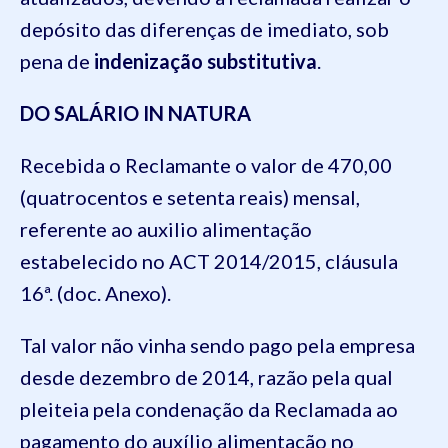
depósito das diferenças de imediato, sob
pena de
indenização substitutiva
.
DO SALÁRIO IN NATURA
Recebida o Reclamante o valor de 470,00
(quatrocentos e setenta reais) mensal,
referente ao auxilio alimentação
estabelecido no ACT 2014/2015, cláusula
16ª. (doc. Anexo).
Tal valor não vinha sendo pago pela empresa
desde dezembro de 2014, razão pela qual
pleiteia pela condenação da Reclamada ao
pagamento do auxílio alimentação no