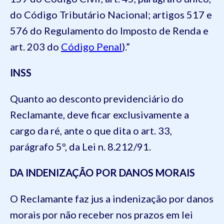
do Código Tributário Nacional; artigos 517 e
576 do Regulamento do Imposto de Renda e
art. 203 do
Código Penal
).”
INSS
Quanto ao desconto previdenciário do
Reclamante, deve ficar exclusivamente a
cargo da ré, ante o que dita o art. 33,
parágrafo 5º, da Lei n. 8.212/91.
DA INDENIZAÇÃO POR DANOS MORAIS
O Reclamante faz jus a indenização por danos
morais por não receber nos prazos em lei