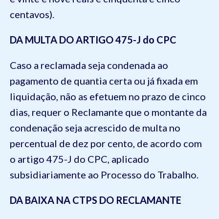
centavos).
DA MULTA DO ARTIGO 475-J do CPC
Caso a reclamada seja condenada ao
pagamento de quantia certa ou já fixada em
liquidação, não as efetuem no prazo de cinco
dias, requer o Reclamante que o montante da
condenação seja acrescido de multa no
percentual de dez por cento, de acordo com
o artigo 475-J do CPC, aplicado
subsidiariamente ao Processo do Trabalho.
DA BAIXA NA CTPS DO RECLAMANTE