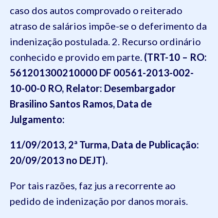
caso dos autos comprovado o reiterado
atraso de salários impõe-se o deferimento da
indenização postulada. 2. Recurso ordinário
conhecido e provido em parte.
(TRT-10 – RO:
561201300210000 DF 00561-2013-002-
10-00-0 RO, Relator: Desembargador
Brasilino Santos Ramos, Data de
Julgamento:
11/09/2013, 2ª Turma, Data de Publicação:
20/09/2013 no DEJT).
Por tais razões, faz jus a recorrente ao
pedido de indenização por danos morais.