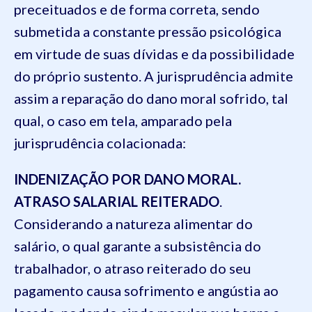
preceituados e de forma correta, sendo
submetida a constante pressão psicológica
em virtude de suas dívidas e da possibilidade
do próprio sustento. A jurisprudência admite
assim a reparação do dano moral sofrido, tal
qual, o caso em tela, amparado pela
jurisprudência colacionada:
INDENIZAÇÃO POR DANO MORAL.
ATRASO SALARIAL REITERADO
.
Considerando a natureza alimentar do
salário, o qual garante a subsistência do
trabalhador, o atraso reiterado do seu
pagamento causa sofrimento e angústia ao