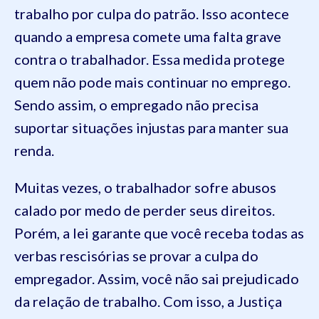
trabalho por culpa do patrão. Isso acontece
quando a empresa comete uma falta grave
contra o trabalhador. Essa medida protege
quem não pode mais continuar no emprego.
Sendo assim, o empregado não precisa
suportar situações injustas para manter sua
renda.
Muitas vezes, o trabalhador sofre abusos
calado por medo de perder seus direitos.
Porém, a lei garante que você receba todas as
verbas rescisórias se provar a culpa do
empregador. Assim, você não sai prejudicado
da relação de trabalho. Com isso, a Justiça