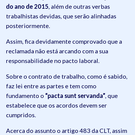
do ano de 2015
, além de outras verbas
trabalhistas devidas, que serão alinhadas
posteriormente.
Assim, fica devidamente comprovado que a
reclamada não está arcando com a sua
responsabilidade no pacto laboral.
Sobre o contrato de trabalho, como é sabido,
faz lei entre as partes e tem como
fundamento o
“pacta sunt servanda”
, que
estabelece que os acordos devem ser
cumpridos.
Acerca do assunto o artigo 483 da CLT, assim