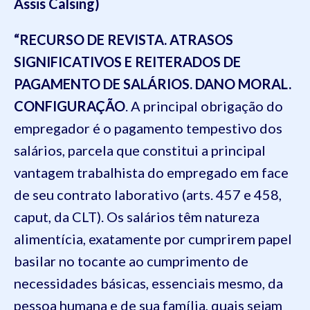
Assis Calsing)
“RECURSO DE REVISTA. ATRASOS
SIGNIFICATIVOS E REITERADOS DE
PAGAMENTO DE SALÁRIOS. DANO MORAL.
CONFIGURAÇÃO
. A principal obrigação do
empregador é o pagamento tempestivo dos
salários, parcela que constitui a principal
vantagem trabalhista do empregado em face
de seu contrato laborativo (arts. 457 e 458,
caput, da CLT). Os salários têm natureza
alimentícia, exatamente por cumprirem papel
basilar no tocante ao cumprimento de
necessidades básicas, essenciais mesmo, da
pessoa humana e de sua família, quais sejam