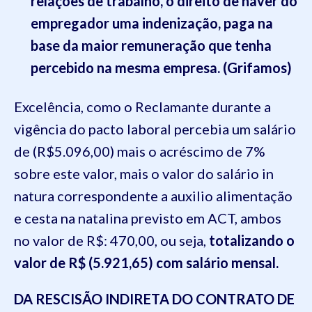
relações de trabalho, o direito de haver do
empregador uma indenização, paga na
base da maior remuneração que tenha
percebido na mesma empresa. (Grifamos)
Excelência, como o Reclamante durante a
vigência do pacto laboral percebia um salário
de (R$5.096,00) mais o acréscimo de 7%
sobre este valor, mais o valor do salário in
natura correspondente a auxilio alimentação
e cesta na natalina previsto em ACT, ambos
no valor de R$: 470,00, ou seja,
totalizando o
valor de R$ (5.921,65) com salário mensal.
DA RESCISÃO INDIRETA DO CONTRATO DE