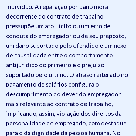
indivíduo. A reparação por dano moral
decorrente do contrato de trabalho
pressupõe um ato ilícito ou um erro de
conduta do empregador ou de seu preposto,
um dano suportado pelo ofendido e um nexo
de causalidade entre o comportamento
antijurídico do primeiro e o prejuízo
suportado pelo último. O atraso reiterado no
pagamento de salários configura o
descumprimento do dever do empregador
mais relevante ao contrato de trabalho,
implicando, assim, violação dos direitos da
personalidade do empregado, com destaque
para o da dignidade da pessoa humana. No