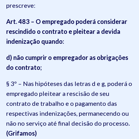
prescreve:
Art. 483 – O empregado poderá considerar
rescindido o contrato e pleitear a devida
indenização quando:
d) não cumprir o empregador as obrigações
do contrato;
§ 3º – Nas hipóteses das letras d e g, poderá o
empregado pleitear a rescisão de seu
contrato de trabalho e o pagamento das
respectivas indenizações, permanecendo ou
não no serviço até final decisão do processo
.
(Grifamos)