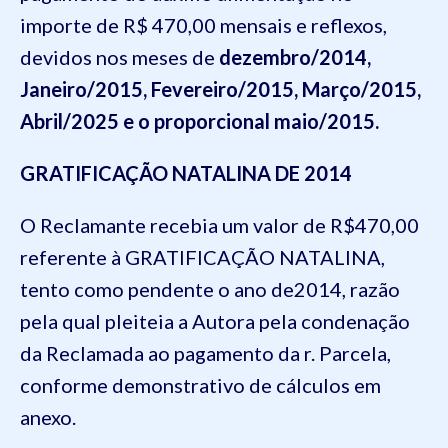
importe de R$ 470,00 mensais e reflexos,
devidos nos meses de
dezembro/2014,
Janeiro/2015, Fevereiro/2015, Março/2015,
Abril/2025 e o proporcional maio/2015.
GRATIFICAÇÃO NATALINA DE 2014
O Reclamante recebia um valor de R$470,00
referente à GRATIFICAÇÃO NATALINA,
tento como pendente o ano de2014, razão
pela qual pleiteia a Autora pela condenação
da Reclamada ao pagamento da r. Parcela,
conforme demonstrativo de cálculos em
anexo.