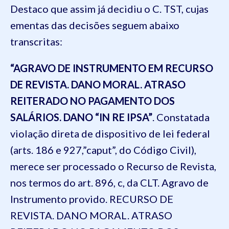
Destaco que assim já decidiu o C. TST, cujas
ementas das decisões seguem abaixo
transcritas:
“AGRAVO DE INSTRUMENTO EM RECURSO
DE REVISTA. DANO MORAL. ATRASO
REITERADO NO PAGAMENTO DOS
SALÁRIOS. DANO “IN RE IPSA”
. Constatada
violação direta de dispositivo de lei federal
(arts. 186 e 927,”caput”, do Código Civil),
merece ser processado o Recurso de Revista,
nos termos do art. 896, c, da CLT. Agravo de
Instrumento provido. RECURSO DE
REVISTA. DANO MORAL. ATRASO