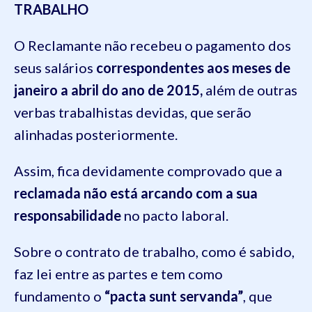
TRABALHO
O Reclamante não recebeu o pagamento dos
seus salários
correspondentes aos meses de
janeiro a abril do ano de 2015,
além de outras
verbas trabalhistas devidas, que serão
alinhadas posteriormente.
Assim, fica devidamente comprovado que a
reclamada não está arcando com a sua
responsabilidade
no pacto laboral.
Sobre o contrato de trabalho, como é sabido,
faz lei entre as partes e tem como
fundamento o
“pacta sunt servanda”
, que