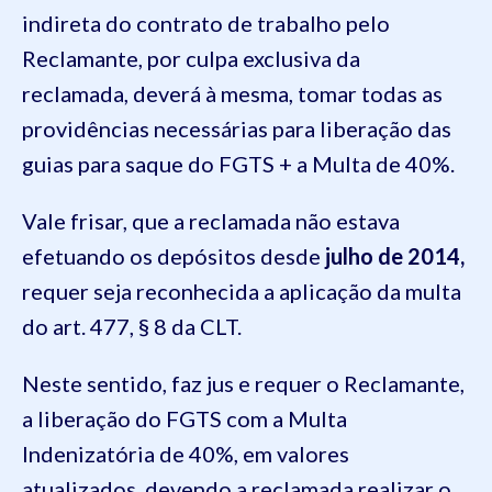
indireta do contrato de trabalho pelo
Reclamante, por culpa exclusiva da
reclamada, deverá à mesma, tomar todas as
providências necessárias para liberação das
guias para saque do FGTS + a Multa de 40%.
Vale frisar, que a reclamada não estava
efetuando os depósitos desde
julho de 2014,
requer seja reconhecida a aplicação da multa
do art. 477, § 8 da CLT.
Neste sentido, faz jus e requer o Reclamante,
a liberação do FGTS com a Multa
Indenizatória de 40%, em valores
atualizados, devendo a reclamada realizar o