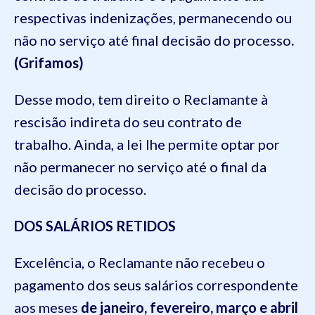
respectivas indenizações, permanecendo ou
não no serviço até final decisão do processo
.
(Grifamos)
Desse modo, tem direito o Reclamante à
rescisão indireta do seu contrato de
trabalho. Ainda, a lei lhe permite optar por
não permanecer no serviço até o final da
decisão do processo.
DOS SALÁRIOS RETIDOS
Excelência, o Reclamante não recebeu o
pagamento dos seus salários correspondente
aos meses
de janeiro, fevereiro, março e abril