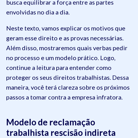
busca equilibrar a força entre as partes
envolvidas no dia a dia.
Neste texto, vamos explicar os motivos que
geram esse direito e as provas necessárias.
Além disso, mostraremos quais verbas pedir
no processo e um modelo prático. Logo,
continue a leitura para entender como
proteger os seus direitos trabalhistas. Dessa
maneira, você terá clareza sobre os próximos
passos a tomar contra a empresa infratora.
Modelo de reclamação
trabalhista rescisão indireta