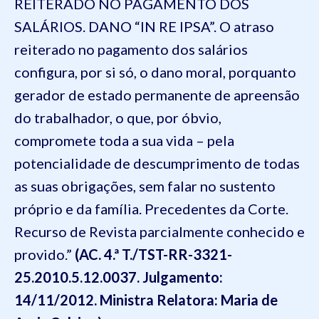
REITERADO NO PAGAMENTO DOS
SALÁRIOS. DANO “IN RE IPSA”. O atraso
reiterado no pagamento dos salários
configura, por si só, o dano moral, porquanto
gerador de estado permanente de apreensão
do trabalhador, o que, por óbvio,
compromete toda a sua vida – pela
potencialidade de descumprimento de todas
as suas obrigações, sem falar no sustento
próprio e da família. Precedentes da Corte.
Recurso de Revista parcialmente conhecido e
provido.”
(AC. 4.ª T./TST-RR-3321-
25.2010.5.12.0037. Julgamento:
14/11/2012. Ministra Relatora: Maria de