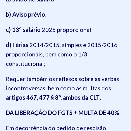
b) Aviso prévio
;
c) 13º salário
2025 proporcional
d) Férias
2014/2015, simples e 2015/2016
proporcionais, bem como o 1/3
constitucional;
Requer também os reflexos sobre as verbas
incontroversas, bem como as multas dos
artigos 467, 477 § 8º, ambos da CLT
.
DA LIBERAÇÃO DO FGTS + MULTA DE 40%
Em decorrência do pedido de rescisão